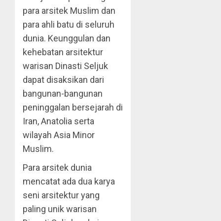
para arsitek Muslim dan
para ahli batu di seluruh
dunia. Keunggulan dan
kehebatan arsitektur
warisan Dinasti Seljuk
dapat disaksikan dari
bangunan-bangunan
peninggalan bersejarah di
Iran, Anatolia serta
wilayah Asia Minor
Muslim.
Para arsitek dunia
mencatat ada dua karya
seni arsitektur yang
paling unik warisan