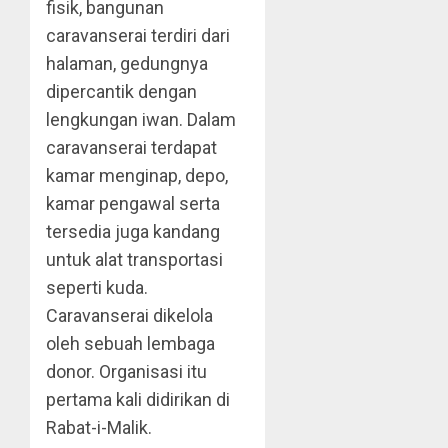
fisik, bangunan
caravanserai terdiri dari
halaman, gedungnya
dipercantik dengan
lengkungan iwan. Dalam
caravanserai terdapat
kamar menginap, depo,
kamar pengawal serta
tersedia juga kandang
untuk alat transportasi
seperti kuda.
Caravanserai dikelola
oleh sebuah lembaga
donor. Organisasi itu
pertama kali didirikan di
Rabat-i-Malik.