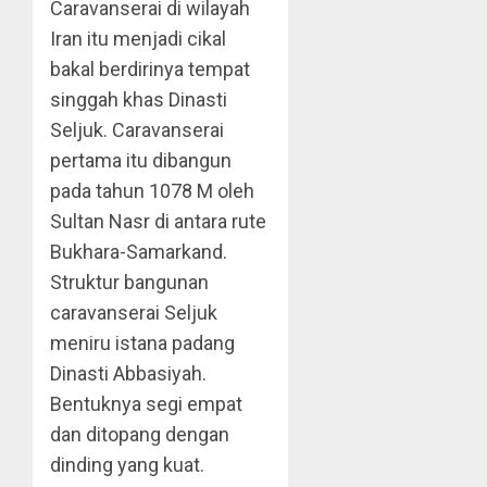
Caravanserai di wilayah
Iran itu menjadi cikal
bakal berdirinya tempat
singgah khas Dinasti
Seljuk. Caravanserai
pertama itu dibangun
pada tahun 1078 M oleh
Sultan Nasr di antara rute
Bukhara-Samarkand.
Struktur bangunan
caravanserai Seljuk
meniru istana padang
Dinasti Abbasiyah.
Bentuknya segi empat
dan ditopang dengan
dinding yang kuat.