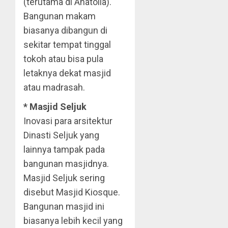
(terutama di Anatolia).
Bangunan makam
biasanya dibangun di
sekitar tempat tinggal
tokoh atau bisa pula
letaknya dekat masjid
atau madrasah.
* Masjid Seljuk
Inovasi para arsitektur
Dinasti Seljuk yang
lainnya tampak pada
bangunan masjidnya.
Masjid Seljuk sering
disebut Masjid Kiosque.
Bangunan masjid ini
biasanya lebih kecil yang