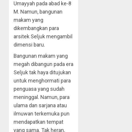
Umayyah pada abad ke-8
M. Namun, bangunan
makam yang
dikembangkan para
arsitek Seljuk mengambil
dimensi baru.
Bangunan makam yang
megah dibangun pada era
Seljuk tak haya ditujukan
untuk menghormati para
penguasa yang sudah
meninggal. Namun, para
ulama dan sarjana atau
ilmuwan terkemuka pun
mendapatkan tempat
yang sama. Tak heran,