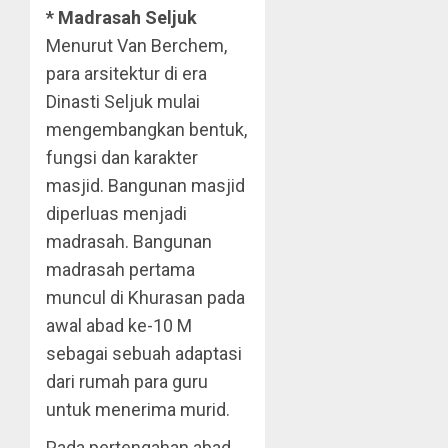
* Madrasah Seljuk
Menurut Van Berchem,
para arsitektur di era
Dinasti Seljuk mulai
mengembangkan bentuk,
fungsi dan karakter
masjid. Bangunan masjid
diperluas menjadi
madrasah. Bangunan
madrasah pertama
muncul di Khurasan pada
awal abad ke-10 M
sebagai sebuah adaptasi
dari rumah para guru
untuk menerima murid.
Pada pertengahan abad