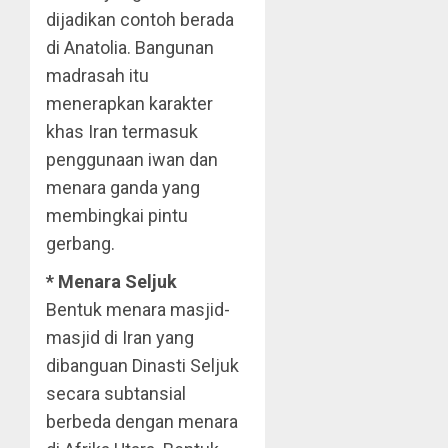
dijadikan contoh berada
di Anatolia. Bangunan
madrasah itu
menerapkan karakter
khas Iran termasuk
penggunaan iwan dan
menara ganda yang
membingkai pintu
gerbang.
* Menara Seljuk
Bentuk menara masjid-
masjid di Iran yang
dibanguan Dinasti Seljuk
secara subtansial
berbeda dengan menara