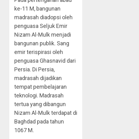
ke-11 M, bangunan
madrasah diadopsi oleh
penguasa Seljuk Emir
Nizam Al-Mulk menjadi
bangunan publik. Sang
emir terispirasi oleh
penguasa Ghasnavid dari
Persia. Di Persia,
madrasah dijadikan
tempat pembelajaran
teknologi. Madrasah
tertua yang dibangun
Nizam Al-Mulk terdapat di
Baghdad pada tahun
1067 M.