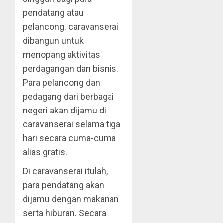
pendatang atau
pelancong. caravanserai
dibangun untuk
menopang aktivitas
perdagangan dan bisnis.
Para pelancong dan
pedagang dari berbagai
negeri akan dijamu di
caravanserai selama tiga
hari secara cuma-cuma
alias gratis.
Di caravanserai itulah,
para pendatang akan
dijamu dengan makanan
serta hiburan. Secara