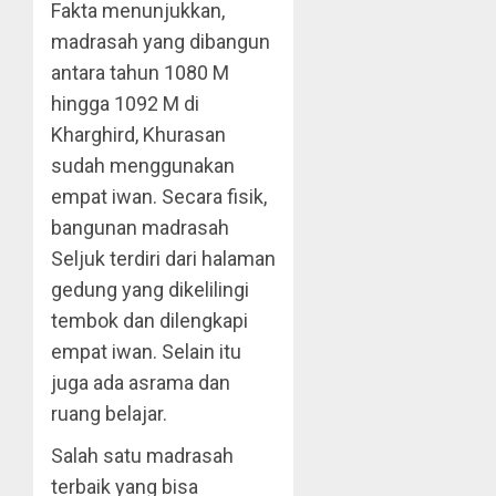
Fakta menunjukkan,
madrasah yang dibangun
antara tahun 1080 M
hingga 1092 M di
Kharghird, Khurasan
sudah menggunakan
empat iwan. Secara fisik,
bangunan madrasah
Seljuk terdiri dari halaman
gedung yang dikelilingi
tembok dan dilengkapi
empat iwan. Selain itu
juga ada asrama dan
ruang belajar.
Salah satu madrasah
terbaik yang bisa