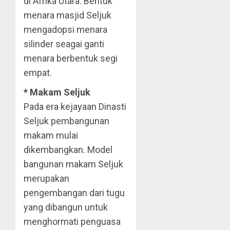
di Afrika Utara. Bentuk
menara masjid Seljuk
mengadopsi menara
silinder seagai ganti
menara berbentuk segi
empat.
* Makam Seljuk
Pada era kejayaan Dinasti
Seljuk pembangunan
makam mulai
dikembangkan. Model
bangunan makam Seljuk
merupakan
pengembangan dari tugu
yang dibangun untuk
menghormati penguasa