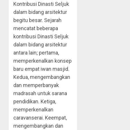
Kontribusi Dinasti Seljuk
dalam bidang arsitektur
begitu besar. Sejarah
mencatat beberapa
kontribusi Dinasti Seljuk
dalam bidang arsitektur
antara lain; pertama,
memperkenalkan konsep
baru empat iwan masjid.
Kedua, mengembangkan
dan memperbanyak
madrasah untuk sarana
pendidikan. Ketiga,
memperkenalkan
caravanserai. Keempat,
mengembangkan dan