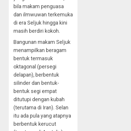
bila makam penguasa
dan ilmwuwan terkemuka
di era Seljuk hingga kini
masih berdiri kokoh.
Bangunan makam Seljuk
menampilkan beragam
bentuk termasuk
oktagonal (persegi
delapan), berbentuk
silinder dan bentuk-
bentuk segi empat
ditutupi dengan kubah
(terutama di Iran). Selan
itu ada pula yang atapnya
berbentuk kerucut