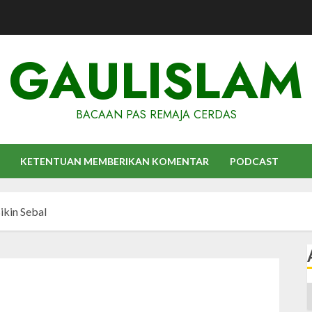
GAULISLAM
BACAAN PAS REMAJA CERDAS
KETENTUAN MEMBERIKAN KOMENTAR
PODCAST
ikin Sebal
A