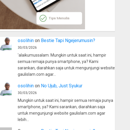
osolihin
on
Bestie Tapi Ngejerumusin?
30/03/2026
'alaikumussalam. Mungkin untuk saat ini, hampir
semua remaja punya smartphone, ya? Kami
sarankan, diarahkan saja untuk mengunjungi website
gaulislam.com agar…
osolihin
on
No Ujub, Just Syukur
30/03/2026
Mungkin untuk saat ini, hampir semua remaja punya
smartphone, ya? Kami sarankan, diarahkan saja
untuk mengunjungi website gaulislam.com agar
lebih…