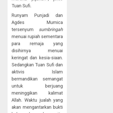
Tuan Sufi.
Runyam Punjadi dan
Agdes Mumica
tersenyum
sumbringah
menuai rupiah sementara
para remaja yang
disihirnya menuai
keringat dan kesia-siaan.
Sedangkan Tuan Sufi dan
aktivis Islam
bermandikan semangat
untuk berjuang
meninggikan kalimat
Allah. Waktu jualah yang
akan mengantarkan bukti