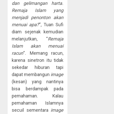
dan gelimangan harta.
Remaja Islam yang
menjadi penonton akan
menuai apa?
“, Tuan Sufi
diam sejenak kemudian
melanjutkan, “
Remaja
Islam akan menuai
racun
“. Memang racun,
karena sinetron itu tidak
sekedar hiburan tapi
dapat membangun
image
(kesan) yang nantinya
bisa berdampak pada
pemahaman. Kalau
pemahaman Islamnya
secuil sementara
image