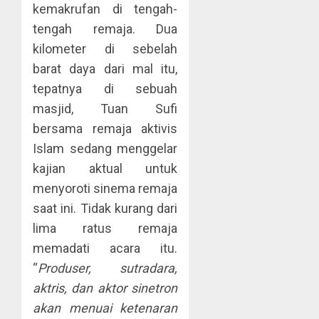
kemakrufan di tengah-
tengah remaja. Dua
kilometer di sebelah
barat daya dari mal itu,
tepatnya di sebuah
masjid, Tuan Sufi
bersama remaja aktivis
Islam sedang menggelar
kajian aktual untuk
menyoroti sinema remaja
saat ini. Tidak kurang dari
lima ratus remaja
memadati acara itu.
“
Produser, sutradara,
aktris, dan aktor sinetron
akan menuai ketenaran