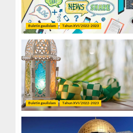
Buletin gaulislam
Tahun XVI/2022-2023
Buletin gaulislam
Tahun XVI/2022-2023