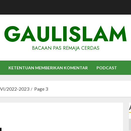
GAULISLAM
BACAAN PAS REMAJA CERDAS
KETENTUAN MEMBERIKAN KOMENTAR
PODCAST
XVI/2022-2023
Page 3
A