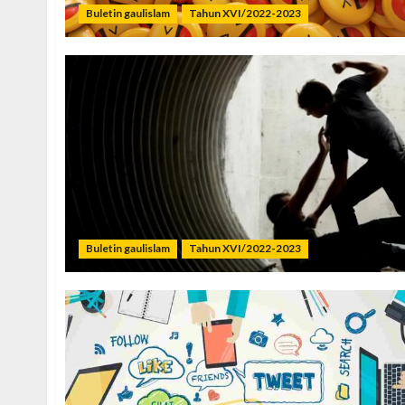
Buletin gaulislam
Tahun XVI/2022-2023
Buletin gaulislam
Tahun XVI/2022-2023