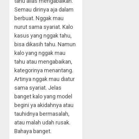
tahu alias mengabaikan.
Semau dirinya aja dalam
berbuat. Nggak mau
nurut sama syariat. Kalo
kasus yang nggak tahu,
bisa dikasih tahu. Namun
kalo yang nggak mau
tahu atau mengabaikan,
kategorinya menantang.
Artinya nggak mau diatur
sama syariat. Jelas
banget kalo yang model
begini ya akidahnya atau
tauhidnya bermasalah,
atau malah udah rusak.
Bahaya banget.