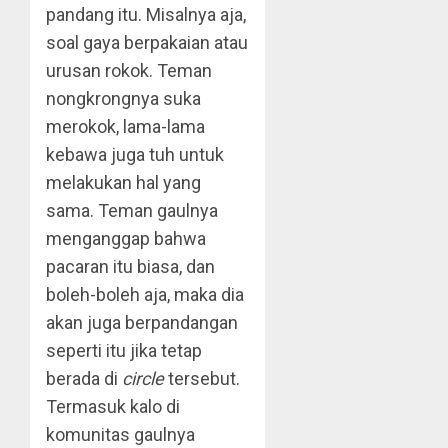
pandang itu. Misalnya aja,
soal gaya berpakaian atau
urusan rokok. Teman
nongkrongnya suka
merokok, lama-lama
kebawa juga tuh untuk
melakukan hal yang
sama. Teman gaulnya
menganggap bahwa
pacaran itu biasa, dan
boleh-boleh aja, maka dia
akan juga berpandangan
seperti itu jika tetap
berada di
circle
tersebut.
Termasuk kalo di
komunitas gaulnya