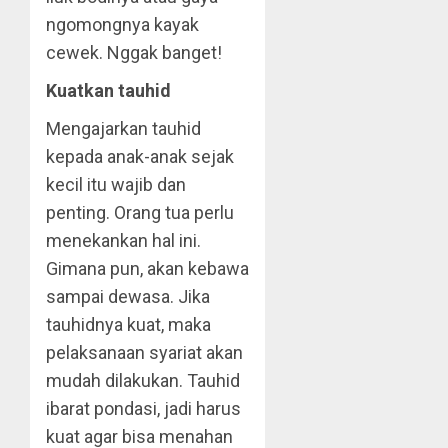
ngomongnya kayak
cewek. Nggak banget!
Kuatkan tauhid
Mengajarkan tauhid
kepada anak-anak sejak
kecil itu wajib dan
penting. Orang tua perlu
menekankan hal ini.
Gimana pun, akan kebawa
sampai dewasa. Jika
tauhidnya kuat, maka
pelaksanaan syariat akan
mudah dilakukan. Tauhid
ibarat pondasi, jadi harus
kuat agar bisa menahan