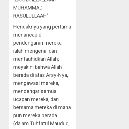
MUHAMMAD
RASULULLAAH”
Hendaknya yang pertama
menancap di
pendengaran mereka
ialah mengenal dan
mentauhidkan Allah;
meyakini bahwa Allah
berada di atas Arsy-Nya,
mengawasi mereka,
mendengar semua
ucapan mereka, dan
bersama mereka di mana
pun mereka berada
(dalam Tuhfatul Maudud,