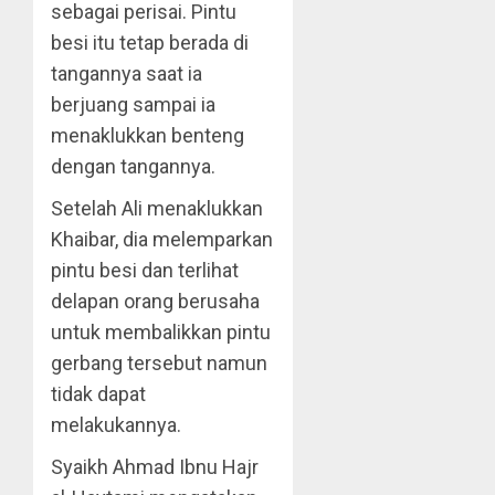
sebagai perisai. Pintu
besi itu tetap berada di
tangannya saat ia
berjuang sampai ia
menaklukkan benteng
dengan tangannya.
Setelah Ali menaklukkan
Khaibar, dia melemparkan
pintu besi dan terlihat
delapan orang berusaha
untuk membalikkan pintu
gerbang tersebut namun
tidak dapat
melakukannya.
Syaikh Ahmad Ibnu Hajr