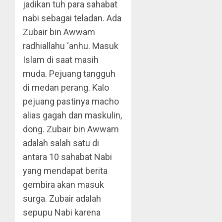
jadikan tuh para sahabat
nabi sebagai teladan. Ada
Zubair bin Awwam
radhiallahu ‘anhu. Masuk
Islam di saat masih
muda. Pejuang tangguh
di medan perang. Kalo
pejuang pastinya macho
alias gagah dan maskulin,
dong. Zubair bin Awwam
adalah salah satu di
antara 10 sahabat Nabi
yang mendapat berita
gembira akan masuk
surga. Zubair adalah
sepupu Nabi karena