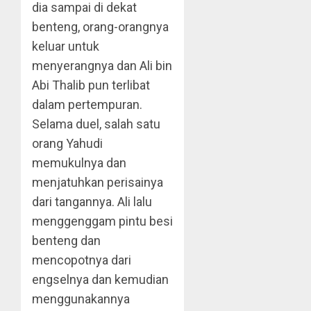
dia sampai di dekat
benteng, orang-orangnya
keluar untuk
menyerangnya dan Ali bin
Abi Thalib pun terlibat
dalam pertempuran.
Selama duel, salah satu
orang Yahudi
memukulnya dan
menjatuhkan perisainya
dari tangannya. Ali lalu
menggenggam pintu besi
benteng dan
mencopotnya dari
engselnya dan kemudian
menggunakannya