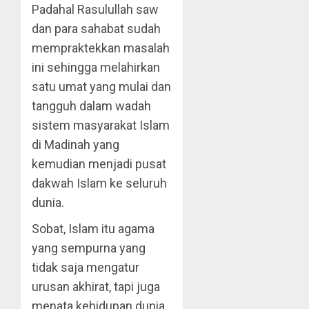
Padahal Rasulullah saw
dan para sahabat sudah
mempraktekkan masalah
ini sehingga melahirkan
satu umat yang mulai dan
tangguh dalam wadah
sistem masyarakat Islam
di Madinah yang
kemudian menjadi pusat
dakwah Islam ke seluruh
dunia.
Sobat, Islam itu agama
yang sempurna yang
tidak saja mengatur
urusan akhirat, tapi juga
menata kehidupan dunia.