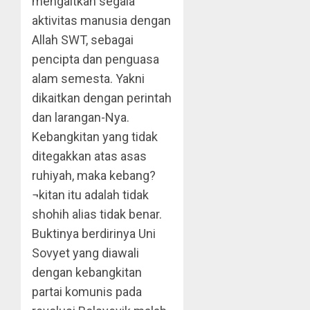
mengaitkan segala
aktivitas manusia dengan
Allah SWT, sebagai
pencipta dan penguasa
alam semesta. Yakni
dikaitkan dengan perintah
dan larangan-Nya.
Kebangkitan yang tidak
ditegakkan atas asas
ruhiyah, maka kebang?
¬kitan itu adalah tidak
shohih alias tidak benar.
Buktinya berdirinya Uni
Sovyet yang diawali
dengan kebangkitan
partai komunis pada