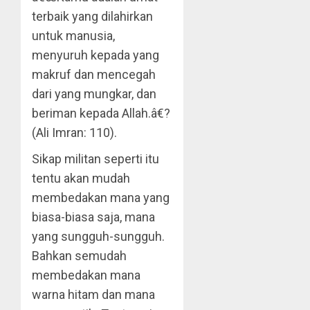
terbaik yang dilahirkan
untuk manusia,
menyuruh kepada yang
makruf dan mencegah
dari yang mungkar, dan
beriman kepada Allah.â€?
(Ali Imran: 110).
Sikap militan seperti itu
tentu akan mudah
membedakan mana yang
biasa-biasa saja, mana
yang sungguh-sungguh.
Bahkan semudah
membedakan mana
warna hitam dan mana