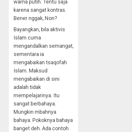
warna putih. Tentu saja
karena sangat kontras.
Bener nggak, Non?
Bayangkan, bila aktivis
Islam cuma
mengandalkan semangat,
sementara ia
mengabaikan tsaqofah
Islam. Maksud
mengabaikan di sini
adalah tidak
mempelajarinya. Itu
sangat berbahaya.
Mungkin mbahnya
bahaya. Pokoknya bahaya
banget deh. Ada contoh