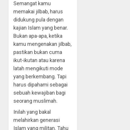
Semangat kamu
memakai jilbab, harus
didukung pula dengan
kajian Islam yang benar.
Bukan apa-apa, ketika
kamu mengenakan jilbab,
pastikan bukan cuma
ikut-ikutan atau karena
latah mengikuti mode
yang berkembang. Tapi
harus dipahami sebagai
sebuah kewajiban bagi
seorang muslimah.
Inilah yang bakal
melahirkan generasi
Islam yang militan. Tahu