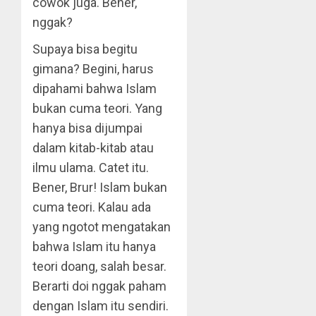
cowok juga. Bener,
nggak?
Supaya bisa begitu
gimana? Begini, harus
dipahami bahwa Islam
bukan cuma teori. Yang
hanya bisa dijumpai
dalam kitab-kitab atau
ilmu ulama. Catet itu.
Bener, Brur! Islam bukan
cuma teori. Kalau ada
yang ngotot mengatakan
bahwa Islam itu hanya
teori doang, salah besar.
Berarti doi nggak paham
dengan Islam itu sendiri.