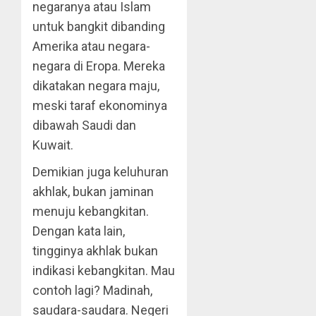
negaranya atau Islam
untuk bangkit dibanding
Amerika atau negara-
negara di Eropa. Mereka
dikatakan negara maju,
meski taraf ekonominya
dibawah Saudi dan
Kuwait.
Demikian juga keluhuran
akhlak, bukan jaminan
menuju kebangkitan.
Dengan kata lain,
tingginya akhlak bukan
indikasi kebangkitan. Mau
contoh lagi? Madinah,
saudara-saudara. Negeri