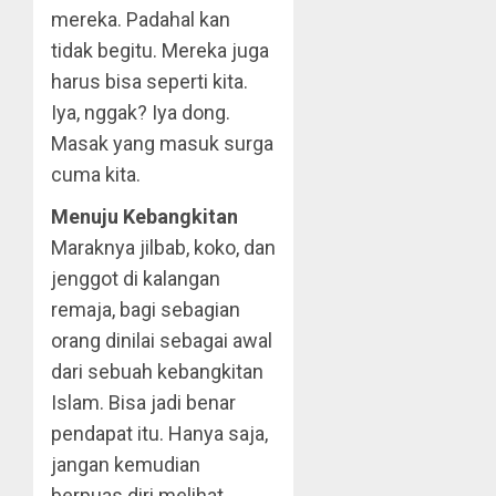
mereka. Padahal kan
tidak begitu. Mereka juga
harus bisa seperti kita.
Iya, nggak? Iya dong.
Masak yang masuk surga
cuma kita.
Menuju Kebangkitan
Maraknya jilbab, koko, dan
jenggot di kalangan
remaja, bagi sebagian
orang dinilai sebagai awal
dari sebuah kebangkitan
Islam. Bisa jadi benar
pendapat itu. Hanya saja,
jangan kemudian
berpuas diri melihat