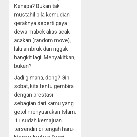
Kenapa? Bukan tak
mustahil bila kemudian
geraknya seperti gaya
dewa mabok alias acak-
acakan (random move),
lalu ambruk dan nggak
bangkit lagi. Menyakitkan,
bukan?
Jadi gimana, dong? Gini
sobat, kita tentu gembira
dengan prestasi
sebagian dari kamu yang
getol menyuarakan Islam.
Itu sudah kemajuan
tersendiri di tengah haru-