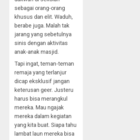
sebagai orang-orang
khusus dan elit. Waduh,
berabe juga. Malah tak
jarang yang sebetulnya
sinis dengan aktivitas
anak-anak masjid.
Tapi ingat, teman-teman
remaja yang terlanjur
dicap eksklusif jangan
keterusan geer. Justeru
harus bisa merangkul
mereka. Mau ngajak
mereka dalam kegiatan
yang kita buat. Siapa tahu
lambat laun mereka bisa