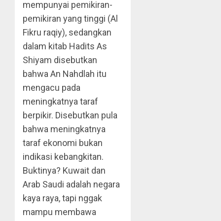
mempunyai pemikiran-
pemikiran yang tinggi (Al
Fikru raqiy), sedangkan
dalam kitab Hadits As
Shiyam disebutkan
bahwa An Nahdlah itu
mengacu pada
meningkatnya taraf
berpikir. Disebutkan pula
bahwa meningkatnya
taraf ekonomi bukan
indikasi kebangkitan.
Buktinya? Kuwait dan
Arab Saudi adalah negara
kaya raya, tapi nggak
mampu membawa