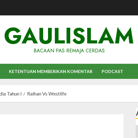
GAULISLAM
BACAAN PAS REMAJA CERDAS
KETENTUAN MEMBERIKAN KOMENTAR
PODCAST
dia Tahun I
Raihan Vs Westlife
A