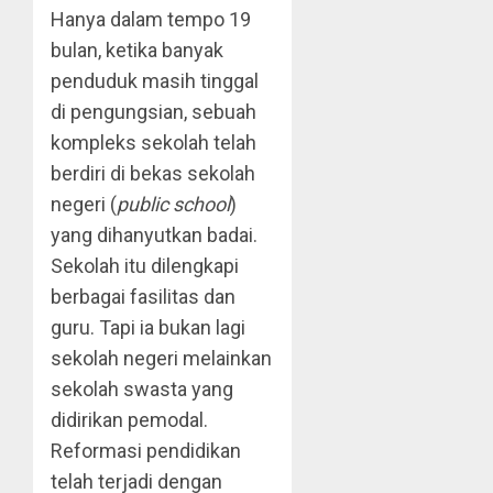
Hanya dalam tempo 19
bulan, ketika banyak
penduduk masih tinggal
di pengungsian, sebuah
kompleks sekolah telah
berdiri di bekas sekolah
negeri (
public school
)
yang dihanyutkan badai.
Sekolah itu dilengkapi
berbagai fasilitas dan
guru. Tapi ia bukan lagi
sekolah negeri melainkan
sekolah swasta yang
didirikan pemodal.
Reformasi pendidikan
telah terjadi dengan