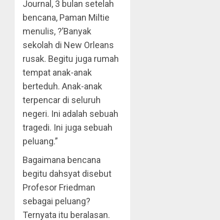
Journal, 3 bulan setelah
bencana, Paman Miltie
menulis, ?’Banyak
sekolah di New Orleans
rusak. Begitu juga rumah
tempat anak-anak
berteduh. Anak-anak
terpencar di seluruh
negeri. Ini adalah sebuah
tragedi. Ini juga sebuah
peluang.”
Bagaimana bencana
begitu dahsyat disebut
Profesor Friedman
sebagai peluang?
Ternyata itu beralasan.