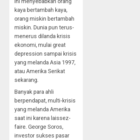
ini menyebabkan orang
kaya bertambah kaya,
orang miskin bertambah
miskin. Dunia pun terus-
menerus dilanda krisis
ekonomi, mulai great
depression sampai krisis
yang melanda Asia 1997,
atau Amerika Serikat
sekarang.
Banyak para ahli
berpendapat, multi-krisis
yang melanda Amerika
saat ini karena laissez-
faire. George Soros,
investor sukses pasar