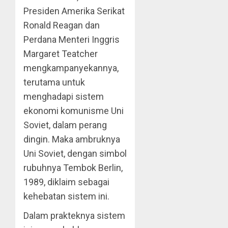
Presiden Amerika Serikat
Ronald Reagan dan
Perdana Menteri Inggris
Margaret Teatcher
mengkampanyekannya,
terutama untuk
menghadapi sistem
ekonomi komunisme Uni
Soviet, dalam perang
dingin. Maka ambruknya
Uni Soviet, dengan simbol
rubuhnya Tembok Berlin,
1989, diklaim sebagai
kehebatan sistem ini.
Dalam prakteknya sistem