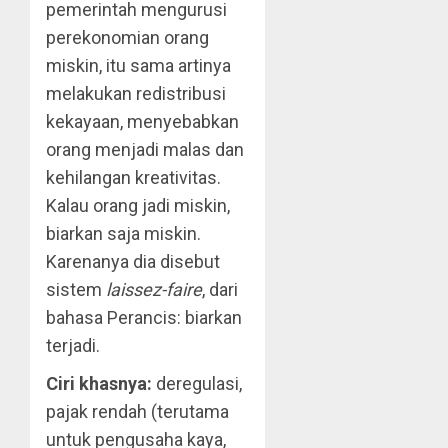
pemerintah mengurusi
perekonomian orang
miskin, itu sama artinya
melakukan redistribusi
kekayaan, menyebabkan
orang menjadi malas dan
kehilangan kreativitas.
Kalau orang jadi miskin,
biarkan saja miskin.
Karenanya dia disebut
sistem
laissez-faire
, dari
bahasa Perancis: biarkan
terjadi.
Ciri khasnya:
deregulasi,
pajak rendah (terutama
untuk pengusaha kaya,