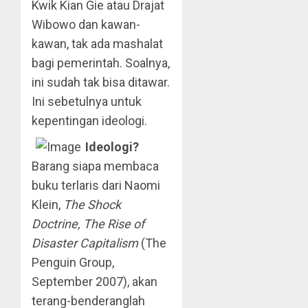
Kwik Kian Gie atau Drajat
Wibowo dan kawan-
kawan, tak ada mashalat
bagi pemerintah. Soalnya,
ini sudah tak bisa ditawar.
Ini sebetulnya untuk
kepentingan ideologi.
Ideologi?
Barang siapa membaca
buku terlaris dari Naomi
Klein,
The Shock
Doctrine, The Rise of
Disaster Capitalism
(The
Penguin Group,
September 2007), akan
terang-benderanglah