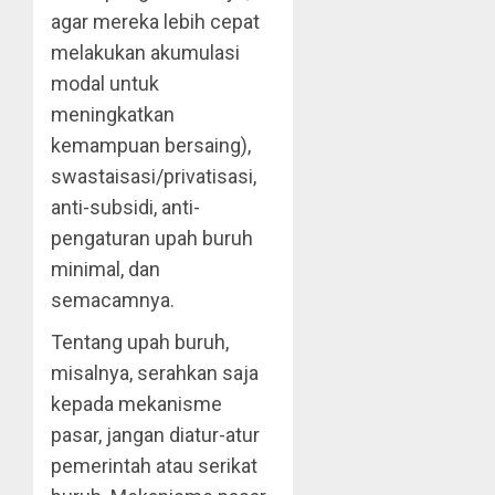
agar mereka lebih cepat
melakukan akumulasi
modal untuk
meningkatkan
kemampuan bersaing),
swastaisasi/privatisasi,
anti-subsidi, anti-
pengaturan upah buruh
minimal, dan
semacamnya.
Tentang upah buruh,
misalnya, serahkan saja
kepada mekanisme
pasar, jangan diatur-atur
pemerintah atau serikat