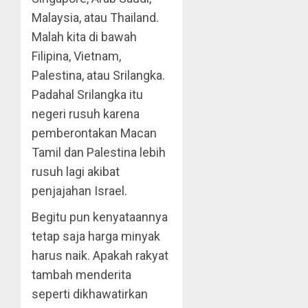
Malaysia, atau Thailand.
Malah kita di bawah
Filipina, Vietnam,
Palestina, atau Srilangka.
Padahal Srilangka itu
negeri rusuh karena
pemberontakan Macan
Tamil dan Palestina lebih
rusuh lagi akibat
penjajahan Israel.
Begitu pun kenyataannya
tetap saja harga minyak
harus naik. Apakah rakyat
tambah menderita
seperti dikhawatirkan