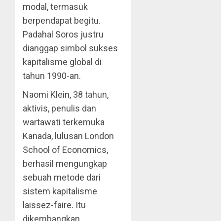
modal, termasuk
berpendapat begitu.
Padahal Soros justru
dianggap simbol sukses
kapitalisme global di
tahun 1990-an.
Naomi Klein, 38 tahun,
aktivis, penulis dan
wartawati terkemuka
Kanada, lulusan London
School of Economics,
berhasil mengungkap
sebuah metode dari
sistem kapitalisme
laissez-faire. Itu
dikembangkan