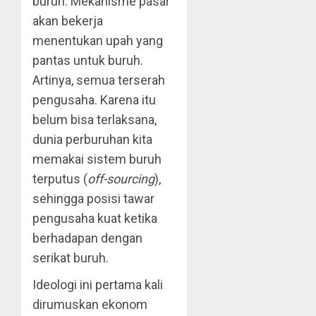
buruh. Mekanisme pasar
akan bekerja
menentukan upah yang
pantas untuk buruh.
Artinya, semua terserah
pengusaha. Karena itu
belum bisa terlaksana,
dunia perburuhan kita
memakai sistem buruh
terputus (
off-sourcing
),
sehingga posisi tawar
pengusaha kuat ketika
berhadapan dengan
serikat buruh.
Ideologi ini pertama kali
dirumuskan ekonom