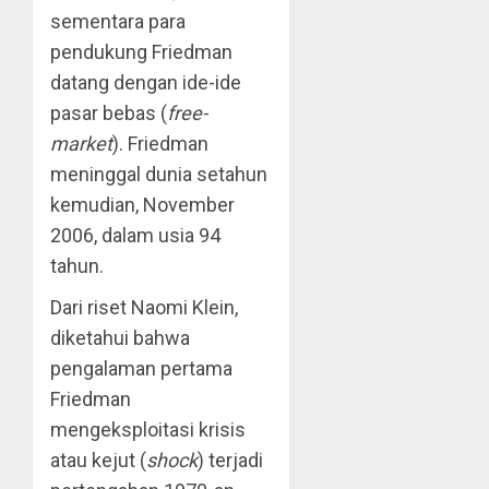
sementara para
pendukung Friedman
datang dengan ide-ide
pasar bebas (
free-
market
). Friedman
meninggal dunia setahun
kemudian, November
2006, dalam usia 94
tahun.
Dari riset Naomi Klein,
diketahui bahwa
pengalaman pertama
Friedman
mengeksploitasi krisis
atau kejut (
shock
) terjadi