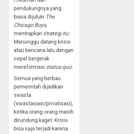
pendukungnya yang
biasa dijuluki
The
Chicago Boys
,
mentrapkan strategi itu:
Menunggu datang krisis
atau bencana lalu dengan
cepat bergerak
mereformasi
status-quo.
Semua yang berbau
pemerintah dijadikan
swasta
(swastaisasi/privatisasi),
ketika orang-orang masih
dirundung kaget. Krisis
bisa saja terjadi karena