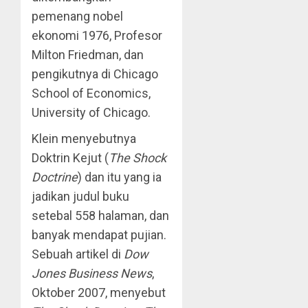
pemenang nobel
ekonomi 1976, Profesor
Milton Friedman, dan
pengikutnya di Chicago
School of Economics,
University of Chicago.
Klein menyebutnya
Doktrin Kejut (
The Shock
Doctrine
) dan itu yang ia
jadikan judul buku
setebal 558 halaman, dan
banyak mendapat pujian.
Sebuah artikel di
Dow
Jones Business News
,
Oktober 2007, menyebut