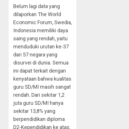
Belum lagi data yang
dilaporkan The World
Economic Forum, Swedia,
Indonesia memiliki daya
saing yang rendah, yaitu
menduduki urutan ke-37
dari 57 negara yang
disurvei di dunia. Semua
ini dapat terkait dengan
kenyataan bahwa kualitas
guru SD/MI masih sangat
rendah. Dari sekitar 1,2
juta guru SD/MI hanya
sekitar 13,8% yang
berpendidikan diploma
D2-Kependidikan ke atas.