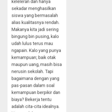
keleleran dan hanya
sekadar menghasilkan
siswa yang bermasalah
alias kualitasnya rendah.
Makanya kita jadi sering
bingung bin pusing, kalo
udah lulus terus mau
ngapain. Kalo yang punya
kemampuan; baik otak
maupun uang, masih bisa
nerusin sekolah. Tapi
bagaimana dengan yang
pas-pasan dalam soal
kemampuan berpikir dan
biaya? Bekerja tentu
adalah cita-cita idealnya.