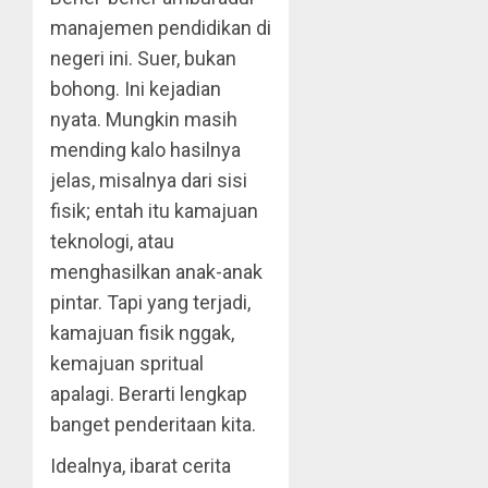
manajemen pendidikan di
negeri ini. Suer, bukan
bohong. Ini kejadian
nyata. Mungkin masih
mending kalo hasilnya
jelas, misalnya dari sisi
fisik; entah itu kamajuan
teknologi, atau
menghasilkan anak-anak
pintar. Tapi yang terjadi,
kamajuan fisik nggak,
kemajuan spritual
apalagi. Berarti lengkap
banget penderitaan kita.
Idealnya, ibarat cerita