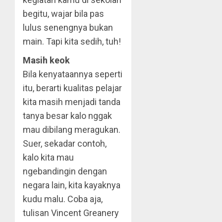
begitu, wajar bila pas
lulus senengnya bukan
main. Tapi kita sedih, tuh!
Masih keok
Bila kenyataannya seperti
itu, berarti kualitas pelajar
kita masih menjadi tanda
tanya besar kalo nggak
mau dibilang meragukan.
Suer, sekadar contoh,
kalo kita mau
ngebandingin dengan
negara lain, kita kayaknya
kudu malu. Coba aja,
tulisan Vincent Greanery