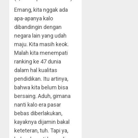
Emang, kita nggak ada
apa-apanya kalo
dibandingin dengan
negara lain yang udah
maju. Kita masih keok.
Malah kita menempati
ranking ke 47 dunia
dalam hal kualitas
pendidikan. Itu artinya,
bahwa kita belum bisa
bersaing. Aduh, gimana
nanti kalo era pasar
bebas diberlakukan,
kayaknya dijamin bakal
keteteran, tuh. Tapi ya,