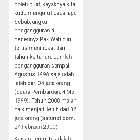
boleh buat, kayaknya kita
kudu mengurut dada lagi.
Sebab, angka
pengangguran di
negerinya Pak Wahid ini
terus meningkat dari
tahun ke tahun. Jumlah
pengangguran sampai
Agustus 1998 saja udah
lebih dari 34 juta orang
(Suara Pembaruan, 4 Mei
1999). Tahun 2000 malah
naik menjadi lebih dari 36
juta orang (satunet.com,
24 Februari 2000).
Kawan, tentu itu adalah