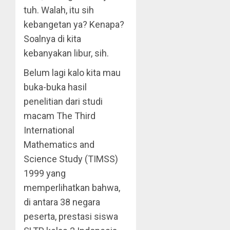
tuh. Walah, itu sih
kebangetan ya? Kenapa?
Soalnya di kita
kebanyakan libur, sih.
Belum lagi kalo kita mau
buka-buka hasil
penelitian dari studi
macam The Third
International
Mathematics and
Science Study (TIMSS)
1999 yang
memperlihatkan bahwa,
di antara 38 negara
peserta, prestasi siswa