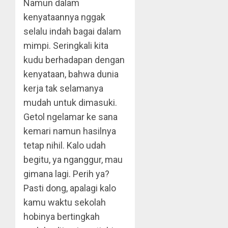
Namun dalam
kenyataannya nggak
selalu indah bagai dalam
mimpi. Seringkali kita
kudu berhadapan dengan
kenyataan, bahwa dunia
kerja tak selamanya
mudah untuk dimasuki.
Getol ngelamar ke sana
kemari namun hasilnya
tetap nihil. Kalo udah
begitu, ya nganggur, mau
gimana lagi. Perih ya?
Pasti dong, apalagi kalo
kamu waktu sekolah
hobinya bertingkah