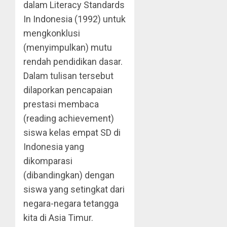
dalam Literacy Standards
In Indonesia (1992) untuk
mengkonklusi
(menyimpulkan) mutu
rendah pendidikan dasar.
Dalam tulisan tersebut
dilaporkan pencapaian
prestasi membaca
(reading achievement)
siswa kelas empat SD di
Indonesia yang
dikomparasi
(dibandingkan) dengan
siswa yang setingkat dari
negara-negara tetangga
kita di Asia Timur.