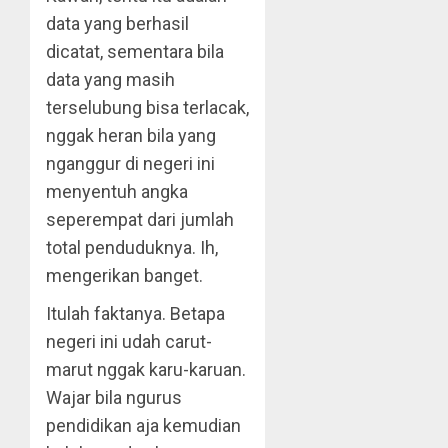
data yang berhasil
dicatat, sementara bila
data yang masih
terselubung bisa terlacak,
nggak heran bila yang
nganggur di negeri ini
menyentuh angka
seperempat dari jumlah
total penduduknya. Ih,
mengerikan banget.
Itulah faktanya. Betapa
negeri ini udah carut-
marut nggak karu-karuan.
Wajar bila ngurus
pendidikan aja kemudian