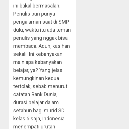
ini bakal bermasalah.
Penulis pun punya
pengalaman saat di SMP
dulu, waktu itu ada teman
penulis yang nggak bisa
membaca. Aduh, kasihan
sekali. Ini kebanyakan
main apa kebanyakan
belajar, ya? Yang jelas
kemungkinan kedua
tertolak, sebab menurut
catatan Bank Dunia,
durasi belajar dalam
setahun bagi murid SD
kelas 6 saja, Indonesia
menempati urutan