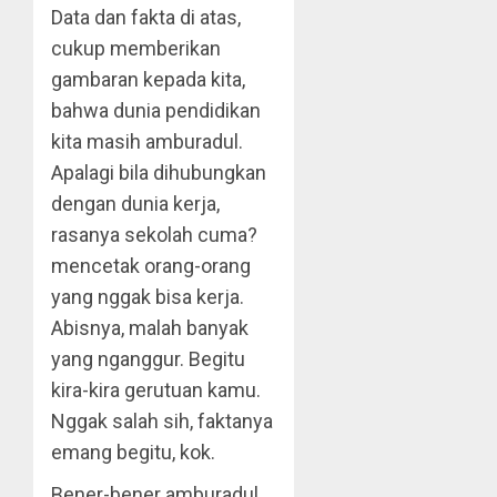
Data dan fakta di atas,
cukup memberikan
gambaran kepada kita,
bahwa dunia pendidikan
kita masih amburadul.
Apalagi bila dihubungkan
dengan dunia kerja,
rasanya sekolah cuma?
mencetak orang-orang
yang nggak bisa kerja.
Abisnya, malah banyak
yang nganggur. Begitu
kira-kira gerutuan kamu.
Nggak salah sih, faktanya
emang begitu, kok.
Bener-bener amburadul