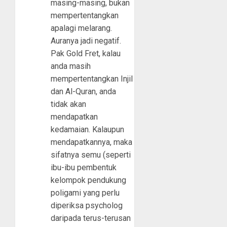
masing-masing, bukan
mempertentangkan
apalagi melarang.
Auranya jadi negatif.
Pak Gold Fret, kalau
anda masih
mempertentangkan Injil
dan Al-Quran, anda
tidak akan
mendapatkan
kedamaian. Kalaupun
mendapatkannya, maka
sifatnya semu (seperti
ibu-ibu pembentuk
kelompok pendukung
poligami yang perlu
diperiksa psycholog
daripada terus-terusan