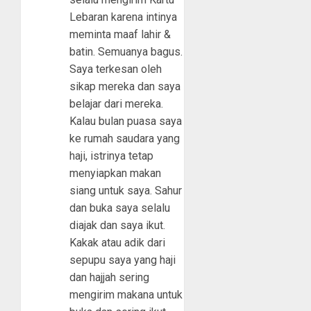
Lebaran karena intinya
meminta maaf lahir &
batin. Semuanya bagus.
Saya terkesan oleh
sikap mereka dan saya
belajar dari mereka.
Kalau bulan puasa saya
ke rumah saudara yang
haji, istrinya tetap
menyiapkan makan
siang untuk saya. Sahur
dan buka saya selalu
diajak dan saya ikut.
Kakak atau adik dari
sepupu saya yang haji
dan hajjah sering
mengirim makana untuk