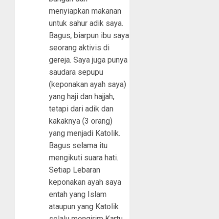
menyiapkan makanan
untuk sahur adik saya.
Bagus, biarpun ibu saya
seorang aktivis di
gereja. Saya juga punya
saudara sepupu
(keponakan ayah saya)
yang haji dan hajjah,
tetapi dari adik dan
kakaknya (3 orang)
yang menjadi Katolik.
Bagus selama itu
mengikuti suara hati.
Setiap Lebaran
keponakan ayah saya
entah yang Islam
ataupun yang Katolik
selalu mengirim Kartu