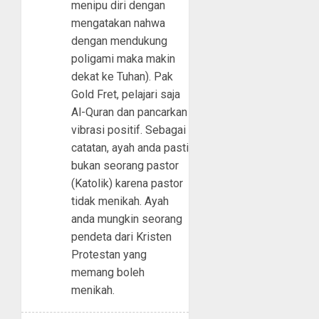
menipu diri dengan
mengatakan nahwa
dengan mendukung
poligami maka makin
dekat ke Tuhan). Pak
Gold Fret, pelajari saja
Al-Quran dan pancarkan
vibrasi positif. Sebagai
catatan, ayah anda pasti
bukan seorang pastor
(Katolik) karena pastor
tidak menikah. Ayah
anda mungkin seorang
pendeta dari Kristen
Protestan yang
memang boleh
menikah.