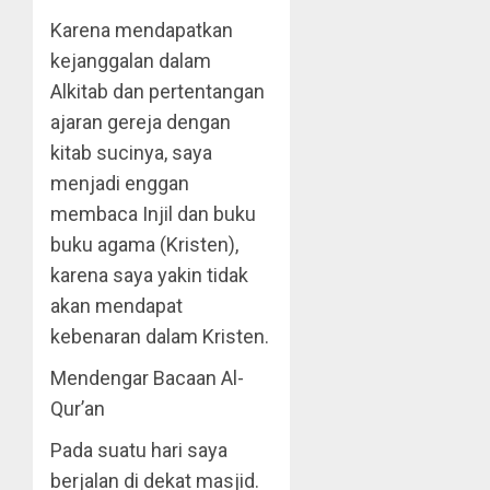
Karena mendapatkan
kejanggalan dalam
Alkitab dan pertentangan
ajaran gereja dengan
kitab sucinya, saya
menjadi enggan
membaca Injil dan buku
buku agama (Kristen),
karena saya yakin tidak
akan mendapat
kebenaran dalam Kristen.
Mendengar Bacaan Al-
Qur’an
Pada suatu hari saya
berjalan di dekat masjid.