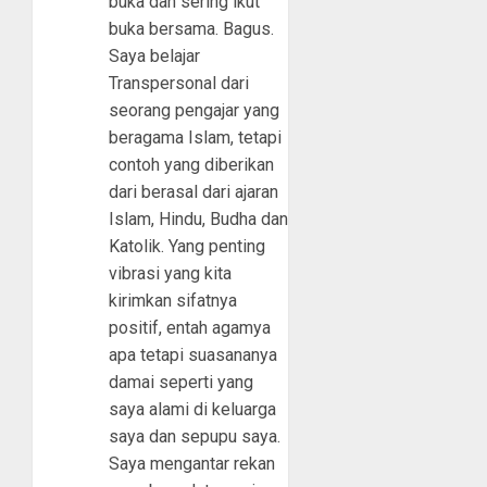
buka dan sering ikut
buka bersama. Bagus.
Saya belajar
Transpersonal dari
seorang pengajar yang
beragama Islam, tetapi
contoh yang diberikan
dari berasal dari ajaran
Islam, Hindu, Budha dan
Katolik. Yang penting
vibrasi yang kita
kirimkan sifatnya
positif, entah agamya
apa tetapi suasananya
damai seperti yang
saya alami di keluarga
saya dan sepupu saya.
Saya mengantar rekan