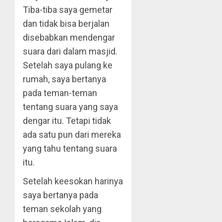
Tiba-tiba saya gemetar
dan tidak bisa berjalan
disebabkan mendengar
suara dari dalam masjid.
Setelah saya pulang ke
rumah, saya bertanya
pada teman-teman
tentang suara yang saya
dengar itu. Tetapi tidak
ada satu pun dari mereka
yang tahu tentang suara
itu.
Setelah keesokan harinya
saya bertanya pada
teman sekolah yang