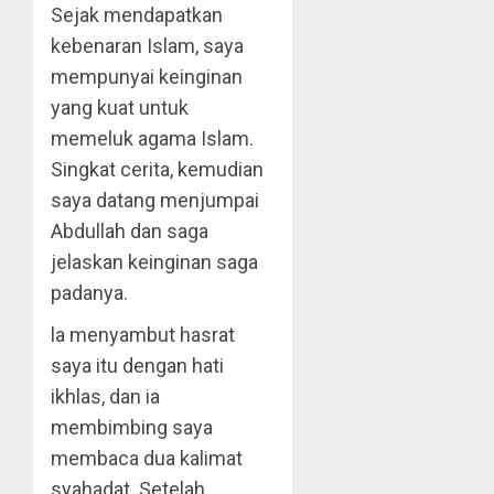
Sejak mendapatkan
kebenaran Islam, saya
mempunyai keinginan
yang kuat untuk
memeluk agama Islam.
Singkat cerita, kemudian
saya datang menjumpai
Abdullah dan saga
jelaskan keinginan saga
padanya.
la menyambut hasrat
saya itu dengan hati
ikhlas, dan ia
membimbing saya
membaca dua kalimat
syahadat. Setelah