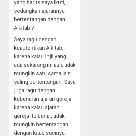
yang harus saya ikuti,
sedangkan ajarannya
bertentangan dengan
Alkitab ?
Saya ragu dengan
keautentikan Alkitab,
karena kalau Injil yang
ada sekarang ini asli, tidak
mungkin satu sama lain
saling bertentangan. Saya
juga ragu dengan
kebenaran ajaran gereja
karena kalau ajaran
gereja itu benar, tidak
mungkin bertentangan
dengan kitab sucinya.