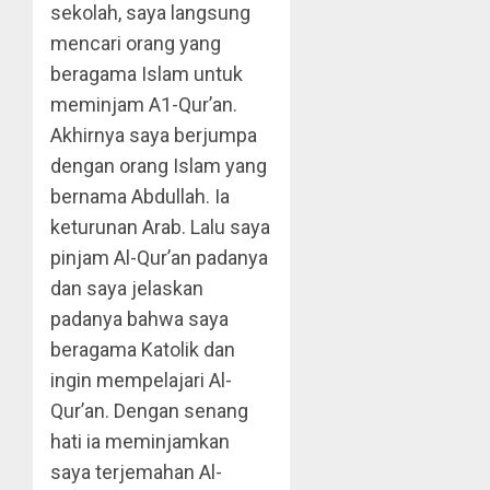
sekolah, saya langsung
mencari orang yang
beragama Islam untuk
meminjam A1-Qur’an.
Akhirnya saya berjumpa
dengan orang Islam yang
bernama Abdullah. Ia
keturunan Arab. Lalu saya
pinjam Al-Qur’an padanya
dan saya jelaskan
padanya bahwa saya
beragama Katolik dan
ingin mempelajari Al-
Qur’an. Dengan senang
hati ia meminjamkan
saya terjemahan Al-