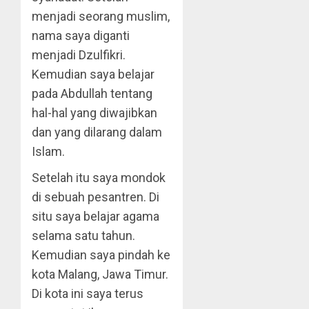
menjadi seorang muslim,
nama saya diganti
menjadi Dzulfikri.
Kemudian saya belajar
pada Abdullah tentang
hal-hal yang diwajibkan
dan yang dilarang dalam
Islam.
Setelah itu saya mondok
di sebuah pesantren. Di
situ saya belajar agama
selama satu tahun.
Kemudian saya pindah ke
kota Malang, Jawa Timur.
Di kota ini saya terus