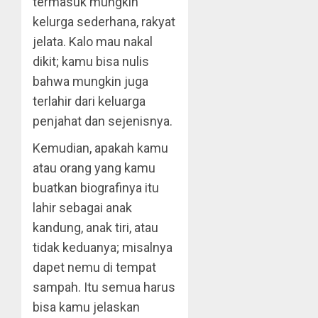
termasuk mungkin
kelurga sederhana, rakyat
jelata. Kalo mau nakal
dikit; kamu bisa nulis
bahwa mungkin juga
terlahir dari keluarga
penjahat dan sejenisnya.
Kemudian, apakah kamu
atau orang yang kamu
buatkan biografinya itu
lahir sebagai anak
kandung, anak tiri, atau
tidak keduanya; misalnya
dapet nemu di tempat
sampah. Itu semua harus
bisa kamu jelaskan