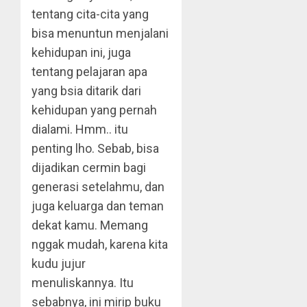
tentang cita-cita yang
bisa menuntun menjalani
kehidupan ini, juga
tentang pelajaran apa
yang bsia ditarik dari
kehidupan yang pernah
dialami. Hmm.. itu
penting lho. Sebab, bisa
dijadikan cermin bagi
generasi setelahmu, dan
juga keluarga dan teman
dekat kamu. Memang
nggak mudah, karena kita
kudu jujur
menuliskannya. Itu
sebabnya, ini mirip buku