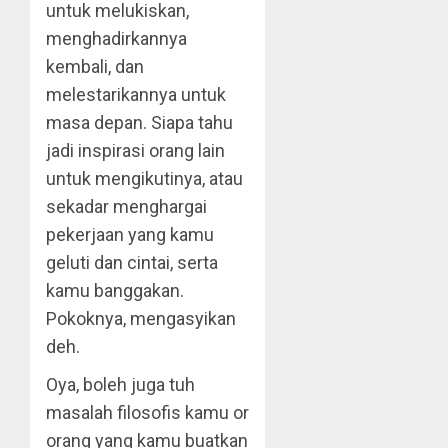
untuk melukiskan,
menghadirkannya
kembali, dan
melestarikannya untuk
masa depan. Siapa tahu
jadi inspirasi orang lain
untuk mengikutinya, atau
sekadar menghargai
pekerjaan yang kamu
geluti dan cintai, serta
kamu banggakan.
Pokoknya, mengasyikan
deh.
Oya, boleh juga tuh
masalah filosofis kamu or
orang yang kamu buatkan