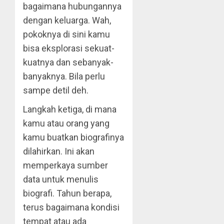
bagaimana hubungannya
dengan keluarga. Wah,
pokoknya di sini kamu
bisa eksplorasi sekuat-
kuatnya dan sebanyak-
banyaknya. Bila perlu
sampe detil deh.
Langkah ketiga, di mana
kamu atau orang yang
kamu buatkan biografinya
dilahirkan. Ini akan
memperkaya sumber
data untuk menulis
biografi. Tahun berapa,
terus bagaimana kondisi
tempat atau ada