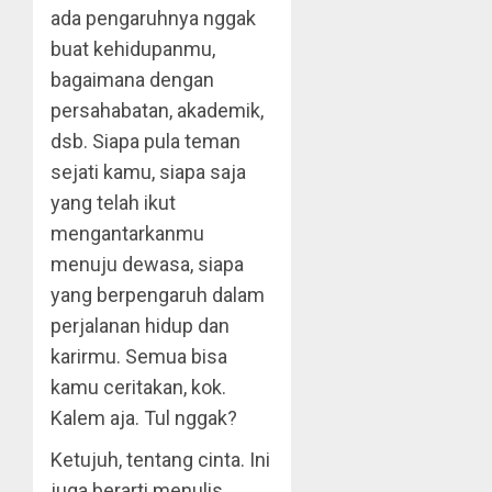
ada pengaruhnya nggak
buat kehidupanmu,
bagaimana dengan
persahabatan, akademik,
dsb. Siapa pula teman
sejati kamu, siapa saja
yang telah ikut
mengantarkanmu
menuju dewasa, siapa
yang berpengaruh dalam
perjalanan hidup dan
karirmu. Semua bisa
kamu ceritakan, kok.
Kalem aja. Tul nggak?
Ketujuh, tentang cinta. Ini
juga berarti menulis