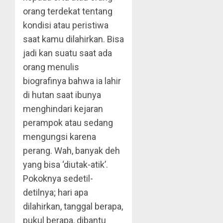
orang terdekat tentang
kondisi atau peristiwa
saat kamu dilahirkan. Bisa
jadi kan suatu saat ada
orang menulis
biografinya bahwa ia lahir
di hutan saat ibunya
menghindari kejaran
perampok atau sedang
mengungsi karena
perang. Wah, banyak deh
yang bisa ‘diutak-atik’.
Pokoknya sedetil-
detilnya; hari apa
dilahirkan, tanggal berapa,
pukul berapa, dibantu