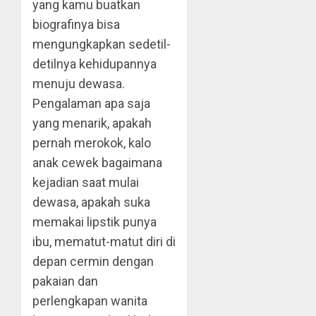
yang kamu buatkan
biografinya bisa
mengungkapkan sedetil-
detilnya kehidupannya
menuju dewasa.
Pengalaman apa saja
yang menarik, apakah
pernah merokok, kalo
anak cewek bagaimana
kejadian saat mulai
dewasa, apakah suka
memakai lipstik punya
ibu, mematut-matut diri di
depan cermin dengan
pakaian dan
perlengkapan wanita