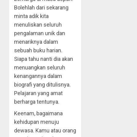
Bolehlah dari sekarang
minta adik kita
menuliskan seluruh
pengalaman unik dan
menariknya dalam
sebuah buku harian.
Siapa tahu nanti dia akan
menuangkan seluruh
kenangannya dalam
biografi yang ditulisnya.
Pelajaran yang amat
berharga tentunya.
Keenam, bagaimana
kehidupan menuju
dewasa. Kamu atau orang