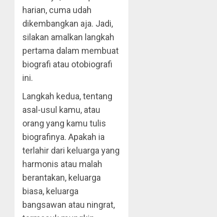
harian, cuma udah
dikembangkan aja. Jadi,
silakan amalkan langkah
pertama dalam membuat
biografi atau otobiografi
ini.
Langkah kedua, tentang
asal-usul kamu, atau
orang yang kamu tulis
biografinya. Apakah ia
terlahir dari keluarga yang
harmonis atau malah
berantakan, keluarga
biasa, keluarga
bangsawan atau ningrat,