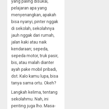
yang paling disukai,
pelajaran apa yang
menyenangkan, apakah
bisa nyanyi, pinter nggak
di sekolah, sekolahnya
jauh nggak dari rumah,
jalan kaki atau naik
kendaraan; sepeda,
sepeda motor, truk pasir,
bis, atau malah dianter
ayah pake mobil pribadi,
dst. Kalo kamu lupa, bisa
tanya sama ortu. Okeh?
Langkah kelima, tentang
sekolahmu. Nah, ini
penting juga lho. Masa-