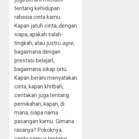
tentang kehidupan
rahasia cinta kamu.
Kapan jatuh cinta, dengan
siapa, apakah salah-
tingkah, atau justru
agre
,
bagaimana dengan
prestasi belajarl,
bagaimana sikap ortu.
Kapan berani menyatakan
cinta, kapan khitbah,
ceritakan juga tentang
pernikahan, kapan, di
mana, siapa nama
pasangan kamu. Gimana
rasanya? Pokoknya,
cerita semua tentang