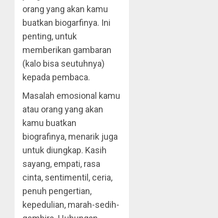
orang yang akan kamu
buatkan biogarfinya. Ini
penting, untuk
memberikan gambaran
(kalo bisa seutuhnya)
kepada pembaca.
Masalah emosional kamu
atau orang yang akan
kamu buatkan
biografinya, menarik juga
untuk diungkap. Kasih
sayang, empati, rasa
cinta, sentimentil, ceria,
penuh pengertian,
kepedulian, marah-sedih-