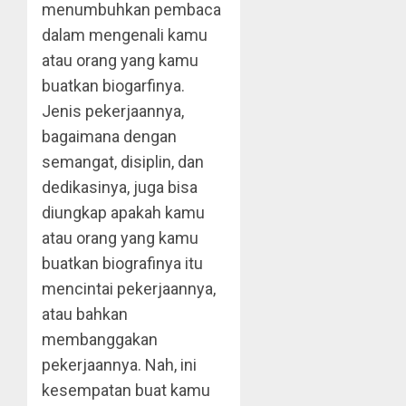
menumbuhkan pembaca
dalam mengenali kamu
atau orang yang kamu
buatkan biogarfinya.
Jenis pekerjaannya,
bagaimana dengan
semangat, disiplin, dan
dedikasinya, juga bisa
diungkap apakah kamu
atau orang yang kamu
buatkan biografinya itu
mencintai pekerjaannya,
atau bahkan
membanggakan
pekerjaannya. Nah, ini
kesempatan buat kamu