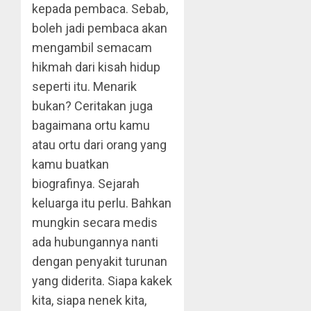
kepada pembaca. Sebab,
boleh jadi pembaca akan
mengambil semacam
hikmah dari kisah hidup
seperti itu. Menarik
bukan? Ceritakan juga
bagaimana ortu kamu
atau ortu dari orang yang
kamu buatkan
biografinya. Sejarah
keluarga itu perlu. Bahkan
mungkin secara medis
ada hubungannya nanti
dengan penyakit turunan
yang diderita. Siapa kakek
kita, siapa nenek kita,