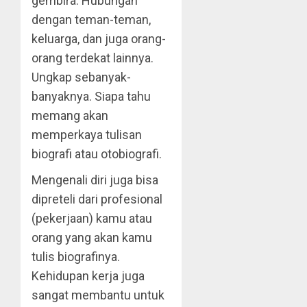
gembira. Hubungan
dengan teman-teman,
keluarga, dan juga orang-
orang terdekat lainnya.
Ungkap sebanyak-
banyaknya. Siapa tahu
memang akan
memperkaya tulisan
biografi atau otobiografi.
Mengenali diri juga bisa
dipreteli dari profesional
(pekerjaan) kamu atau
orang yang akan kamu
tulis biografinya.
Kehidupan kerja juga
sangat membantu untuk