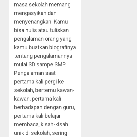
masa sekolah memang
mengasyikan dan
menyenangkan. Kamu
bisa nulis atau tuliskan
pengalaman orang yang
kamu buatkan biografinya
tentang pengalamannya
mulai SD sampe SMP.
Pengalaman saat
pertama kali pergi ke
sekolah, bertemu kawan-
kawan, pertama kali
berhadapan dengan guru,
pertama kali belajar
membaca, kisah-kisah
unik di sekolah, sering