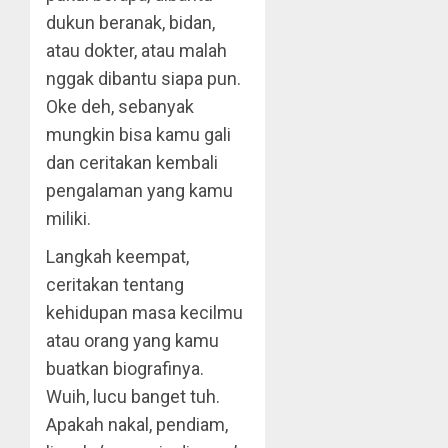
dukun beranak, bidan,
atau dokter, atau malah
nggak dibantu siapa pun.
Oke deh, sebanyak
mungkin bisa kamu gali
dan ceritakan kembali
pengalaman yang kamu
miliki.
Langkah keempat,
ceritakan tentang
kehidupan masa kecilmu
atau orang yang kamu
buatkan biografinya.
Wuih, lucu banget tuh.
Apakah nakal, pendiam,