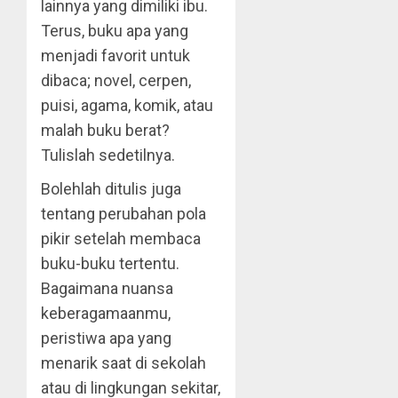
lainnya yang dimiliki ibu.
Terus, buku apa yang
menjadi favorit untuk
dibaca; novel, cerpen,
puisi, agama, komik, atau
malah buku berat?
Tulislah sedetilnya.
Bolehlah ditulis juga
tentang perubahan pola
pikir setelah membaca
buku-buku tertentu.
Bagaimana nuansa
keberagamaanmu,
peristiwa apa yang
menarik saat di sekolah
atau di lingkungan sekitar,