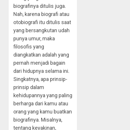
biografinya ditulis juga.
Nah, karena biografi atau
otobiografi itu ditulis saat
yang bersangkutan udah
punya umur, maka
filosofis yang
diangkatkan adalah yang
pernah menjadi bagain
dari hidupnya selama ini.
Singkatnya, apa prinsip-
prinsip dalam
kehidupannya yang paling
berharga dari kamu atau
orang yang kamu buatkan
biografinya. Misalnya,
tentang keyakinan,