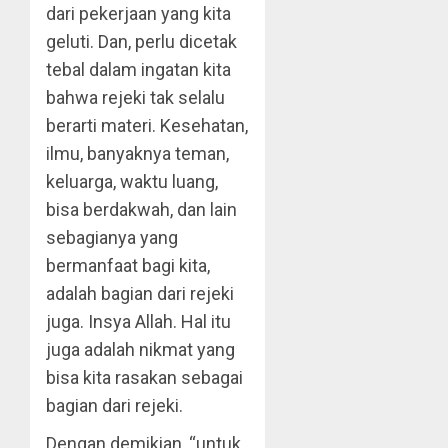
dari pekerjaan yang kita
geluti. Dan, perlu dicetak
tebal dalam ingatan kita
bahwa rejeki tak selalu
berarti materi. Kesehatan,
ilmu, banyaknya teman,
keluarga, waktu luang,
bisa berdakwah, dan lain
sebagianya yang
bermanfaat bagi kita,
adalah bagian dari rejeki
juga. Insya Allah. Hal itu
juga adalah nikmat yang
bisa kita rasakan sebagai
bagian dari rejeki.
Dengan demikian, “untuk