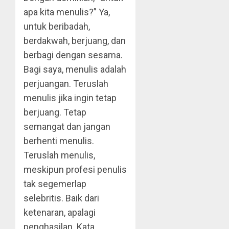
apa kita menulis?” Ya,
untuk beribadah,
berdakwah, berjuang, dan
berbagi dengan sesama.
Bagi saya, menulis adalah
perjuangan. Teruslah
menulis jika ingin tetap
berjuang. Tetap
semangat dan jangan
berhenti menulis.
Teruslah menulis,
meskipun profesi penulis
tak segemerlap
selebritis. Baik dari
ketenaran, apalagi
penghasilan. Kata