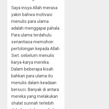
Saya insya Allah merasa
yakin bahwa motivasi
menulis para ulama
adalah menggapai pahala.
Para ulama terdahulu
senantiasa memohon
pertolongan kepada Allah
Swt. sebelum menulis
karya-karya mereka.
Dalam beberapa kisah
bahkan para ulama itu
menulis dalam keadaan
bersuci. Banyak di antara
mereka yang melakukan
shalat sunnah terlebih