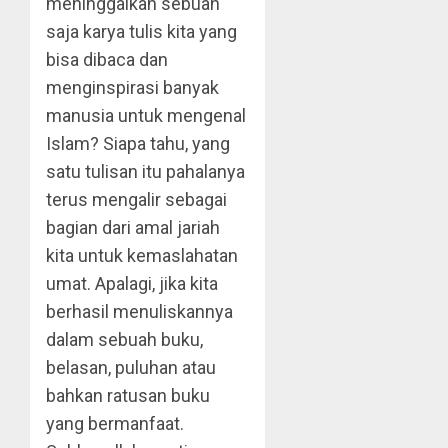
meninggalkan sebuah
saja karya tulis kita yang
bisa dibaca dan
menginspirasi banyak
manusia untuk mengenal
Islam? Siapa tahu, yang
satu tulisan itu pahalanya
terus mengalir sebagai
bagian dari amal jariah
kita untuk kemaslahatan
umat. Apalagi, jika kita
berhasil menuliskannya
dalam sebuah buku,
belasan, puluhan atau
bahkan ratusan buku
yang bermanfaat.