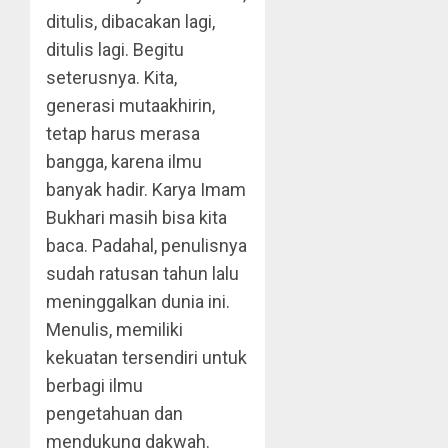
ditulis, dibacakan lagi,
ditulis lagi. Begitu
seterusnya. Kita,
generasi mutaakhirin,
tetap harus merasa
bangga, karena ilmu
banyak hadir. Karya Imam
Bukhari masih bisa kita
baca. Padahal, penulisnya
sudah ratusan tahun lalu
meninggalkan dunia ini.
Menulis, memiliki
kekuatan tersendiri untuk
berbagi ilmu
pengetahuan dan
mendukung dakwah.