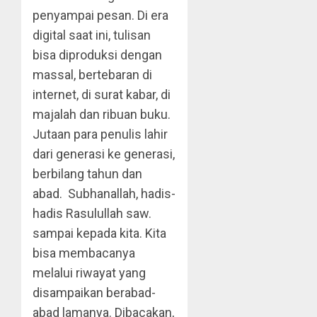
penyampai pesan. Di era
digital saat ini, tulisan
bisa diproduksi dengan
massal, bertebaran di
internet, di surat kabar, di
majalah dan ribuan buku.
Jutaan para penulis lahir
dari generasi ke generasi,
berbilang tahun dan
abad. Subhanallah, hadis-
hadis Rasulullah saw.
sampai kepada kita. Kita
bisa membacanya
melalui riwayat yang
disampaikan berabad-
abad lamanya. Dibacakan,