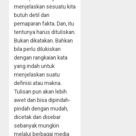
menjelaskan sesuatu kita
butuh detil dan
pemaparan fakta. Dan, itu
tentunya harus dituliskan.
Bukan dikatakan. Bahkan
bila perlu dilukiskan
dengan rangkaian kata
yang indah untuk
menjelaskan suatu
definisi atau makna.
Tulisan pun akan lebih
awet dan bisa dipindah-
pindah dengan mudah,
dicetak dan disebar
sebanyak mungkin
melalui berbagai media