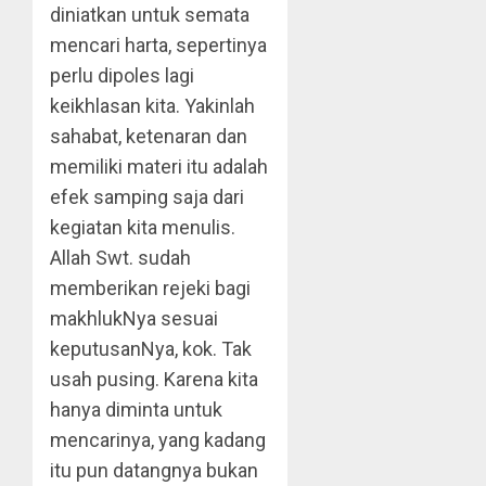
diniatkan untuk semata
mencari harta, sepertinya
perlu dipoles lagi
keikhlasan kita. Yakinlah
sahabat, ketenaran dan
memiliki materi itu adalah
efek samping saja dari
kegiatan kita menulis.
Allah Swt. sudah
memberikan rejeki bagi
makhlukNya sesuai
keputusanNya, kok. Tak
usah pusing. Karena kita
hanya diminta untuk
mencarinya, yang kadang
itu pun datangnya bukan