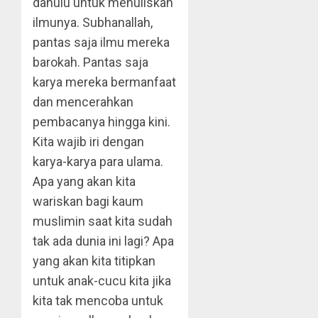
dahulu untuk menuliskan
ilmunya. Subhanallah,
pantas saja ilmu mereka
barokah. Pantas saja
karya mereka bermanfaat
dan mencerahkan
pembacanya hingga kini.
Kita wajib iri dengan
karya-karya para ulama.
Apa yang akan kita
wariskan bagi kaum
muslimin saat kita sudah
tak ada dunia ini lagi? Apa
yang akan kita titipkan
untuk anak-cucu kita jika
kita tak mencoba untuk