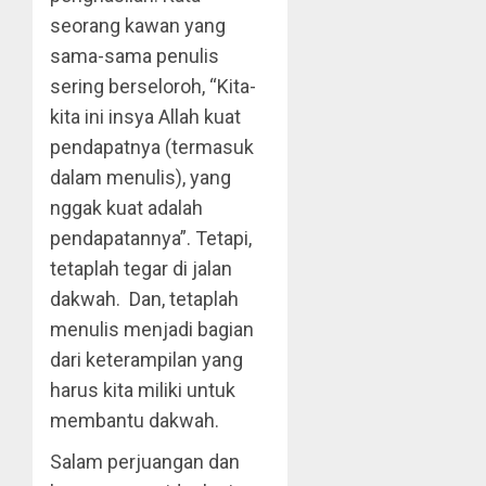
seorang kawan yang
sama-sama penulis
sering berseloroh, “Kita-
kita ini insya Allah kuat
pendapatnya (termasuk
dalam menulis), yang
nggak kuat adalah
pendapatannya”. Tetapi,
tetaplah tegar di jalan
dakwah. Dan, tetaplah
menulis menjadi bagian
dari keterampilan yang
harus kita miliki untuk
membantu dakwah.
Salam perjuangan dan