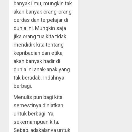
banyak ilmu, mungkin tak
akan banyak orang-orang
cerdas dan terpelajar di
dunia ini. Mungkin saja
jika orang tua kita tidak
mendidik kita tentang
kepribadian dan etika,
akan banyak hadir di
dunia ini anak-anak yang
tak beradab. Indahnya
berbagi.
Menulis pun bagi kita
semestinya diniatkan
untuk berbagi. Ya,
sekemampuan kita.
Sebab, adakalanya untuk