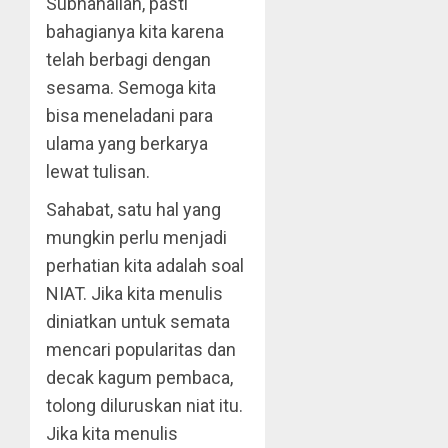
Subhanallah, pasti
bahagianya kita karena
telah berbagi dengan
sesama. Semoga kita
bisa meneladani para
ulama yang berkarya
lewat tulisan.
Sahabat, satu hal yang
mungkin perlu menjadi
perhatian kita adalah soal
NIAT. Jika kita menulis
diniatkan untuk semata
mencari popularitas dan
decak kagum pembaca,
tolong diluruskan niat itu.
Jika kita menulis