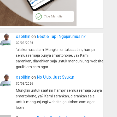
osolihin
on
Bestie Tapi Ngejerumusin?
30/03/2026
'alaikumussalam. Mungkin untuk saat ini, hampir
semua remaja punya smartphone, ya? Kami
sarankan, diarahkan saja untuk mengunjungi website
gaulislam.com agar…
osolihin
on
No Ujub, Just Syukur
30/03/2026
Mungkin untuk saat ini, hampir semua remaja punya
smartphone, ya? Kami sarankan, diarahkan saja
untuk mengunjungi website gaulislam.com agar
lebih…