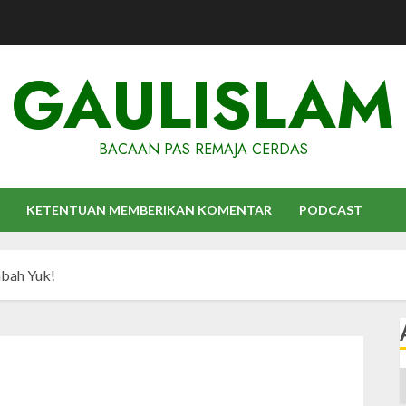
GAULISLAM
BACAAN PAS REMAJA CERDAS
KETENTUAN MEMBERIKAN KOMENTAR
PODCAST
bah Yuk!
A