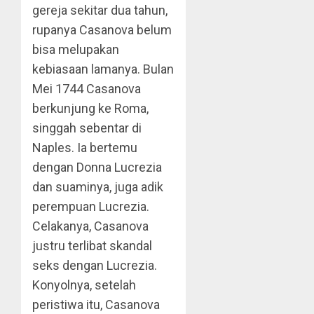
gereja sekitar dua tahun,
rupanya Casanova belum
bisa melupakan
kebiasaan lamanya. Bulan
Mei 1744 Casanova
berkunjung ke Roma,
singgah sebentar di
Naples. Ia bertemu
dengan Donna Lucrezia
dan suaminya, juga adik
perempuan Lucrezia.
Celakanya, Casanova
justru terlibat skandal
seks dengan Lucrezia.
Konyolnya, setelah
peristiwa itu, Casanova