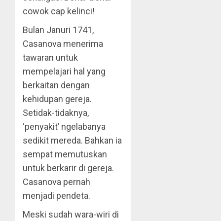
cowok cap kelinci!
Bulan Januri 1741,
Casanova menerima
tawaran untuk
mempelajari hal yang
berkaitan dengan
kehidupan gereja.
Setidak-tidaknya,
‘penyakit’ ngelabanya
sedikit mereda. Bahkan ia
sempat memutuskan
untuk berkarir di gereja.
Casanova pernah
menjadi pendeta.
Meski sudah wara-wiri di