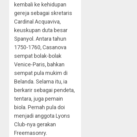
kembali ke kehidupan
gereja sebagai skretaris
Cardinal Acquaviva,
keuskupan duta besar
Spanyol. Antara tahun
1750-1760, Casanova
sempat bolak-bolak
Venice-Paris, bahkan
sempat pula mukim di
Belanda. Selama itu, ia
berkarir sebagai pendeta,
tentara, juga pemain
biola. Pernah pula doi
menjadi anggota Lyons
Club-nya gerakan
Freemasonry.