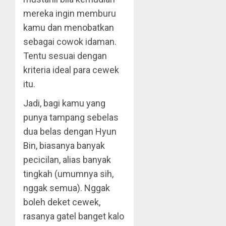
mereka ingin memburu
kamu dan menobatkan
sebagai cowok idaman.
Tentu sesuai dengan
kriteria ideal para cewek
itu.
Jadi, bagi kamu yang
punya tampang sebelas
dua belas dengan Hyun
Bin, biasanya banyak
pecicilan, alias banyak
tingkah (umumnya sih,
nggak semua). Nggak
boleh deket cewek,
rasanya gatel banget kalo