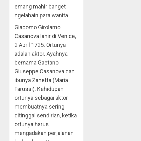
emang mahir banget
ngelabain para wanita.
Giacomo Girolamo
Casanova lahir di Venice,
2 April 1725. Ortunya
adalah aktor. Ayahnya
bernama Gaetano
Giuseppe Casanova dan
ibunya Zanetta (Maria
Farussi). Kehidupan
ortunya sebagai aktor
membuatnya sering
ditinggal sendirian, ketika
ortunya harus
mengadakan perjalanan