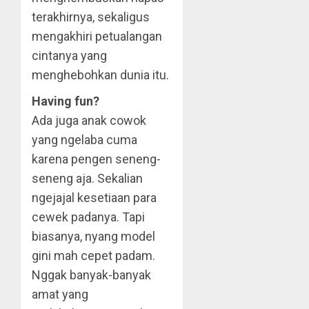
terakhirnya, sekaligus
mengakhiri petualangan
cintanya yang
menghebohkan dunia itu.
Having fun?
Ada juga anak cowok
yang ngelaba cuma
karena pengen seneng-
seneng aja. Sekalian
ngejajal kesetiaan para
cewek padanya. Tapi
biasanya, nyang model
gini mah cepet padam.
Nggak banyak-banyak
amat yang