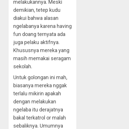
melakukannya. Meski
demikian, tetep kudu
diakui bahwa alasan
ngelabanya karena having
fun doang ternyata ada
juga pelaku aktifnya.
Khususnya mereka yang
masih memakai seragam
sekolah.
Untuk golongan ini mah,
biasanya mereka nggak
terlalu mikirin apakah
dengan melakukan
ngelaba itu derajatnya
bakal terkatrol or malah
sebaliknya. Umumnya