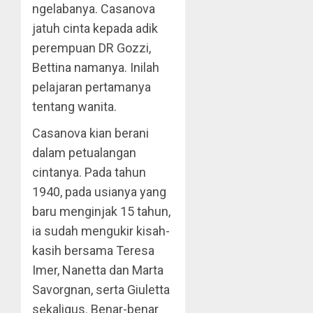
ngelabanya. Casanova
jatuh cinta kepada adik
perempuan DR Gozzi,
Bettina namanya. Inilah
pelajaran pertamanya
tentang wanita.
Casanova kian berani
dalam petualangan
cintanya. Pada tahun
1940, pada usianya yang
baru menginjak 15 tahun,
ia sudah mengukir kisah-
kasih bersama Teresa
Imer, Nanetta dan Marta
Savorgnan, serta Giuletta
sekaligus. Benar-benar