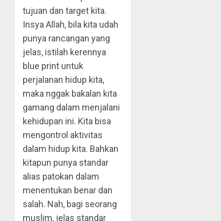
tujuan dan target kita.
Insya Allah, bila kita udah
punya rancangan yang
jelas, istilah kerennya
blue print untuk
perjalanan hidup kita,
maka nggak bakalan kita
gamang dalam menjalani
kehidupan ini. Kita bisa
mengontrol aktivitas
dalam hidup kita. Bahkan
kitapun punya standar
alias patokan dalam
menentukan benar dan
salah. Nah, bagi seorang
muslim, jelas standar