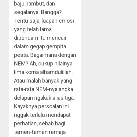
baju, rambut, dan
segalanya. Bangga?
Tentu saja, luapan emosi
yang telah lama
dipendam itu mencair
dalam gegap gempita
pesta. Bagaimana dengan
NEM? Ah, cukup nilainya
lima koma alhamdulillah.
Atau malah banyak yang
rata-rata NEM-nya angka
delapan ngakak alias tiga.
Kayaknya persoalan ini
nggak terlalu mendapat
perhatian, sebab bagi
temen-temen remaja