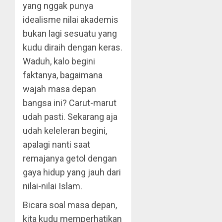
yang nggak punya
idealisme nilai akademis
bukan lagi sesuatu yang
kudu diraih dengan keras.
Waduh, kalo begini
faktanya, bagaimana
wajah masa depan
bangsa ini? Carut-marut
udah pasti. Sekarang aja
udah keleleran begini,
apalagi nanti saat
remajanya getol dengan
gaya hidup yang jauh dari
nilai-nilai Islam.
Bicara soal masa depan,
kita kudu memperhatikan