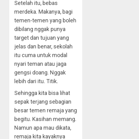
Setelah itu, bebas
merdeka. Makanya, bagi
temen-temen yang boleh
dibilang nggak punya
target dan tujuan yang
jelas dan benar, sekolah
itu cuma untuk modal
nyari teman atau jaga
gengsi doang. Nggak
lebih dari itu. Titik.
Sehingga kita bisa lihat
sepak terjang sebagian
besar temen remaja yang
begitu. Kasihan memang.
Namun apa mau dikata,
remaja kita kayaknya