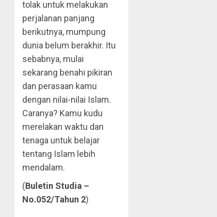
tolak untuk melakukan
perjalanan panjang
berikutnya, mumpung
dunia belum berakhir. Itu
sebabnya, mulai
sekarang benahi pikiran
dan perasaan kamu
dengan nilai-nilai Islam.
Caranya? Kamu kudu
merelakan waktu dan
tenaga untuk belajar
tentang Islam lebih
mendalam.
(
Buletin Studia –
No.052/Tahun 2
)