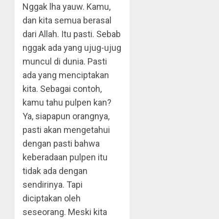
Nggak lha yauw. Kamu,
dan kita semua berasal
dari Allah. Itu pasti. Sebab
nggak ada yang ujug-ujug
muncul di dunia. Pasti
ada yang menciptakan
kita. Sebagai contoh,
kamu tahu pulpen kan?
Ya, siapapun orangnya,
pasti akan mengetahui
dengan pasti bahwa
keberadaan pulpen itu
tidak ada dengan
sendirinya. Tapi
diciptakan oleh
seseorang. Meski kita