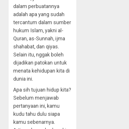
dalam perbuatannya
adalah apa yang sudah
tercantum dalam sumber
hukum Islam, yakni al-
Quran, as-Sunnah, ijma
shahabat, dan qiyas.
Selain itu, nggak boleh
dijadikan patokan untuk
menata kehidupan kita di
dunia ini.
Apa sih tujuan hidup kita?
Sebelum menjawab
pertanyaan ini, kamu
kudu tahu dulu siapa
kamu sebenarnya.