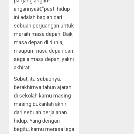
panjang angan-
angannyaâ€”pasti hidup
ini adalah bagian dari
sebuah perjuangan untuk
meraih masa depan. Baik
masa depan di dunia,
maupun masa depan dari
segala masa depan, yakni
akhirat.
Sobat, itu sebabnya,
berakhirnya tahun ajaran
di sekolah kamu masing-
masing bukanlah akhir
dari sebuah perjalanan
hidup. Yang dengan
begitu, kamu merasa lega