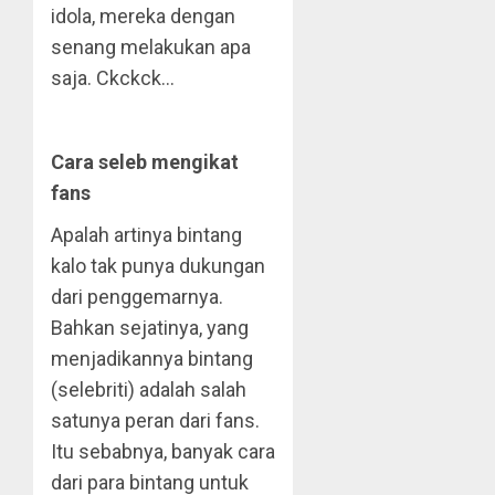
idola, mereka dengan
senang melakukan apa
saja. Ckckck…
Cara seleb mengikat
fans
Apalah artinya bintang
kalo tak punya dukungan
dari penggemarnya.
Bahkan sejatinya, yang
menjadikannya bintang
(selebriti) adalah salah
satunya peran dari fans.
Itu sebabnya, banyak cara
dari para bintang untuk