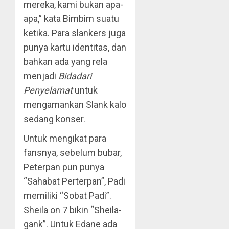
mereka, kami bukan apa-
apa,” kata Bimbim suatu
ketika. Para slankers juga
punya kartu identitas, dan
bahkan ada yang rela
menjadi
Bidadari
Penyelamat
untuk
mengamankan Slank kalo
sedang konser.
Untuk mengikat para
fansnya, sebelum bubar,
Peterpan pun punya
“Sahabat Perterpan”, Padi
memiliki “Sobat Padi”.
Sheila on 7 bikin “Sheila-
gank”. Untuk Edane ada