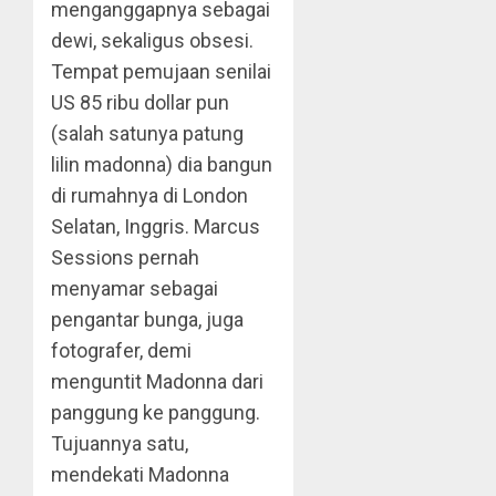
menganggapnya sebagai
dewi, sekaligus obsesi.
Tempat pemujaan senilai
US 85 ribu dollar pun
(salah satunya patung
lilin madonna) dia bangun
di rumahnya di London
Selatan, Inggris. Marcus
Sessions pernah
menyamar sebagai
pengantar bunga, juga
fotografer, demi
menguntit Madonna dari
panggung ke panggung.
Tujuannya satu,
mendekati Madonna