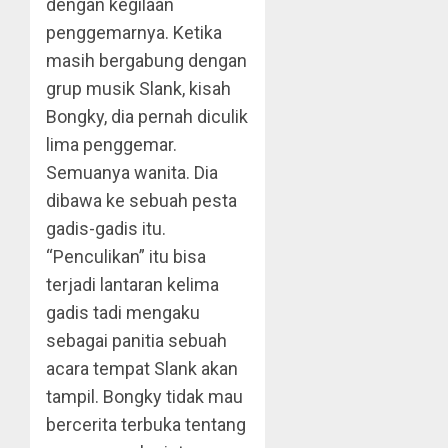
dengan kegilaan
penggemarnya. Ketika
masih bergabung dengan
grup musik Slank, kisah
Bongky, dia pernah diculik
lima penggemar.
Semuanya wanita. Dia
dibawa ke sebuah pesta
gadis-gadis itu.
“Penculikan” itu bisa
terjadi lantaran kelima
gadis tadi mengaku
sebagai panitia sebuah
acara tempat Slank akan
tampil. Bongky tidak mau
bercerita terbuka tentang