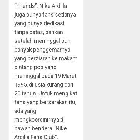
“Friends”. Nike Ardilla
juga punya fans setianya
yang punya dedikasi
tanpa batas, bahkan
setelah meninggal pun
banyak penggemarnya
yang berziarah ke makam
bintang pop yang
meninggal pada 19 Maret
1995, di usia kurang dari
20 tahun. Untuk mengikat
fans yang berserakan itu,
ada yang
mengkoordinirnya di
bawah bendera “Nike
Ardilla Fans Club”.