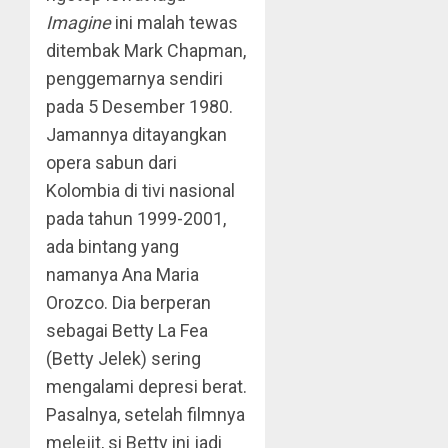
Imagine
ini malah tewas
ditembak Mark Chapman,
penggemarnya sendiri
pada 5 Desember 1980.
Jamannya ditayangkan
opera sabun dari
Kolombia di tivi nasional
pada tahun 1999-2001,
ada bintang yang
namanya Ana Maria
Orozco. Dia berperan
sebagai Betty La Fea
(Betty Jelek) sering
mengalami depresi berat.
Pasalnya, setelah filmnya
melejit, si Betty ini jadi