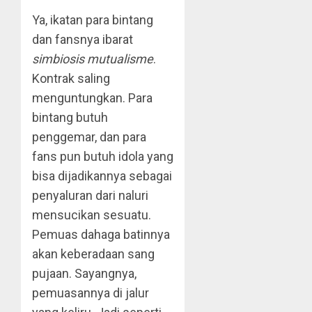
Ya, ikatan para bintang
dan fansnya ibarat
simbiosis
mutualisme
.
Kontrak saling
menguntungkan. Para
bintang butuh
penggemar, dan para
fans pun butuh idola yang
bisa dijadikannya sebagai
penyaluran dari naluri
mensucikan sesuatu.
Pemuas dahaga batinnya
akan keberadaan sang
pujaan. Sayangnya,
pemuasannya di jalur