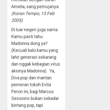
Amelia, sang pemujanya.
(Koran Tempo, 13 Feb
2005)
Di luar negeri juga sama.
Kamu pasti tahu
Madonna dong ya?
(Kecuali kalo kamu yang
lahir generasi sekarang
dan nggak kebagian virus
aksinya Madonna). Ya,
Diva pop dan mantan
pemeran tokoh Evita
Peron ini, bagi Marcus
Sessions bukan sekadar
bintang pop, tapi