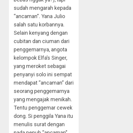
sudah mengarah kepada
“ancaman”. Yana Julio
salah satu korbannya.
Selain kenyang dengan
cubitan dan ciuman dari
penggemarnya, angota
kelompok Elfa’s Singer,
yang meroket sebagai
penyanyi solo ini sempat
mendapat “ancaman” dari
seorang penggemarnya
yang mengajak menikah.
Tentu penggemar cewek
dong. Si penggila Yana itu
menulis surat dengan
nada penuh “ancaman”.