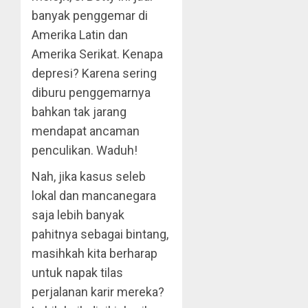
banyak penggemar di
Amerika Latin dan
Amerika Serikat. Kenapa
depresi? Karena sering
diburu penggemarnya
bahkan tak jarang
mendapat ancaman
penculikan. Waduh!
Nah, jika kasus seleb
lokal dan mancanegara
saja lebih banyak
pahitnya sebagai bintang,
masihkah kita berharap
untuk napak tilas
perjalanan karir mereka?