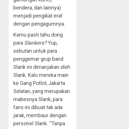
bendera, dan lainnya)
menjadi pengikat erat
dengan pengagumnya.
Kamu pasti tahu dong
para
Slankers?
Yup,
sebutan untuk para
penggemar grup band
Slank ini dimanjakan oleh
Slank. Kalo mereka main
ke Gang Potlot, Jakarta
Selatan, yang merupakan
mabesnya Slank, para
fans ini dibuat tak ada
jarak, membaur dengan
personel Slank. “Tanpa