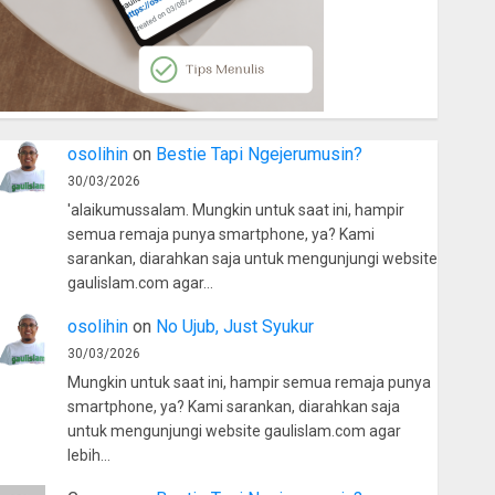
osolihin
on
Bestie Tapi Ngejerumusin?
30/03/2026
'alaikumussalam. Mungkin untuk saat ini, hampir
semua remaja punya smartphone, ya? Kami
sarankan, diarahkan saja untuk mengunjungi website
gaulislam.com agar…
osolihin
on
No Ujub, Just Syukur
30/03/2026
Mungkin untuk saat ini, hampir semua remaja punya
smartphone, ya? Kami sarankan, diarahkan saja
untuk mengunjungi website gaulislam.com agar
lebih…