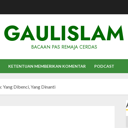
GAULISLAM
BACAAN PAS REMAJA CERDAS
KETENTUAN MEMBERIKAN KOMENTAR
PODCAST
n: Yang Dibenci, Yang Dinanti
A