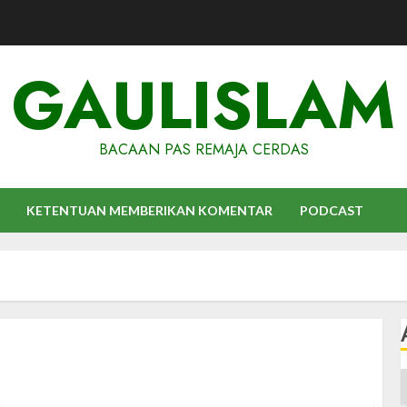
GAULISLAM
BACAAN PAS REMAJA CERDAS
KETENTUAN MEMBERIKAN KOMENTAR
PODCAST
A