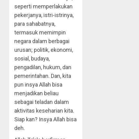
seperti memperlakukan
pekerjanya, istri-istrinya,
para sahabatnya,
termasuk memimpin
negara dalam berbagai
urusan; politik, ekonomi,
sosial, budaya,
pengadilan, hukum, dan
pemerintahan. Dan, kita
pun insya Allah bisa
menjadikan beliau
sebagai teladan dalam
aktivitas keseharian kita.
Siap kan? Insya Allah bisa
deh.