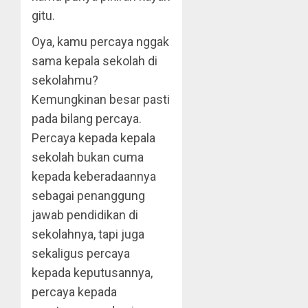
gitu.
Oya, kamu percaya nggak
sama kepala sekolah di
sekolahmu?
Kemungkinan besar pasti
pada bilang percaya.
Percaya kepada kepala
sekolah bukan cuma
kepada keberadaannya
sebagai penanggung
jawab pendidikan di
sekolahnya, tapi juga
sekaligus percaya
kepada keputusannya,
percaya kepada