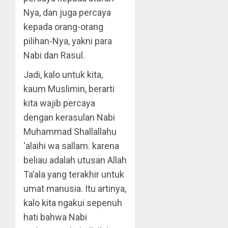
Nya, dan juga percaya
kepada orang-orang
pilihan-Nya, yakni para
Nabi dan Rasul.
Jadi, kalo untuk kita,
kaum Muslimin, berarti
kita wajib percaya
dengan kerasulan Nabi
Muhammad Shallallahu
‘alaihi wa sallam. karena
beliau adalah utusan Allah
Ta’ala yang terakhir untuk
umat manusia. Itu artinya,
kalo kita ngakui sepenuh
hati bahwa Nabi