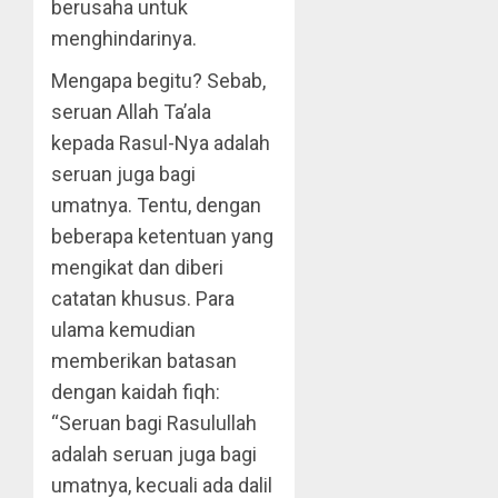
berusaha untuk
menghindarinya.
Mengapa begitu? Sebab,
seruan Allah Ta’ala
kepada Rasul-Nya adalah
seruan juga bagi
umatnya. Tentu, dengan
beberapa ketentuan yang
mengikat dan diberi
catatan khusus. Para
ulama kemudian
memberikan batasan
dengan kaidah fiqh:
“Seruan bagi Rasulullah
adalah seruan juga bagi
umatnya, kecuali ada dalil