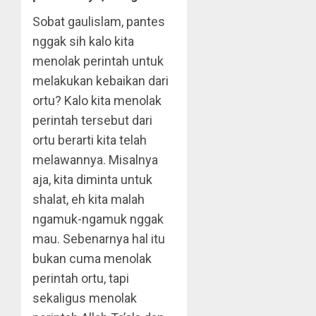
Sobat gaulislam, pantes
nggak sih kalo kita
menolak perintah untuk
melakukan kebaikan dari
ortu? Kalo kita menolak
perintah tersebut dari
ortu berarti kita telah
melawannya. Misalnya
aja, kita diminta untuk
shalat, eh kita malah
ngamuk-ngamuk nggak
mau. Sebenarnya hal itu
bukan cuma menolak
perintah ortu, tapi
sekaligus menolak