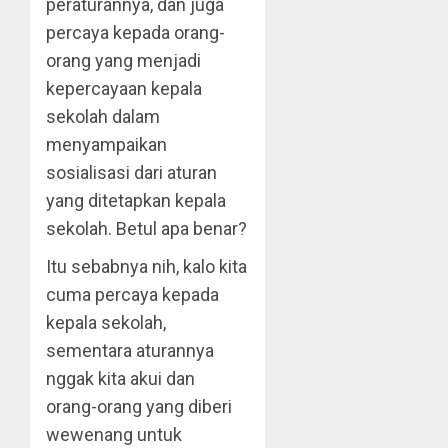
peraturannya, dan juga
percaya kepada orang-
orang yang menjadi
kepercayaan kepala
sekolah dalam
menyampaikan
sosialisasi dari aturan
yang ditetapkan kepala
sekolah. Betul apa benar?
Itu sebabnya nih, kalo kita
cuma percaya kepada
kepala sekolah,
sementara aturannya
nggak kita akui dan
orang-orang yang diberi
wewenang untuk