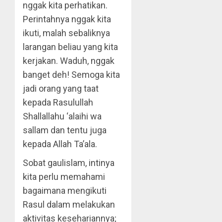
nggak kita perhatikan.
Perintahnya nggak kita
ikuti, malah sebaliknya
larangan beliau yang kita
kerjakan. Waduh, nggak
banget deh! Semoga kita
jadi orang yang taat
kepada Rasulullah
Shallallahu ‘alaihi wa
sallam dan tentu juga
kepada Allah Ta’ala.
Sobat gaulislam, intinya
kita perlu memahami
bagaimana mengikuti
Rasul dalam melakukan
aktivitas kesehariannya;