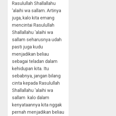
Rasulullah Shallallahu
‘alaihi wa sallam. Artinya
juga, kalo kita emang
mencintai Rasulullah
Shallallahu ‘alaihi wa
sallam seharusnya udah
pasti juga kudu
menjadikan beliau
sebagai teladan dalam
kehidupan kita. Itu
sebabnya, jangan bilang
cinta kepada Rasulullah
Shallallahu ‘alaihi wa
sallam kalo dalam
kenyataannya kita nggak
pernah menjadikan beliau