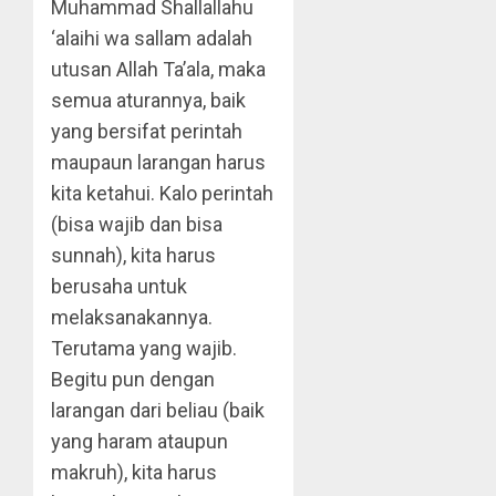
Muhammad Shallallahu
‘alaihi wa sallam adalah
utusan Allah Ta’ala, maka
semua aturannya, baik
yang bersifat perintah
maupaun larangan harus
kita ketahui. Kalo perintah
(bisa wajib dan bisa
sunnah), kita harus
berusaha untuk
melaksanakannya.
Terutama yang wajib.
Begitu pun dengan
larangan dari beliau (baik
yang haram ataupun
makruh), kita harus