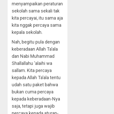
menyampaikan peraturan
sekolah sama sekali tak
kita percayai, itu sama aja
kita nggak percaya sama
kepala sekolah.
Nah, begitu pula dengan
keberadaan Allah Ta’ala
dan Nabi Muhammad
Shallallahu ‘alaihi wa
sallam. Kita percaya
kepada Allah Ta’ala tentu
udah satu paket bahwa
bukan cuma percaya
kepada keberadaan-Nya
saja, tetapi juga wajib
percaya kepada aturan-