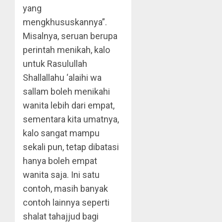
yang
mengkhususkannya”.
Misalnya, seruan berupa
perintah menikah, kalo
untuk Rasulullah
Shallallahu ‘alaihi wa
sallam boleh menikahi
wanita lebih dari empat,
sementara kita umatnya,
kalo sangat mampu
sekali pun, tetap dibatasi
hanya boleh empat
wanita saja. Ini satu
contoh, masih banyak
contoh lainnya seperti
shalat tahajjud bagi