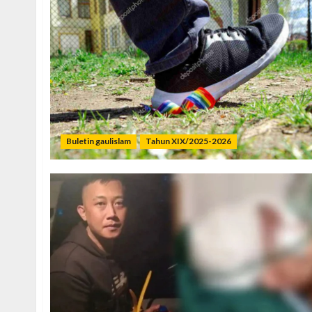
Buletin gaulislam
Tahun XIX/2025-2026