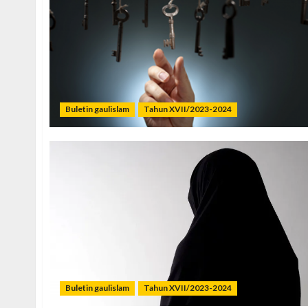
Buletin gaulislam
Tahun XVII/2023-2024
Buletin gaulislam
Tahun XVII/2023-2024