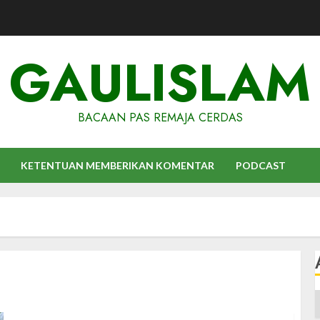
GAULISLAM
BACAAN PAS REMAJA CERDAS
KETENTUAN MEMBERIKAN KOMENTAR
PODCAST
A