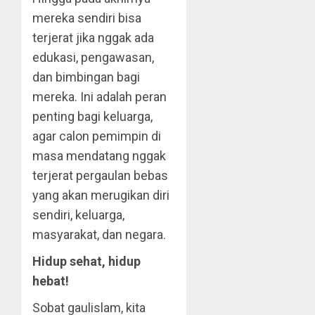
mereka sendiri bisa
terjerat jika nggak ada
edukasi, pengawasan,
dan bimbingan bagi
mereka. Ini adalah peran
penting bagi keluarga,
agar calon pemimpin di
masa mendatang nggak
terjerat pergaulan bebas
yang akan merugikan diri
sendiri, keluarga,
masyarakat, dan negara.
Hidup sehat, hidup
hebat!
Sobat gaulislam, kita