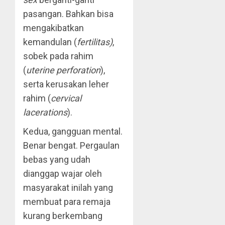
pasangan. Bahkan bisa
mengakibatkan
kemandulan (
fertilitas)
,
sobek pada rahim
(
uterine perforation
),
serta kerusakan leher
rahim (
cervical
lacerations
).
Kedua, gangguan mental.
Benar bengat. Pergaulan
bebas yang udah
dianggap wajar oleh
masyarakat inilah yang
membuat para remaja
kurang berkembang