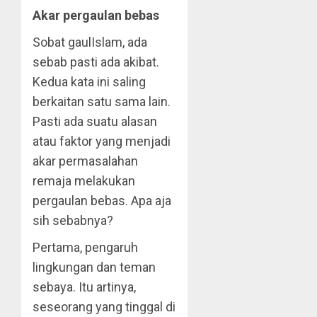
Akar pergaulan bebas
Sobat gaulIslam, ada
sebab pasti ada akibat.
Kedua kata ini saling
berkaitan satu sama lain.
Pasti ada suatu alasan
atau faktor yang menjadi
akar permasalahan
remaja melakukan
pergaulan bebas. Apa aja
sih sebabnya?
Pertama, pengaruh
lingkungan dan teman
sebaya. Itu artinya,
seseorang yang tinggal di