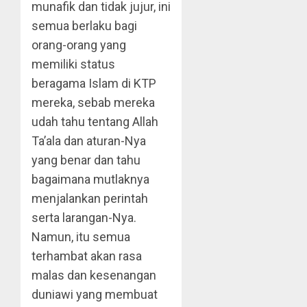
munafik dan tidak jujur, ini
semua berlaku bagi
orang-orang yang
memiliki status
beragama Islam di KTP
mereka, sebab mereka
udah tahu tentang Allah
Ta’ala dan aturan-Nya
yang benar dan tahu
bagaimana mutlaknya
menjalankan perintah
serta larangan-Nya.
Namun, itu semua
terhambat akan rasa
malas dan kesenangan
duniawi yang membuat