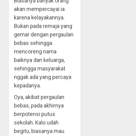
Biasanya banyak orang
akan mempercayai ia
karena kelayakannya.
Bukan pada remaja yang
gemar dengan pergaulan
bebas sehingga
mencoreng nama
baiknya dan keluarga,
sehingga masyarakat
nggak ada yang percaya
kepadanya.
Oya, akibat pergaulan
bebas, pada akhirnya
berpotensi putus
sekolah. Kalo udah
begitu, biasanya mau