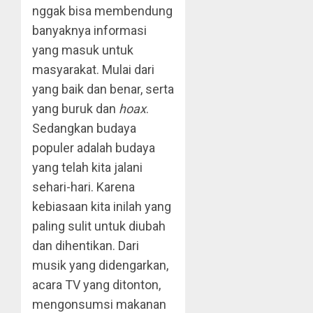
nggak bisa membendung
banyaknya informasi
yang masuk untuk
masyarakat. Mulai dari
yang baik dan benar, serta
yang buruk dan
hoax
.
Sedangkan budaya
populer adalah budaya
yang telah kita jalani
sehari-hari. Karena
kebiasaan kita inilah yang
paling sulit untuk diubah
dan dihentikan. Dari
musik yang didengarkan,
acara TV yang ditonton,
mengonsumsi makanan