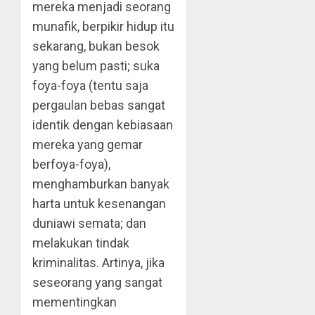
mereka menjadi seorang
munafik, berpikir hidup itu
sekarang, bukan besok
yang belum pasti; suka
foya-foya (tentu saja
pergaulan bebas sangat
identik dengan kebiasaan
mereka yang gemar
berfoya-foya),
menghamburkan banyak
harta untuk kesenangan
duniawi semata; dan
melakukan tindak
kriminalitas. Artinya, jika
seseorang yang sangat
mementingkan