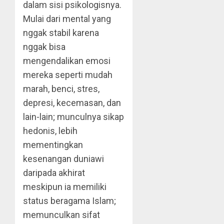
dalam sisi psikologisnya.
Mulai dari mental yang
nggak stabil karena
nggak bisa
mengendalikan emosi
mereka seperti mudah
marah, benci, stres,
depresi, kecemasan, dan
lain-lain; munculnya sikap
hedonis, lebih
mementingkan
kesenangan duniawi
daripada akhirat
meskipun ia memiliki
status beragama Islam;
memunculkan sifat