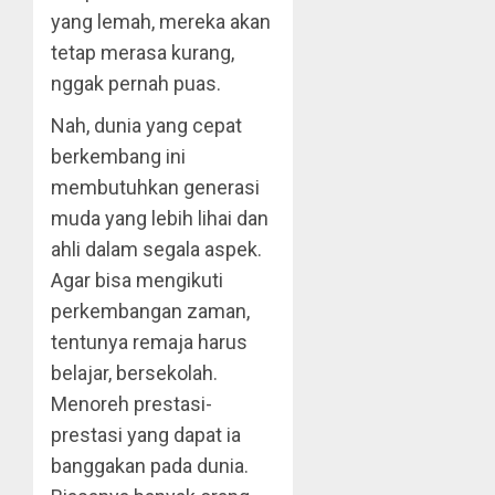
yang lemah, mereka akan
tetap merasa kurang,
nggak pernah puas.
Nah, dunia yang cepat
berkembang ini
membutuhkan generasi
muda yang lebih lihai dan
ahli dalam segala aspek.
Agar bisa mengikuti
perkembangan zaman,
tentunya remaja harus
belajar, bersekolah.
Menoreh prestasi-
prestasi yang dapat ia
banggakan pada dunia.