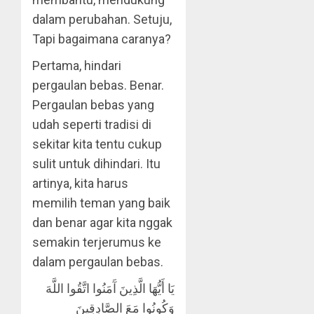
dalam perubahan. Setuju,
Tapi bagaimana caranya?
Pertama, hindari
pergaulan bebas. Benar.
Pergaulan bebas yang
udah seperti tradisi di
sekitar kita tentu cukup
sulit untuk dihindari. Itu
artinya, kita harus
memilih teman yang baik
dan benar agar kita nggak
semakin terjerumus ke
dalam pergaulan bebas.
يَا أَيُّهَا الَّذِينَ آَمَنُوا اتَّقُوا اللَّهَ
وَكُونُوا مَعَ الصَّادِقِينَ