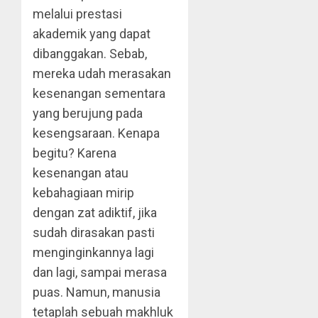
melalui prestasi
akademik yang dapat
dibanggakan. Sebab,
mereka udah merasakan
kesenangan sementara
yang berujung pada
kesengsaraan. Kenapa
begitu? Karena
kesenangan atau
kebahagiaan mirip
dengan zat adiktif, jika
sudah dirasakan pasti
menginginkannya lagi
dan lagi, sampai merasa
puas. Namun, manusia
tetaplah sebuah makhluk