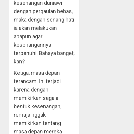
kesenangan duniawi
dengan pergaulan bebas,
maka dengan senang hati
ia akan melakukan
apapun agar
kesenangannya
terpenuhi. Bahaya banget,
kan?
Ketiga, masa depan
terancam. Ini terjadi
karena dengan
memikirkan segala
bentuk kesenangan,
remaja nggak
memikirkan tentang
masa depan mereka