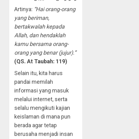
Artinya:
“Hai orang-orang
yang beriman,
bertakwalah kepada
Allah, dan hendaklah
kamu bersama orang-
orang yang benar (jujur).”
(QS. At Taubah: 119)
Selain itu, kita harus
pandai memilah
informasi yang masuk
melalui internet, serta
selalu mengikuti kajian
keislaman di mana pun
berada agar tetap
berusaha menjadi insan