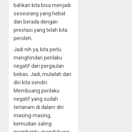
bahkan kita bisa menjadi
seseorang yang hebat
dan berada dengan
prestasi yang telah kita
peroleh.
Jadi nih ya, kita perlu
menghindari perilaku
negatif dari pergaulan
bebas. Jadi, mulailah dari
diri kita sendiri.
Membuang perilaku
negatif yang sudah
tertanam di dalam diri
masing-masing,
kemudian saling
membantu, mendukung