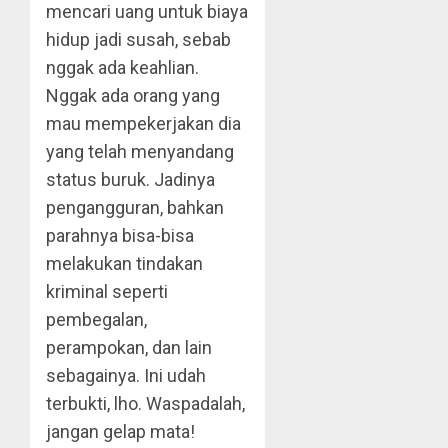
mencari uang untuk biaya
hidup jadi susah, sebab
nggak ada keahlian.
Nggak ada orang yang
mau mempekerjakan dia
yang telah menyandang
status buruk. Jadinya
pengangguran, bahkan
parahnya bisa-bisa
melakukan tindakan
kriminal seperti
pembegalan,
perampokan, dan lain
sebagainya. Ini udah
terbukti, lho. Waspadalah,
jangan gelap mata!