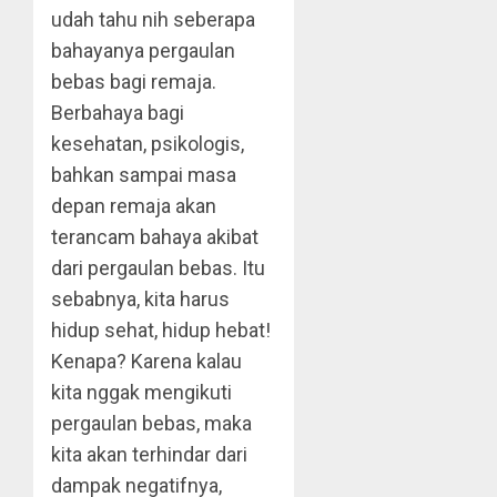
udah tahu nih seberapa
bahayanya pergaulan
bebas bagi remaja.
Berbahaya bagi
kesehatan, psikologis,
bahkan sampai masa
depan remaja akan
terancam bahaya akibat
dari pergaulan bebas. Itu
sebabnya, kita harus
hidup sehat, hidup hebat!
Kenapa? Karena kalau
kita nggak mengikuti
pergaulan bebas, maka
kita akan terhindar dari
dampak negatifnya,