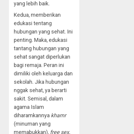
yang lebih baik.
Kedua, memberikan
edukasi tentang
hubungan yang sehat. Ini
penting. Maka, edukasi
tantang hubungan yang
sehat sangat diperlukan
bagi remaja. Peran ini
dimiliki oleh keluarga dan
sekolah. Jika hubungan
nggak sehat, ya berarti
sakit. Semisal, dalam
agama Islam
diharamkannya
khamr
(minuman yang
memabukkan),
free sex,