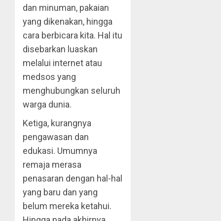
dan minuman, pakaian
yang dikenakan, hingga
cara berbicara kita. Hal itu
disebarkan luaskan
melalui internet atau
medsos yang
menghubungkan seluruh
warga dunia.
Ketiga, kurangnya
pengawasan dan
edukasi. Umumnya
remaja merasa
penasaran dengan hal-hal
yang baru dan yang
belum mereka ketahui.
Hingga pada akhirnya