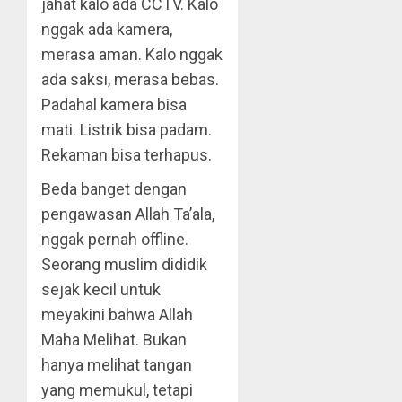
jahat kalo ada CCTV. Kalo
nggak ada kamera,
merasa aman. Kalo nggak
ada saksi, merasa bebas.
Padahal kamera bisa
mati. Listrik bisa padam.
Rekaman bisa terhapus.
Beda banget dengan
pengawasan Allah Ta’ala,
nggak pernah offline.
Seorang muslim dididik
sejak kecil untuk
meyakini bahwa Allah
Maha Melihat. Bukan
hanya melihat tangan
yang memukul, tetapi