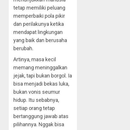
tetap memiliki peluang
memperbaiki pola pikir
dan perilakunya ketika
mendapat lingkungan
yang baik dan berusaha
berubah.
Artinya, masa kecil
memang meninggalkan
jejak, tapi bukan borgol. Ia
bisa menjadi bekas luka,
bukan vonis seumur
hidup. Itu sebabnya,
setiap orang tetap
bertanggung jawab atas
pilihannya. Nggak bisa