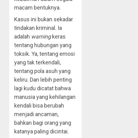
macam bentuknya.
Kasus ini bukan sekadar
tindakan kriminal. Ia
adalah
warning
keras
tentang hubungan yang
toksik. Ya, tentang emosi
yang tak terkendali,
tentang pola asuh yang
keliru. Dan lebih penting
lagi kudu dicatat bahwa
manusia yang kehilangan
kendali bisa berubah
menjadi ancaman,
bahkan bagi orang yang
katanya paling dicintai.