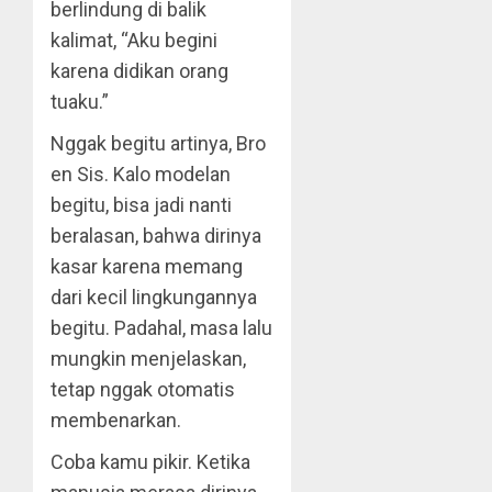
berlindung di balik
kalimat, “Aku begini
karena didikan orang
tuaku.”
Nggak begitu artinya, Bro
en Sis. Kalo modelan
begitu, bisa jadi nanti
beralasan, bahwa dirinya
kasar karena memang
dari kecil lingkungannya
begitu. Padahal, masa lalu
mungkin menjelaskan,
tetap nggak otomatis
membenarkan.
Coba kamu pikir. Ketika