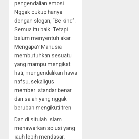
pengendalian emosi.
Nggak cukup hanya
dengan slogan, “Be kind”.
Semua itu baik. Tetapi
belum menyentuh akar.
Mengapa? Manusia
membutuhkan sesuatu
yang mampu mengikat
hati, mengendalikan hawa
nafsu, sekaligus
memberi standar benar
dan salah yang nggak
berubah mengikuti tren.
Dan di situlah Islam
menawarkan solusi yang
jauh lebih mendasar.