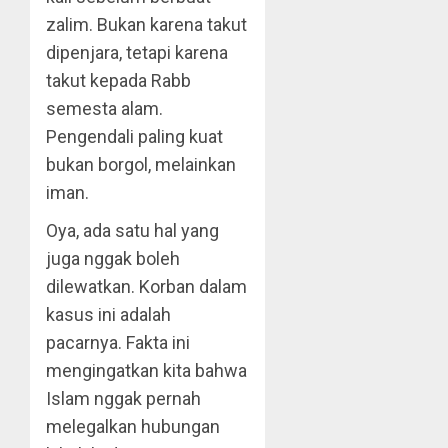
zalim. Bukan karena takut
dipenjara, tetapi karena
takut kepada Rabb
semesta alam.
Pengendali paling kuat
bukan borgol, melainkan
iman.
Oya, ada satu hal yang
juga nggak boleh
dilewatkan. Korban dalam
kasus ini adalah
pacarnya. Fakta ini
mengingatkan kita bahwa
Islam nggak pernah
melegalkan hubungan