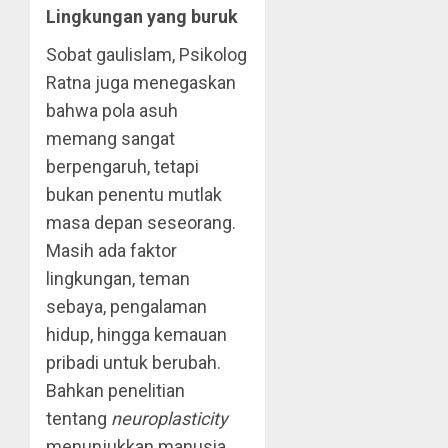
Lingkungan yang buruk
Sobat gaulislam, Psikolog
Ratna juga menegaskan
bahwa pola asuh
memang sangat
berpengaruh, tetapi
bukan penentu mutlak
masa depan seseorang.
Masih ada faktor
lingkungan, teman
sebaya, pengalaman
hidup, hingga kemauan
pribadi untuk berubah.
Bahkan penelitian
tentang
neuroplasticity
menunjukkan manusia