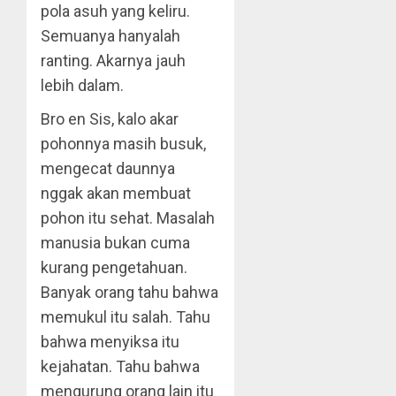
pola asuh yang keliru.
Semuanya hanyalah
ranting. Akarnya jauh
lebih dalam.
Bro en Sis, kalo akar
pohonnya masih busuk,
mengecat daunnya
nggak akan membuat
pohon itu sehat. Masalah
manusia bukan cuma
kurang pengetahuan.
Banyak orang tahu bahwa
memukul itu salah. Tahu
bahwa menyiksa itu
kejahatan. Tahu bahwa
mengurung orang lain itu