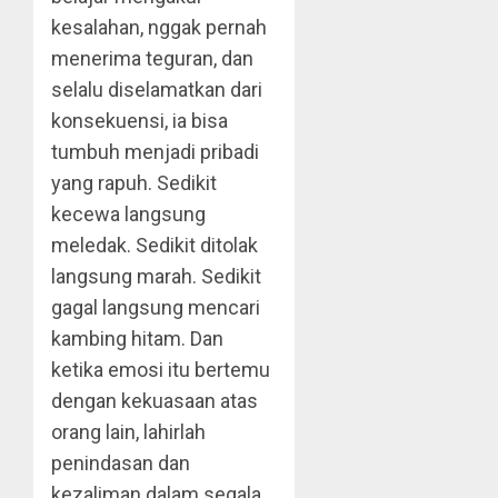
kesalahan, nggak pernah
menerima teguran, dan
selalu diselamatkan dari
konsekuensi, ia bisa
tumbuh menjadi pribadi
yang rapuh. Sedikit
kecewa langsung
meledak. Sedikit ditolak
langsung marah. Sedikit
gagal langsung mencari
kambing hitam. Dan
ketika emosi itu bertemu
dengan kekuasaan atas
orang lain, lahirlah
penindasan dan
kezaliman dalam segala