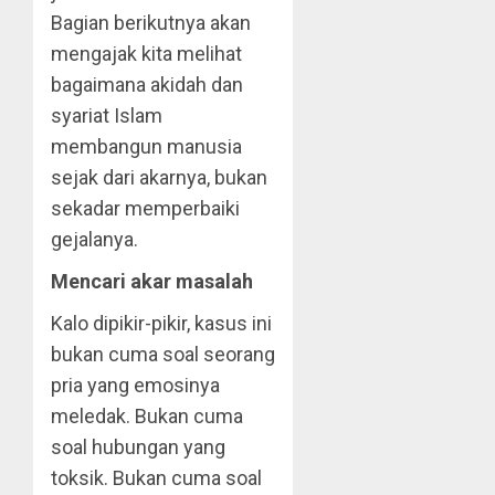
Bagian berikutnya akan
mengajak kita melihat
bagaimana akidah dan
syariat Islam
membangun manusia
sejak dari akarnya, bukan
sekadar memperbaiki
gejalanya.
Mencari akar masalah
Kalo dipikir-pikir, kasus ini
bukan cuma soal seorang
pria yang emosinya
meledak. Bukan cuma
soal hubungan yang
toksik. Bukan cuma soal