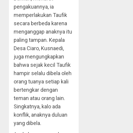
pengakuannya, ia
memperlakukan Taufik
secara berbeda karena
menganggap anaknya itu
paling tampan. Kepala
Desa Ciaro, Kusnaedi,
juga mengungkapkan
bahwa sejak kecil Taufik
hampir selalu dibela oleh
orang tuanya setiap kali
bertengkar dengan
teman atau orang lain.
Singkatnya, kalo ada
konflik, anaknya duluan
yang dibela.