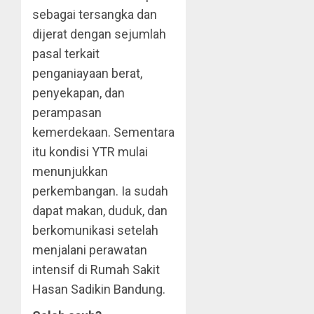
sebagai tersangka dan
dijerat dengan sejumlah
pasal terkait
penganiayaan berat,
penyekapan, dan
perampasan
kemerdekaan. Sementara
itu kondisi YTR mulai
menunjukkan
perkembangan. Ia sudah
dapat makan, duduk, dan
berkomunikasi setelah
menjalani perawatan
intensif di Rumah Sakit
Hasan Sadikin Bandung.