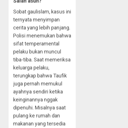
Salah asuh?
Sobat gaulislam, kasus ini
ternyata menyimpan
cerita yang lebih panjang.
Polisi menemukan bahwa
sifat temperamental
pelaku bukan muncul
tiba-tiba. Saat memeriksa
keluarga pelaku,
terungkap bahwa Taufik
juga pernah memukul
ayahnya sendiri ketika
keinginannya nggak
dipenuhi. Misalnya saat
pulang ke rumah dan
makanan yang tersedia