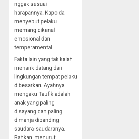
nggak sesuai
harapannya. Kapolda
menyebut pelaku
memang dikenal
emosional dan
temperamental.
Fakta lain yang tak kalah
menarik datang dari
lingkungan tempat pelaku
dibesarkan. Ayahnya
mengaku Taufik adalah
anak yang paling
disayang dan paling
dimanja dibanding
saudara-saudaranya.
Bahkan, menurut