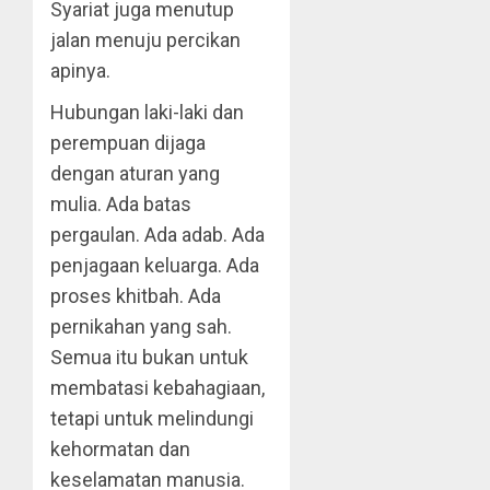
Syariat juga menutup
jalan menuju percikan
apinya.
Hubungan laki-laki dan
perempuan dijaga
dengan aturan yang
mulia. Ada batas
pergaulan. Ada adab. Ada
penjagaan keluarga. Ada
proses khitbah. Ada
pernikahan yang sah.
Semua itu bukan untuk
membatasi kebahagiaan,
tetapi untuk melindungi
kehormatan dan
keselamatan manusia.