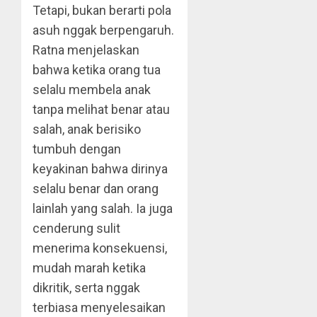
Tetapi, bukan berarti pola
asuh nggak berpengaruh.
Ratna menjelaskan
bahwa ketika orang tua
selalu membela anak
tanpa melihat benar atau
salah, anak berisiko
tumbuh dengan
keyakinan bahwa dirinya
selalu benar dan orang
lainlah yang salah. Ia juga
cenderung sulit
menerima konsekuensi,
mudah marah ketika
dikritik, serta nggak
terbiasa menyelesaikan