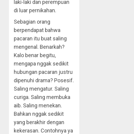
laki-laki dan perempuan
di luar pernikahan.
Sebagian orang
berpendapat bahwa
pacaran itu buat saling
mengenal. Benarkah?
Kalo benar begitu,
mengapa nggak sedikit
hubungan pacaran justru
dipenuhi drama? Posesif.
Saling mengatur. Saling
curiga. Saling membuka
aib. Saling menekan.
Bahkan nggak sedikit
yang berakhir dengan
kekerasan. Contohnya ya