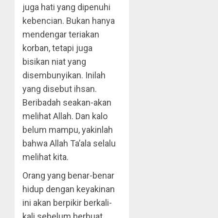
juga hati yang dipenuhi
kebencian. Bukan hanya
mendengar teriakan
korban, tetapi juga
bisikan niat yang
disembunyikan. Inilah
yang disebut ihsan.
Beribadah seakan-akan
melihat Allah. Dan kalo
belum mampu, yakinlah
bahwa Allah Ta’ala selalu
melihat kita.
Orang yang benar-benar
hidup dengan keyakinan
ini akan berpikir berkali-
kali sebelum berbuat