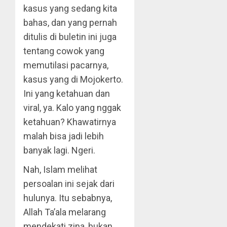
kasus yang sedang kita
bahas, dan yang pernah
ditulis di buletin ini juga
tentang cowok yang
memutilasi pacarnya,
kasus yang di Mojokerto.
Ini yang ketahuan dan
viral, ya. Kalo yang nggak
ketahuan? Khawatirnya
malah bisa jadi lebih
banyak lagi. Ngeri.
Nah, Islam melihat
persoalan ini sejak dari
hulunya. Itu sebabnya,
Allah Ta’ala melarang
mendekati zina, bukan