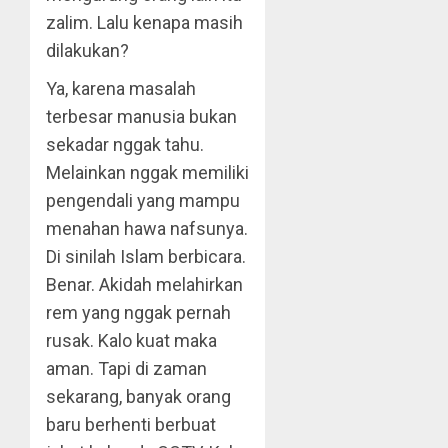
zalim. Lalu kenapa masih
dilakukan?
Ya, karena masalah
terbesar manusia bukan
sekadar nggak tahu.
Melainkan nggak memiliki
pengendali yang mampu
menahan hawa nafsunya.
Di sinilah Islam berbicara.
Benar. Akidah melahirkan
rem yang nggak pernah
rusak. Kalo kuat maka
aman. Tapi di zaman
sekarang, banyak orang
baru berhenti berbuat