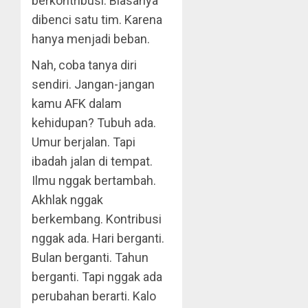
berkontribusi. Biasanya
dibenci satu tim. Karena
hanya menjadi beban.
Nah, coba tanya diri
sendiri. Jangan-jangan
kamu AFK dalam
kehidupan? Tubuh ada.
Umur berjalan. Tapi
ibadah jalan di tempat.
Ilmu nggak bertambah.
Akhlak nggak
berkembang. Kontribusi
nggak ada. Hari berganti.
Bulan berganti. Tahun
berganti. Tapi nggak ada
perubahan berarti. Kalo