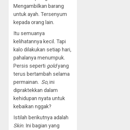
Mengambilkan barang
untuk ayah. Tersenyum
kepada orang lain.
Itu semuanya
kelihatannya kecil. Tapi
kalo dilakukan setiap hari,
pahalanya menumpuk.
Persis seperti
gold
yang
terus bertambah selama
permainan.
So
, ini
dipraktekkan dalam
kehidupan nyata untuk
kebaikan nggak?
Istilah berikutnya adalah
Skin
. Ini bagian yang