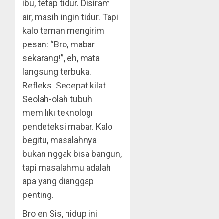
ibu, tetap tidur. Disiram
air, masih ingin tidur. Tapi
kalo teman mengirim
pesan: “Bro, mabar
sekarang!”, eh, mata
langsung terbuka.
Refleks. Secepat kilat.
Seolah-olah tubuh
memiliki teknologi
pendeteksi mabar. Kalo
begitu, masalahnya
bukan nggak bisa bangun,
tapi masalahmu adalah
apa yang dianggap
penting.
Bro en Sis, hidup ini