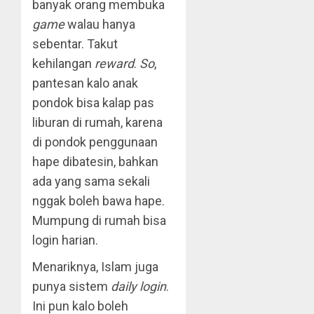
banyak orang membuka
game
walau hanya
sebentar. Takut
kehilangan
reward
.
So
,
pantesan kalo anak
pondok bisa kalap pas
liburan di rumah, karena
di pondok penggunaan
hape dibatesin, bahkan
ada yang sama sekali
nggak boleh bawa hape.
Mumpung di rumah bisa
login harian.
Menariknya, Islam juga
punya sistem
daily login
.
Ini pun kalo boleh