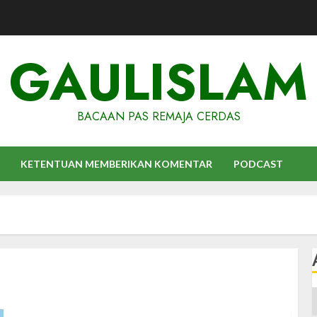
GAULISLAM
BACAAN PAS REMAJA CERDAS
KETENTUAN MEMBERIKAN KOMENTAR
PODCAST
A