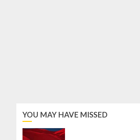
YOU MAY HAVE MISSED