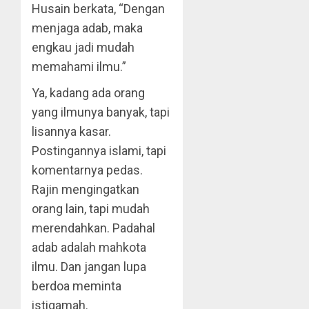
Husain berkata, “Dengan
menjaga adab, maka
engkau jadi mudah
memahami ilmu.”
Ya, kadang ada orang
yang ilmunya banyak, tapi
lisannya kasar.
Postingannya islami, tapi
komentarnya pedas.
Rajin mengingatkan
orang lain, tapi mudah
merendahkan. Padahal
adab adalah mahkota
ilmu. Dan jangan lupa
berdoa meminta
istiqamah.