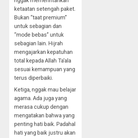
nggak memerintahkan
ketaatan setengah paket.
Bukan “taat premium”
untuk sebagian dan
“mode bebas” untuk
sebagian lain. Hijrah
mengajarkan kepatuhan
total kepada Allah Ta’ala
sesuai kemampuan yang
terus diperbaiki.
Ketiga, nggak mau belajar
agama. Ada juga yang
merasa cukup dengan
mengatakan bahwa yang
penting hati baik. Padahal
hati yang baik justru akan