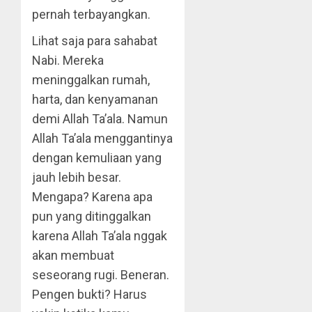
pernah terbayangkan.
Lihat saja para sahabat
Nabi. Mereka
meninggalkan rumah,
harta, dan kenyamanan
demi Allah Ta’ala. Namun
Allah Ta’ala menggantinya
dengan kemuliaan yang
jauh lebih besar.
Mengapa? Karena apa
pun yang ditinggalkan
karena Allah Ta’ala nggak
akan membuat
seseorang rugi. Beneran.
Pengen bukti? Harus