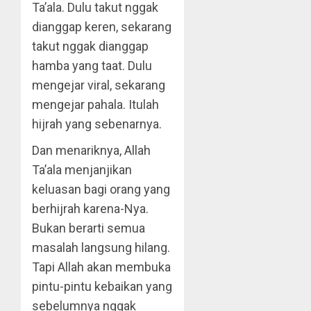
Ta’ala. Dulu takut nggak
dianggap keren, sekarang
takut nggak dianggap
hamba yang taat. Dulu
mengejar viral, sekarang
mengejar pahala. Itulah
hijrah yang sebenarnya.
Dan menariknya, Allah
Ta’ala menjanjikan
keluasan bagi orang yang
berhijrah karena-Nya.
Bukan berarti semua
masalah langsung hilang.
Tapi Allah akan membuka
pintu-pintu kebaikan yang
sebelumnya nggak