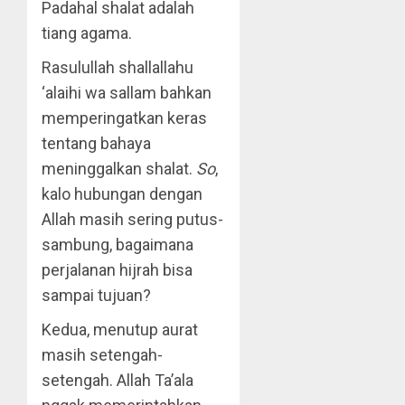
Padahal shalat adalah
tiang agama.
Rasulullah shallallahu
‘alaihi wa sallam bahkan
memperingatkan keras
tentang bahaya
meninggalkan shalat.
So
,
kalo hubungan dengan
Allah masih sering putus-
sambung, bagaimana
perjalanan hijrah bisa
sampai tujuan?
Kedua, menutup aurat
masih setengah-
setengah. Allah Ta’ala