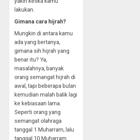
yakin ketika kamu
lakukan.
Gimana cara hijrah?
Mungkin di antara kamu
ada yang bertanya,
gimana sih hijrah yang
benar itu? Ya,
masalahnya, banyak
orang semangat hijrah di
awal, tapi beberapa bulan
kemudian malah balik lagi
ke kebiasaan lama.
Seperti orang yang
semangat olahraga
tanggal 1 Muharram, lalu
tanggal 10 Muharram