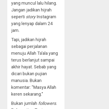
yang muncul lalu hilang.
Jangan jadikan hijrah
seperti
story
Instagram
yang lenyap dalam 24
jam.
Tapi, jadikan hijrah
sebagai perjalanan
menuju Allah Ta’ala yang
terus berlanjut sampai
akhir hayat. Sebab yang
dicari bukan pujian
manusia. Bukan
komentar: “Masya Allah
keren sekarang.”
Bukan jumlah
followers
.