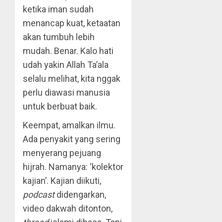
ketika iman sudah
menancap kuat, ketaatan
akan tumbuh lebih
mudah. Benar. Kalo hati
udah yakin Allah Ta’ala
selalu melihat, kita nggak
perlu diawasi manusia
untuk berbuat baik.
Keempat, amalkan ilmu.
Ada penyakit yang sering
menyerang pejuang
hijrah. Namanya: ‘kolektor
kajian’. Kajian diikuti,
podcast
didengarkan,
video dakwah ditonton,