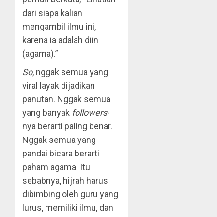
dari siapa kalian
mengambil ilmu ini,
karena ia adalah diin
(agama).”
So
, nggak semua yang
viral layak dijadikan
panutan. Nggak semua
yang banyak
followers
-
nya berarti paling benar.
Nggak semua yang
pandai bicara berarti
paham agama. Itu
sebabnya, hijrah harus
dibimbing oleh guru yang
lurus, memiliki ilmu, dan