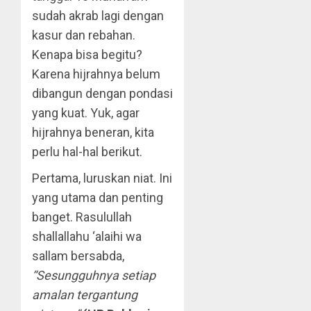
sudah akrab lagi dengan
kasur dan rebahan.
Kenapa bisa begitu?
Karena hijrahnya belum
dibangun dengan pondasi
yang kuat. Yuk, agar
hijrahnya beneran, kita
perlu hal-hal berikut.
Pertama, luruskan niat. Ini
yang utama dan penting
banget. Rasulullah
shallallahu ‘alaihi wa
sallam bersabda,
“Sesungguhnya setiap
amalan tergantung