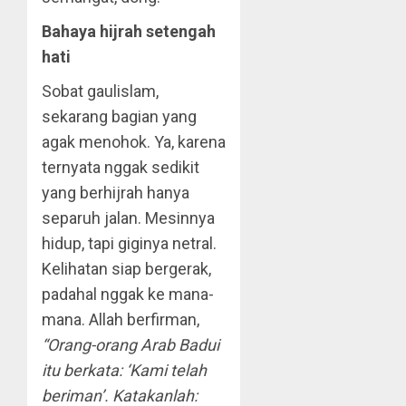
Bahaya hijrah setengah
hati
Sobat gaulislam,
sekarang bagian yang
agak menohok. Ya, karena
ternyata nggak sedikit
yang berhijrah hanya
separuh jalan. Mesinnya
hidup, tapi giginya netral.
Kelihatan siap bergerak,
padahal nggak ke mana-
mana. Allah berfirman,
“Orang-orang Arab Badui
itu berkata: ‘Kami telah
beriman’. Katakanlah: