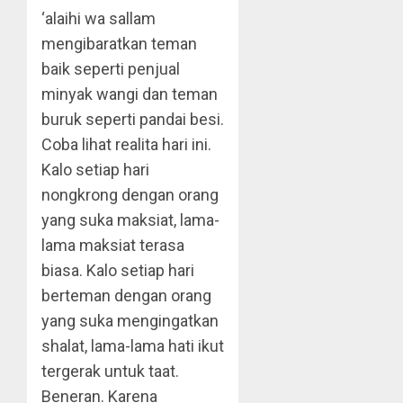
‘alaihi wa sallam
mengibaratkan teman
baik seperti penjual
minyak wangi dan teman
buruk seperti pandai besi.
Coba lihat realita hari ini.
Kalo setiap hari
nongkrong dengan orang
yang suka maksiat, lama-
lama maksiat terasa
biasa. Kalo setiap hari
berteman dengan orang
yang suka mengingatkan
shalat, lama-lama hati ikut
tergerak untuk taat.
Beneran. Karena