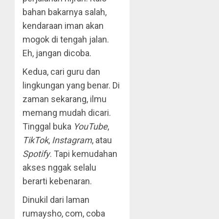
bahan bakarnya salah,
kendaraan iman akan
mogok di tengah jalan.
Eh, jangan dicoba.
Kedua, cari guru dan
lingkungan yang benar. Di
zaman sekarang, ilmu
memang mudah dicari.
Tinggal buka
YouTube
,
TikTok
,
Instagram
, atau
Spotify
. Tapi kemudahan
akses nggak selalu
berarti kebenaran.
Dinukil dari laman
rumaysho, com, coba