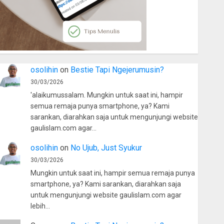
osolihin
on
Bestie Tapi Ngejerumusin?
30/03/2026
'alaikumussalam. Mungkin untuk saat ini, hampir
semua remaja punya smartphone, ya? Kami
sarankan, diarahkan saja untuk mengunjungi website
gaulislam.com agar…
osolihin
on
No Ujub, Just Syukur
30/03/2026
Mungkin untuk saat ini, hampir semua remaja punya
smartphone, ya? Kami sarankan, diarahkan saja
untuk mengunjungi website gaulislam.com agar
lebih…