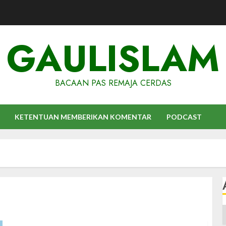
GAULISLAM
BACAAN PAS REMAJA CERDAS
KETENTUAN MEMBERIKAN KOMENTAR
PODCAST
A