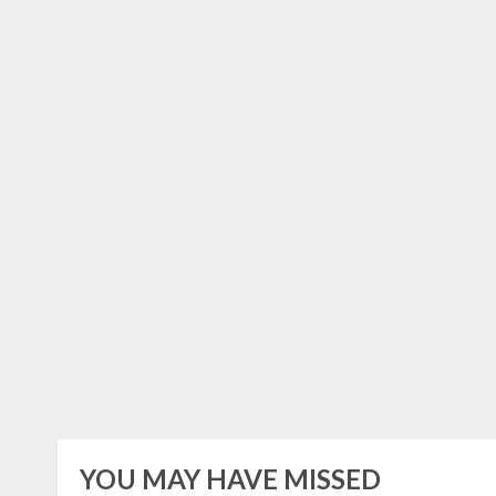
YOU MAY HAVE MISSED