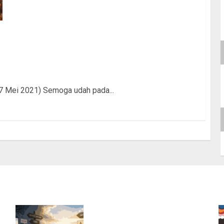
7 Mei 2021) Semoga udah pada...