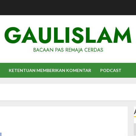
GAULISLAM
BACAAN PAS REMAJA CERDAS
KETENTUAN MEMBERIKAN KOMENTAR
PODCAST
A