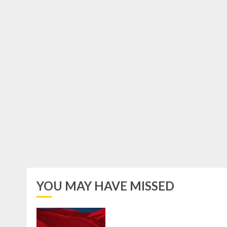
YOU MAY HAVE MISSED