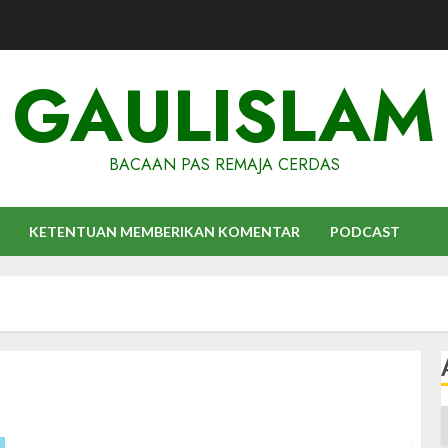
GAULISLAM
BACAAN PAS REMAJA CERDAS
KETENTUAN MEMBERIKAN KOMENTAR
PODCAST
A