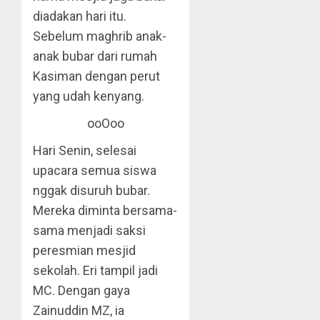
diadakan hari itu.
Sebelum maghrib anak-
anak bubar dari rumah
Kasiman dengan perut
yang udah kenyang.
ooOoo
Hari Senin, selesai
upacara semua siswa
nggak disuruh bubar.
Mereka diminta bersama-
sama menjadi saksi
peresmian mesjid
sekolah. Eri tampil jadi
MC. Dengan gaya
Zainuddin MZ, ia