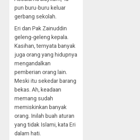
pun buru-buru keluar
gerbang sekolah.
Eri dan Pak Zainuddin
geleng-geleng kepala.
Kasihan, ternyata banyak
juga orang yang hidupnya
mengandalkan
pemberian orang lain.
Meski itu sekedar barang
bekas. Ah, keadaan
memang sudah
memiskinkan banyak
orang. Inilah buah aturan
yang tidak Islami, kata Eri
dalam hati.