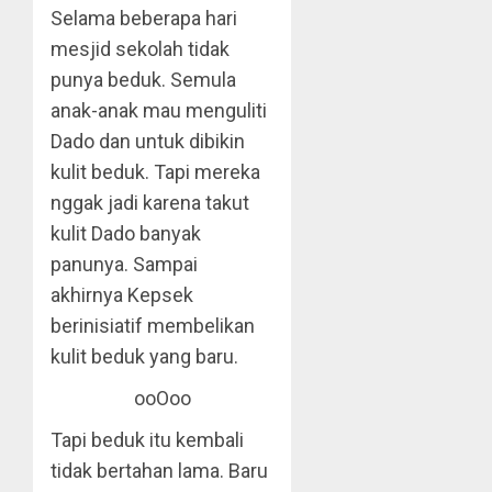
Selama beberapa hari
mesjid sekolah tidak
punya beduk. Semula
anak-anak mau menguliti
Dado dan untuk dibikin
kulit beduk. Tapi mereka
nggak jadi karena takut
kulit Dado banyak
panunya. Sampai
akhirnya Kepsek
berinisiatif membelikan
kulit beduk yang baru.
ooOoo
Tapi beduk itu kembali
tidak bertahan lama. Baru