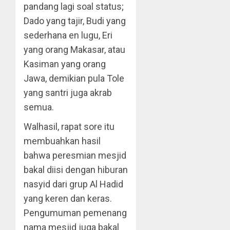
pandang lagi soal status;
Dado yang tajir, Budi yang
sederhana en lugu, Eri
yang orang Makasar, atau
Kasiman yang orang
Jawa, demikian pula Tole
yang santri juga akrab
semua.
Walhasil, rapat sore itu
membuahkan hasil
bahwa peresmian mesjid
bakal diisi dengan hiburan
nasyid dari grup Al Hadid
yang keren dan keras.
Pengumuman pemenang
nama mesjid juga bakal