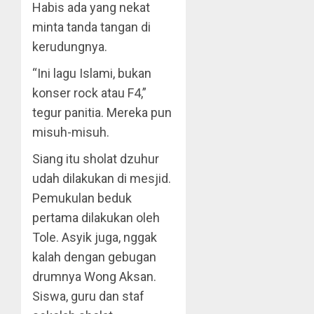
Habis ada yang nekat
minta tanda tangan di
kerudungnya.
“Ini lagu Islami, bukan
konser rock atau F4,”
tegur panitia. Mereka pun
misuh-misuh.
Siang itu sholat dzuhur
udah dilakukan di mesjid.
Pemukulan beduk
pertama dilakukan oleh
Tole. Asyik juga, nggak
kalah dengan gebugan
drumnya Wong Aksan.
Siswa, guru dan staf