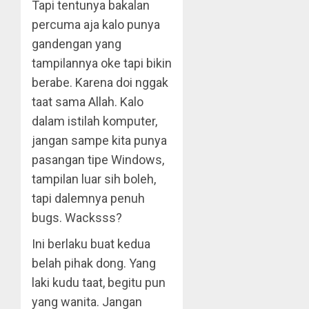
Tapi tentunya bakalan
percuma aja kalo punya
gandengan yang
tampilannya oke tapi bikin
berabe. Karena doi nggak
taat sama Allah. Kalo
dalam istilah komputer,
jangan sampe kita punya
pasangan tipe Windows,
tampilan luar sih boleh,
tapi dalemnya penuh
bugs. Wacksss?
Ini berlaku buat kedua
belah pihak dong. Yang
laki kudu taat, begitu pun
yang wanita. Jangan