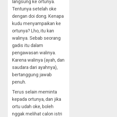
langsung ke ortunya.
Tentunya setelah oke
dengan doi dong. Kenapa
kudu menyampaikan ke
ortunya? Lho, itu kan
walinya. Sebab seorang
gadis itu dalam
pengawasan walinya.
Karena walinya (ayah, dan
saudara dari ayahnya),
bertanggung jawab
penuh.
Terus selain meminta
kepada ortunya, dan jika
ortu udah oke, boleh
nggak melihat calon istri