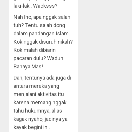
laki-laki. Wacksss?
Nah lho, apa nggak salah
tuh? Tentu salah dong
dalam pandangan Islam.
Kok nggak disuruh nikah?
Kok malah dibiarin
pacaran dulu? Waduh.
Bahaya Mas!
Dan, tentunya ada juga di
antara mereka yang
menjalani aktivitas itu
karena memang nggak
tahu hukumnya, alias
kagak nyaho, jadinya ya
kayak begini ini.