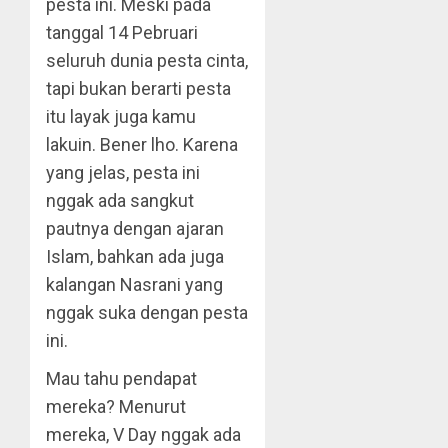
pesta ini. Meski pada
tanggal 14 Pebruari
seluruh dunia pesta cinta,
tapi bukan berarti pesta
itu layak juga kamu
lakuin. Bener lho. Karena
yang jelas, pesta ini
nggak ada sangkut
pautnya dengan ajaran
Islam, bahkan ada juga
kalangan Nasrani yang
nggak suka dengan pesta
ini.
Mau tahu pendapat
mereka? Menurut
mereka, V Day nggak ada