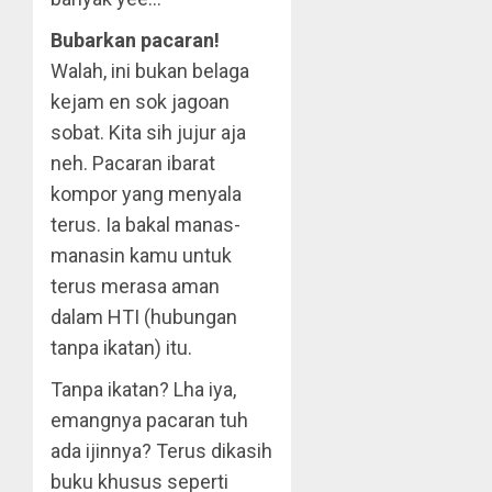
Bubarkan pacaran!
Walah, ini bukan belaga
kejam en sok jagoan
sobat. Kita sih jujur aja
neh. Pacaran ibarat
kompor yang menyala
terus. Ia bakal manas-
manasin kamu untuk
terus merasa aman
dalam HTI (hubungan
tanpa ikatan) itu.
Tanpa ikatan? Lha iya,
emangnya pacaran tuh
ada ijinnya? Terus dikasih
buku khusus seperti