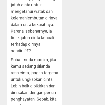
jatuh cinta untuk
mengetahui watak dan
kelemahlembutan dirinya
dalam citra kekasihnya.
Karena, sebenarnya, ia
tidak jatuh cinta kecuali
terhadap dirinya
sendiri.â€?
Sobat muda muslim, jika
kamu sedang dilanda
rasa cinta, jangan tergesa
untuk ungkapkan cinta.
Lebih baik dipikirkan dan
dirasakan dengan penuh
penghayatan. Sebab, kita