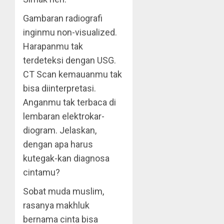
Gambaran radiografi
inginmu non-visualized.
Harapanmu tak
terdeteksi dengan USG.
CT Scan kemauanmu tak
bisa diinterpretasi.
Anganmu tak terbaca di
lembaran elektrokar-
diogram. Jelaskan,
dengan apa harus
kutegak-kan diagnosa
cintamu?
Sobat muda muslim,
rasanya makhluk
bernama cinta bisa