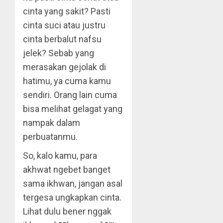
cinta yang sakit? Pasti
cinta suci atau justru
cinta berbalut nafsu
jelek? Sebab yang
merasakan gejolak di
hatimu, ya cuma kamu
sendiri. Orang lain cuma
bisa melihat gelagat yang
nampak dalam
perbuatanmu.
So, kalo kamu, para
akhwat ngebet banget
sama ikhwan, jangan asal
tergesa ungkapkan cinta.
Lihat dulu bener nggak