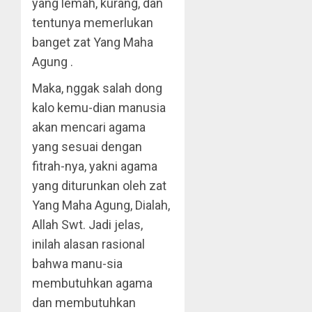
yang lemah, kurang, dan
tentunya memerlukan
banget zat Yang Maha
Agung .
Maka, nggak salah dong
kalo kemu-dian manusia
akan mencari agama
yang sesuai dengan
fitrah-nya, yakni agama
yang diturunkan oleh zat
Yang Maha Agung, Dialah,
Allah Swt. Jadi jelas,
inilah alasan rasional
bahwa manu-sia
membutuhkan agama
dan membutuhkan