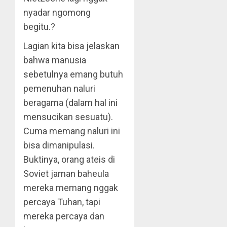
nyadar ngomong
begitu.?
Lagian kita bisa jelaskan
bahwa manusia
sebetulnya emang butuh
pemenuhan naluri
beragama (dalam hal ini
mensucikan sesuatu).
Cuma memang naluri ini
bisa dimanipulasi.
Buktinya, orang ateis di
Soviet jaman baheula
mereka memang nggak
percaya Tuhan, tapi
mereka percaya dan