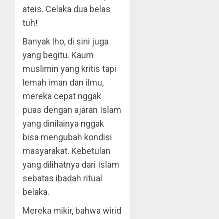
ateis. Celaka dua belas
tuh!
Banyak lho, di sini juga
yang begitu. Kaum
muslimin yang kritis tapi
lemah iman dan ilmu,
mereka cepat nggak
puas dengan ajaran Islam
yang dinilainya nggak
bisa mengubah kondisi
masyarakat. Kebetulan
yang dilihatnya dari Islam
sebatas ibadah ritual
belaka.
Mereka mikir, bahwa wirid