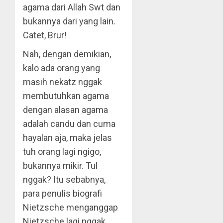
agama dari Allah Swt dan
bukannya dari yang lain.
Catet, Brur!
Nah, dengan demikian,
kalo ada orang yang
masih nekatz nggak
membutuhkan agama
dengan alasan agama
adalah candu dan cuma
hayalan aja, maka jelas
tuh orang lagi ngigo,
bukannya mikir. Tul
nggak? Itu sebabnya,
para penulis biografi
Nietzsche menganggap
Nietzsche lagi nggak