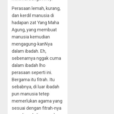
Perasaan lemah, kurang,
dan kerdil manusia di
hadapan zat Yang Maha
Agung, yang membuat
manusia kemudian
mengagung-kanNya
dalam ibadah. Eh,
sebenarnya nggak cuma
dalam ibadah lho
perasaan seperti ini.
Bergama itu fitrah. Itu
sebabnya, di luar ibadah
pun manusia tetep
memerlukan agama yang
sesuai dengan fitrah-nya