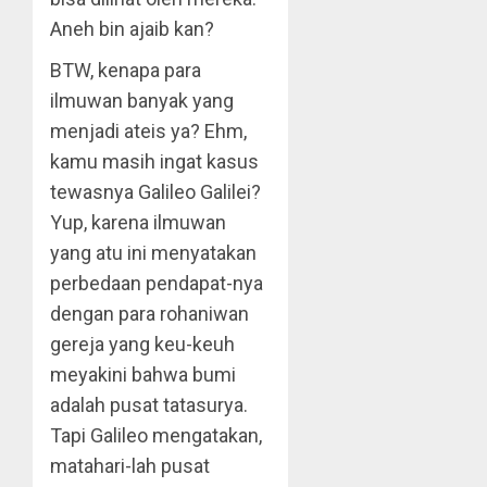
Aneh bin ajaib kan?
BTW, kenapa para
ilmuwan banyak yang
menjadi ateis ya? Ehm,
kamu masih ingat kasus
tewasnya Galileo Galilei?
Yup, karena ilmuwan
yang atu ini menyatakan
perbedaan pendapat-nya
dengan para rohaniwan
gereja yang keu-keuh
meyakini bahwa bumi
adalah pusat tatasurya.
Tapi Galileo mengatakan,
matahari-lah pusat