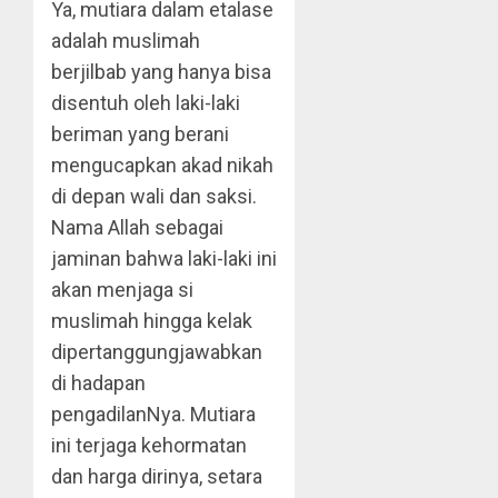
Ya, mutiara dalam etalase
adalah muslimah
berjilbab yang hanya bisa
disentuh oleh laki-laki
beriman yang berani
mengucapkan akad nikah
di depan wali dan saksi.
Nama Allah sebagai
jaminan bahwa laki-laki ini
akan menjaga si
muslimah hingga kelak
dipertanggungjawabkan
di hadapan
pengadilanNya. Mutiara
ini terjaga kehormatan
dan harga dirinya, setara