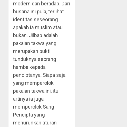
modern dan beradab. Dari
busana ini pula, terlihat
identitas seseorang
apakah ia muslim atau
bukan. Jilbab adalah
pakaian takwa yang
merupakan bukti
tunduknya seorang
hamba kepada
penciptanya. Siapa saja
yang memperolok
pakaian takwa ini, itu
artinya ia juga
memperolok Sang
Pencipta yang
menurunkan aturan