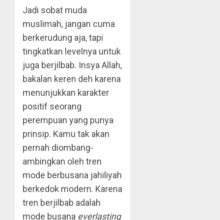
Jadi sobat muda
muslimah, jangan cuma
berkerudung aja, tapi
tingkatkan levelnya untuk
juga berjilbab. Insya Allah,
bakalan keren deh karena
menunjukkan karakter
positif seorang
perempuan yang punya
prinsip. Kamu tak akan
pernah diombang-
ambingkan oleh tren
mode berbusana jahiliyah
berkedok modern. Karena
tren berjilbab adalah
mode busana
everlasting