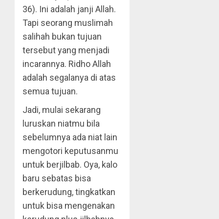
36). Ini adalah janji Allah.
Tapi seorang muslimah
salihah bukan tujuan
tersebut yang menjadi
incarannya. Ridho Allah
adalah segalanya di atas
semua tujuan.
Jadi, mulai sekarang
luruskan niatmu bila
sebelumnya ada niat lain
mengotori keputusanmu
untuk berjilbab. Oya, kalo
baru sebatas bisa
berkerudung, tingkatkan
untuk bisa mengenakan