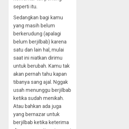
seperti itu.
Sedangkan bagi kamu
yang masih belum
berkerudung (apalagi
belum berjilbab) karena
satu dan lain hal, mulai
saat ini niatkan dirimu
untuk berubah. Kamu tak
akan pernah tahu kapan
tibanya sang ajal. Nggak
usah menunggu berjilbab
ketika sudah menikah.
Atau bahkan ada juga
yang bernazar untuk
berjilbab ketika keterima