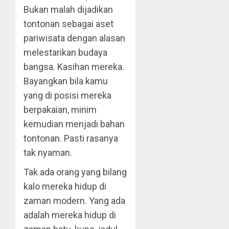
Bukan malah dijadikan
tontonan sebagai aset
pariwisata dengan alasan
melestarikan budaya
bangsa. Kasihan mereka.
Bayangkan bila kamu
yang di posisi mereka
berpakaian, minim
kemudian menjadi bahan
tontonan. Pasti rasanya
tak nyaman.
Tak ada orang yang bilang
kalo mereka hidup di
zaman modern. Yang ada
adalah mereka hidup di