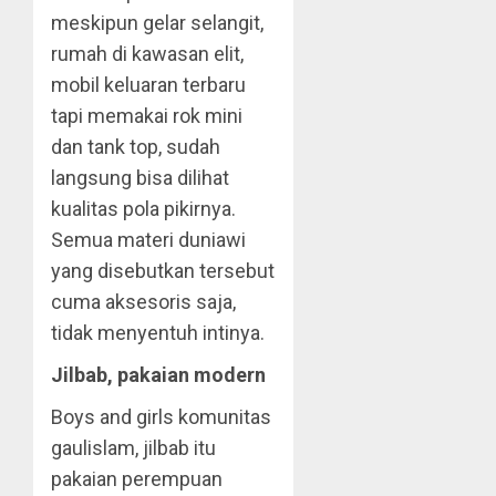
meskipun gelar selangit,
rumah di kawasan elit,
mobil keluaran terbaru
tapi memakai rok mini
dan tank top, sudah
langsung bisa dilihat
kualitas pola pikirnya.
Semua materi duniawi
yang disebutkan tersebut
cuma aksesoris saja,
tidak menyentuh intinya.
Jilbab, pakaian modern
Boys and girls komunitas
gaulislam, jilbab itu
pakaian perempuan