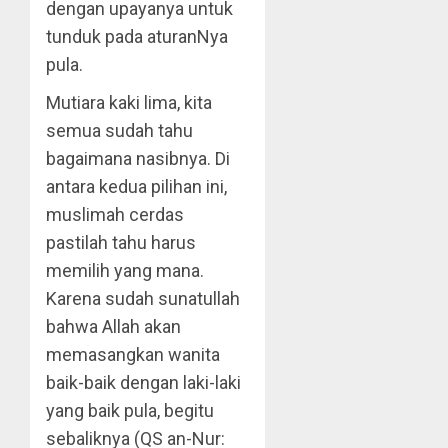
dengan upayanya untuk
tunduk pada aturanNya
pula.
Mutiara kaki lima, kita
semua sudah tahu
bagaimana nasibnya. Di
antara kedua pilihan ini,
muslimah cerdas
pastilah tahu harus
memilih yang mana.
Karena sudah sunatullah
bahwa Allah akan
memasangkan wanita
baik-baik dengan laki-laki
yang baik pula, begitu
sebaliknya (QS an-Nur: