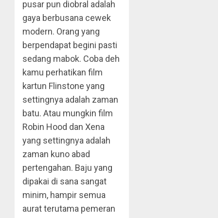
pusar pun diobral adalah
gaya berbusana cewek
modern. Orang yang
berpendapat begini pasti
sedang mabok. Coba deh
kamu perhatikan film
kartun Flinstone yang
settingnya adalah zaman
batu. Atau mungkin film
Robin Hood dan Xena
yang settingnya adalah
zaman kuno abad
pertengahan. Baju yang
dipakai di sana sangat
minim, hampir semua
aurat terutama pemeran