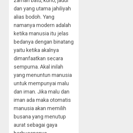
zaman batu, kuno, jadul
dan yang utama jahiliyah
alias bodoh. Yang
namanya modern adalah
ketika manusia itu jelas
bedanya dengan binatang
yaitu ketika akalnya
dimanfaatkan secara
sempurna. Akal inilah
yang menuntun manusia
untuk mempunyai malu
dan iman. Jika malu dan
iman ada maka otomatis
manusia akan memilih
busana yang menutup
aurat sebagai gaya