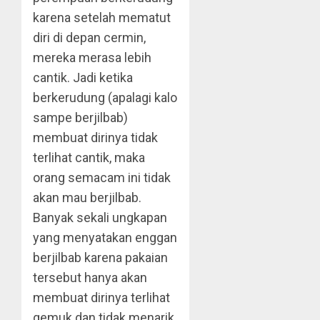
karena setelah mematut
diri di depan cermin,
mereka merasa lebih
cantik. Jadi ketika
berkerudung (apalagi kalo
sampe berjilbab)
membuat dirinya tidak
terlihat cantik, maka
orang semacam ini tidak
akan mau berjilbab.
Banyak sekali ungkapan
yang menyatakan enggan
berjilbab karena pakaian
tersebut hanya akan
membuat dirinya terlihat
gemuk dan tidak menarik.