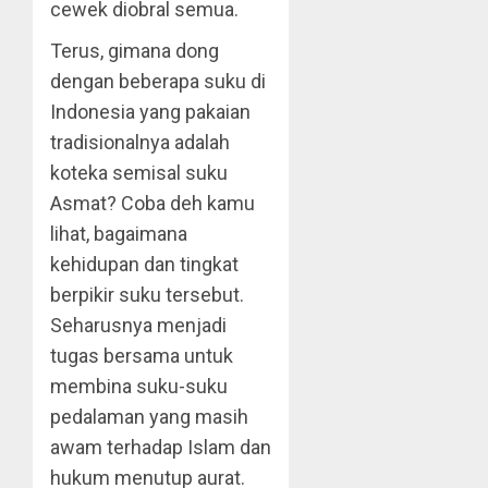
cewek diobral semua.
Terus, gimana dong
dengan beberapa suku di
Indonesia yang pakaian
tradisionalnya adalah
koteka semisal suku
Asmat? Coba deh kamu
lihat, bagaimana
kehidupan dan tingkat
berpikir suku tersebut.
Seharusnya menjadi
tugas bersama untuk
membina suku-suku
pedalaman yang masih
awam terhadap Islam dan
hukum menutup aurat.