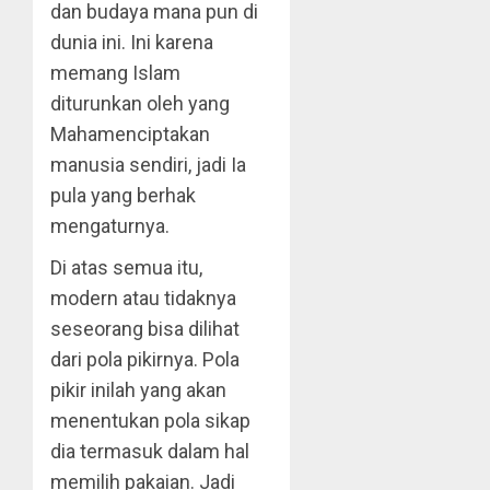
dan budaya mana pun di
dunia ini. Ini karena
memang Islam
diturunkan oleh yang
Mahamenciptakan
manusia sendiri, jadi Ia
pula yang berhak
mengaturnya.
Di atas semua itu,
modern atau tidaknya
seseorang bisa dilihat
dari pola pikirnya. Pola
pikir inilah yang akan
menentukan pola sikap
dia termasuk dalam hal
memilih pakaian. Jadi