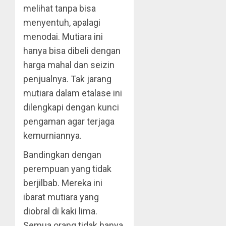
melihat tanpa bisa
menyentuh, apalagi
menodai. Mutiara ini
hanya bisa dibeli dengan
harga mahal dan seizin
penjualnya. Tak jarang
mutiara dalam etalase ini
dilengkapi dengan kunci
pengaman agar terjaga
kemurniannya.
Bandingkan dengan
perempuan yang tidak
berjilbab. Mereka ini
ibarat mutiara yang
diobral di kaki lima.
Semua orang tidak hanya