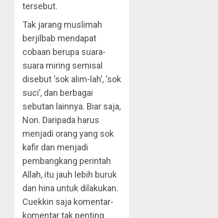
tersebut.
Tak jarang muslimah
berjilbab mendapat
cobaan berupa suara-
suara miring semisal
disebut ‘sok alim-lah’, ‘sok
suci’, dan berbagai
sebutan lainnya. Biar saja,
Non. Daripada harus
menjadi orang yang sok
kafir dan menjadi
pembangkang perintah
Allah, itu jauh lebih buruk
dan hina untuk dilakukan.
Cuekkin saja komentar-
komentar tak penting