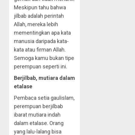
Meskipun tahu bahwa
jilbab adalah perintah
Allah, mereka lebih
mementingkan apa kata
manusia daripada kata-
kata atau firman Allah.
Semoga kamu bukan tipe
perempuan seperti ini.
Berjilbab, mutiara dalam
etalase
Pembaca setia gaulislam,
perempuan berjilbab
ibarat mutiara indah
dalam etalase. Orang
yang lalu-lalang bisa