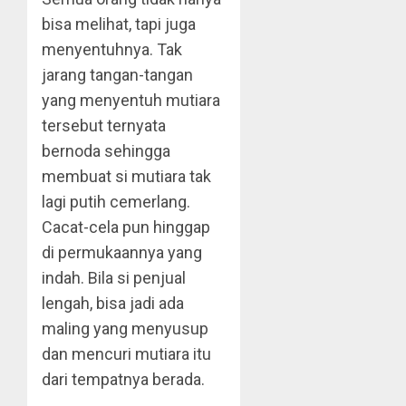
bisa melihat, tapi juga
menyentuhnya. Tak
jarang tangan-tangan
yang menyentuh mutiara
tersebut ternyata
bernoda sehingga
membuat si mutiara tak
lagi putih cemerlang.
Cacat-cela pun hinggap
di permukaannya yang
indah. Bila si penjual
lengah, bisa jadi ada
maling yang menyusup
dan mencuri mutiara itu
dari tempatnya berada.