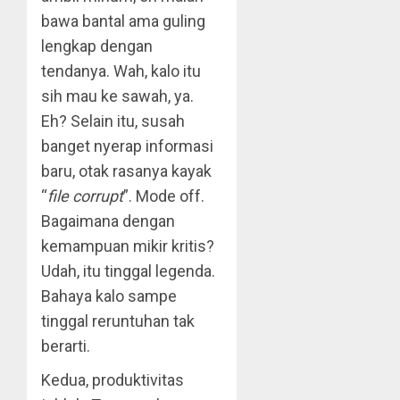
bawa bantal ama guling
lengkap dengan
tendanya. Wah, kalo itu
sih mau ke sawah, ya.
Eh? Selain itu, susah
banget nyerap informasi
baru, otak rasanya kayak
“
file corrupt
”. Mode off.
Bagaimana dengan
kemampuan mikir kritis?
Udah, itu tinggal legenda.
Bahaya kalo sampe
tinggal reruntuhan tak
berarti.
Kedua, produktivitas