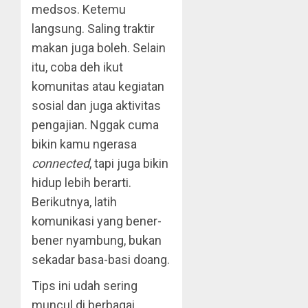
medsos. Ketemu
langsung. Saling traktir
makan juga boleh. Selain
itu, coba deh ikut
komunitas atau kegiatan
sosial dan juga aktivitas
pengajian. Nggak cuma
bikin kamu ngerasa
connected
, tapi juga bikin
hidup lebih berarti.
Berikutnya, latih
komunikasi yang bener-
bener nyambung, bukan
sekadar basa-basi doang.
Tips ini udah sering
muncul di berbagai