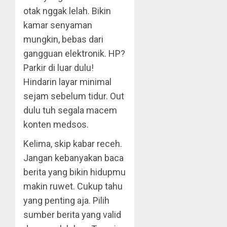
otak nggak lelah. Bikin
kamar senyaman
mungkin, bebas dari
gangguan elektronik. HP?
Parkir di luar dulu!
Hindarin layar minimal
sejam sebelum tidur. Out
dulu tuh segala macem
konten medsos.
Kelima, skip kabar receh.
Jangan kebanyakan baca
berita yang bikin hidupmu
makin ruwet. Cukup tahu
yang penting aja. Pilih
sumber berita yang valid