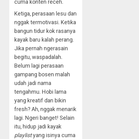
cuma konten receh.
Ketiga, perasaan lesu dan
nggak termotivasi. Ketika
bangun tidur kok rasanya
kayak baru kalah perang.
Jika pernah ngerasain
begitu, waspadalah.
Belum lagi perasaan
gampang bosen malah
udah jadi nama
tengahmu. Hobi lama
yang kreatif dan bikin
fresh? Ah, nggak menarik
lagi. Ngeri banget! Selain
itu, hidup jadi kayak
playlist
yang isinya cuma