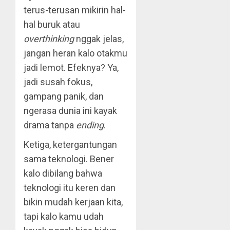
terus-terusan mikirin hal-
hal buruk atau
overthinking
nggak jelas,
jangan heran kalo otakmu
jadi lemot. Efeknya? Ya,
jadi susah fokus,
gampang panik, dan
ngerasa dunia ini kayak
drama tanpa
ending
.
Ketiga, ketergantungan
sama teknologi. Bener
kalo dibilang bahwa
teknologi itu keren dan
bikin mudah kerjaan kita,
tapi kalo kamu udah