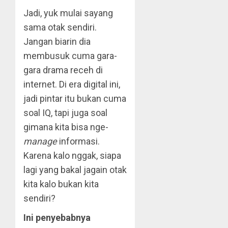
Jadi, yuk mulai sayang
sama otak sendiri.
Jangan biarin dia
membusuk cuma gara-
gara drama receh di
internet. Di era digital ini,
jadi pintar itu bukan cuma
soal IQ, tapi juga soal
gimana kita bisa nge-
manage
informasi.
Karena kalo nggak, siapa
lagi yang bakal jagain otak
kita kalo bukan kita
sendiri?
Ini penyebabnya