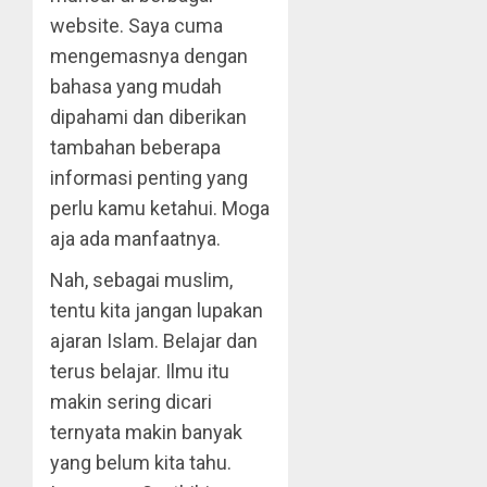
website. Saya cuma
mengemasnya dengan
bahasa yang mudah
dipahami dan diberikan
tambahan beberapa
informasi penting yang
perlu kamu ketahui. Moga
aja ada manfaatnya.
Nah, sebagai muslim,
tentu kita jangan lupakan
ajaran Islam. Belajar dan
terus belajar. Ilmu itu
makin sering dicari
ternyata makin banyak
yang belum kita tahu.