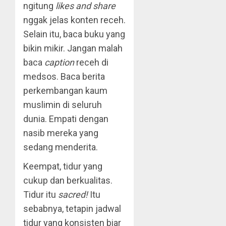
ngitung
likes and
share
nggak jelas konten receh.
Selain itu, baca buku yang
bikin mikir. Jangan malah
baca
caption
receh di
medsos. Baca berita
perkembangan kaum
muslimin di seluruh
dunia. Empati dengan
nasib mereka yang
sedang menderita.
Keempat, tidur yang
cukup dan berkualitas.
Tidur itu
sacred!
Itu
sebabnya, tetapin jadwal
tidur yang konsisten biar