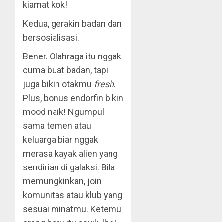
kiamat kok!
Kedua, gerakin badan dan
bersosialisasi.
Bener. Olahraga itu nggak
cuma buat badan, tapi
juga bikin otakmu
fresh
.
Plus, bonus endorfin bikin
mood naik! Ngumpul
sama temen atau
keluarga biar nggak
merasa kayak alien yang
sendirian di galaksi. Bila
memungkinkan, join
komunitas atau klub yang
sesuai minatmu. Ketemu