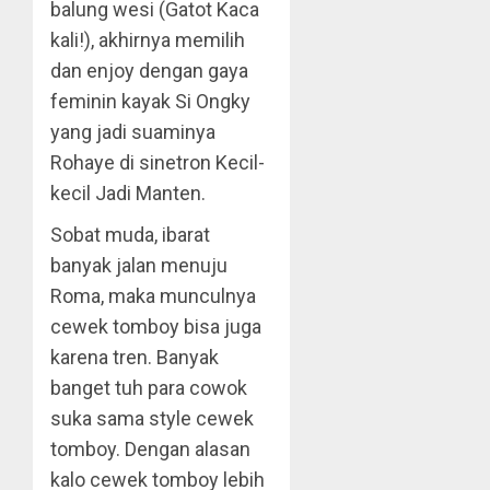
balung wesi (Gatot Kaca
kali!), akhirnya memilih
dan enjoy dengan gaya
feminin kayak Si Ongky
yang jadi suaminya
Rohaye di sinetron Kecil-
kecil Jadi Manten.
Sobat muda, ibarat
banyak jalan menuju
Roma, maka munculnya
cewek tomboy bisa juga
karena tren. Banyak
banget tuh para cowok
suka sama style cewek
tomboy. Dengan alasan
kalo cewek tomboy lebih