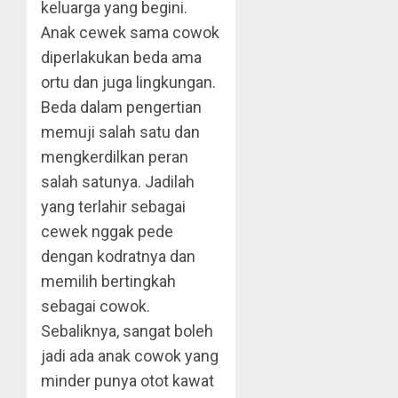
keluarga yang begini.
Anak cewek sama cowok
diperlakukan beda ama
ortu dan juga lingkungan.
Beda dalam pengertian
memuji salah satu dan
mengkerdilkan peran
salah satunya. Jadilah
yang terlahir sebagai
cewek nggak pede
dengan kodratnya dan
memilih bertingkah
sebagai cowok.
Sebaliknya, sangat boleh
jadi ada anak cowok yang
minder punya otot kawat