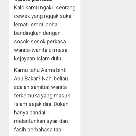
Kalo kamu ngaku seorang
cewek yang nggak suka
lemat-lemot, coba
bandingkan dengan
sosok-sosok perkasa
wanita-wanita di masa
kejayaan Islam dulu.
Kamu tahu Asma binti
Abu Bakar? Nah, beliau
adalah sahabat wanita
terkemuka yang masuk
Islam sejak dini. Bukan
hanya pandai
melantunkan syair dan
fasih berbahasa tapi