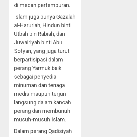
di medan pertempuran.
Islam juga punya Gazalah
al-Haruriah, Hindun binti
Utbah bin Rabiah, dan
Juwairiyah binti Abu
Sofyan, yang juga turut
berpartisipasi dalam
perang Yarmuk baik
sebagai penyedia
minuman dan tenaga
medis maupun terjun
langsung dalam kancah
perang dan membunuh
musuh-musuh Islam.
Dalam perang Qadisiyah