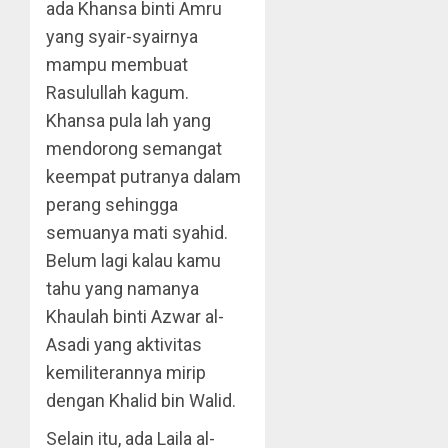
ada Khansa binti Amru
yang syair-syairnya
mampu membuat
Rasulullah kagum.
Khansa pula lah yang
mendorong semangat
keempat putranya dalam
perang sehingga
semuanya mati syahid.
Belum lagi kalau kamu
tahu yang namanya
Khaulah binti Azwar al-
Asadi yang aktivitas
kemiliterannya mirip
dengan Khalid bin Walid.
Selain itu, ada Laila al-