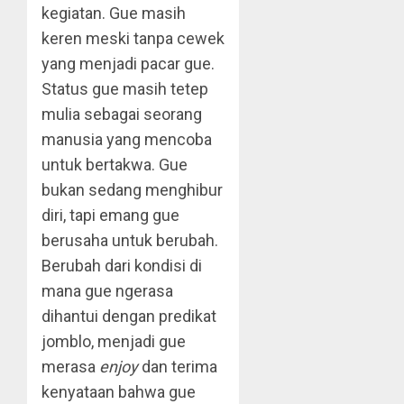
kegiatan. Gue masih
keren meski tanpa cewek
yang menjadi pacar gue.
Status gue masih tetep
mulia sebagai seorang
manusia yang mencoba
untuk bertakwa. Gue
bukan sedang menghibur
diri, tapi emang gue
berusaha untuk berubah.
Berubah dari kondisi di
mana gue ngerasa
dihantui dengan predikat
jomblo, menjadi gue
merasa
enjoy
dan terima
kenyataan bahwa gue