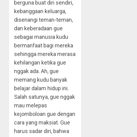
berguna buat diri sendiri,
kebanggaan keluarga,
disenangi teman-teman,
dan keberadaan gue
sebagai manusia kudu
bermanfaat bagi mereka
sehingga mereka merasa
kehilangan ketika gue
nggak ada. Ah, gue
memang kudu banyak
belajar dalam hidup ini.
Salah satunya, gue nggak
mau melepas
kejomboloan gue dengan
cara yang maksiat. Gue
harus sadar diri, bahwa