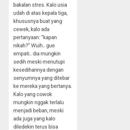
bakalan stres. Kalo usia
udah di atas kepala tiga,
khususnya buat yang
cewek, kalo ada
pertanyaan: “kapan
nikah?” Wuih.. gue
empati.. dia mungkin
sedih meski menutupi
kesedihannya dengan
senyumnya yang ditebar
ke mereka yang bertanya.
Kalo yang cowok
mungkin nggak terlalu
menjadi beban, meski
ada juga yang kalo
diledekin terus bisa