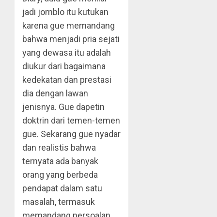
jadi jomblo itu kutukan
karena gue memandang
bahwa menjadi pria sejati
yang dewasa itu adalah
diukur dari bagaimana
kedekatan dan prestasi
dia dengan lawan
jenisnya. Gue dapetin
doktrin dari temen-temen
gue. Sekarang gue nyadar
dan realistis bahwa
ternyata ada banyak
orang yang berbeda
pendapat dalam satu
masalah, termasuk
memandang persoalan