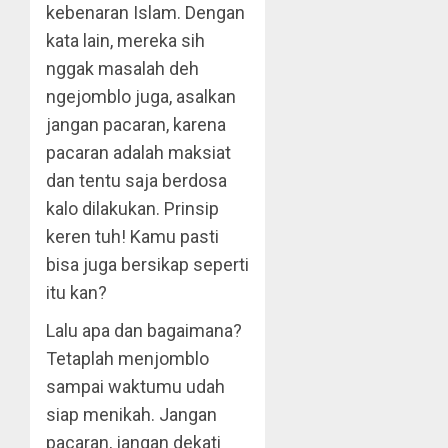
kebenaran Islam. Dengan
kata lain, mereka sih
nggak masalah deh
ngejomblo juga, asalkan
jangan pacaran, karena
pacaran adalah maksiat
dan tentu saja berdosa
kalo dilakukan. Prinsip
keren tuh! Kamu pasti
bisa juga bersikap seperti
itu kan?
Lalu apa dan bagaimana?
Tetaplah menjomblo
sampai waktumu udah
siap menikah. Jangan
pacaran, jangan dekati