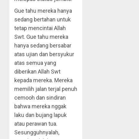
Gue tahu mereka hanya
sedang bertahan untuk
tetap mencintai Allah
Swt. Gue tahu mereka
hanya sedang bersabar
atas ujian dan bersyukur
atas semua yang
diberikan Allah Swt
kepada mereka. Mereka
memilih jalan terjal penuh
cemooh dan sindiran
bahwa mereka nggak
laku dan bujang lapuk
atau perawan tua.
Sesungguhnyalah,