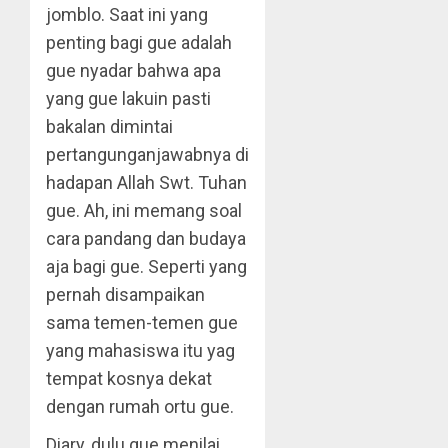
jomblo. Saat ini yang
penting bagi gue adalah
gue nyadar bahwa apa
yang gue lakuin pasti
bakalan dimintai
pertangunganjawabnya di
hadapan Allah Swt. Tuhan
gue. Ah, ini memang soal
cara pandang dan budaya
aja bagi gue. Seperti yang
pernah disampaikan
sama temen-temen gue
yang mahasiswa itu yag
tempat kosnya dekat
dengan rumah ortu gue.
Diary, dulu gue menilai