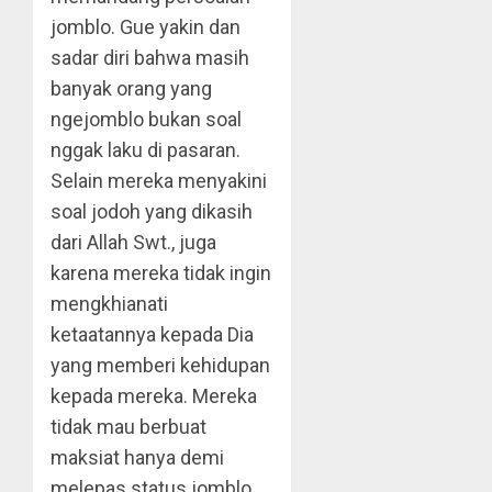
jomblo. Gue yakin dan
sadar diri bahwa masih
banyak orang yang
ngejomblo bukan soal
nggak laku di pasaran.
Selain mereka menyakini
soal jodoh yang dikasih
dari Allah Swt., juga
karena mereka tidak ingin
mengkhianati
ketaatannya kepada Dia
yang memberi kehidupan
kepada mereka. Mereka
tidak mau berbuat
maksiat hanya demi
melepas status jomblo.