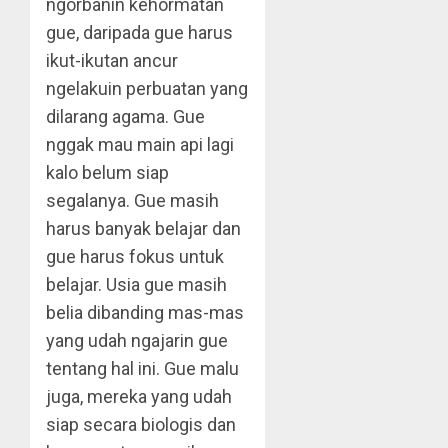
ngorbanin kehormatan
gue, daripada gue harus
ikut-ikutan ancur
ngelakuin perbuatan yang
dilarang agama. Gue
nggak mau main api lagi
kalo belum siap
segalanya. Gue masih
harus banyak belajar dan
gue harus fokus untuk
belajar. Usia gue masih
belia dibanding mas-mas
yang udah ngajarin gue
tentang hal ini. Gue malu
juga, mereka yang udah
siap secara biologis dan