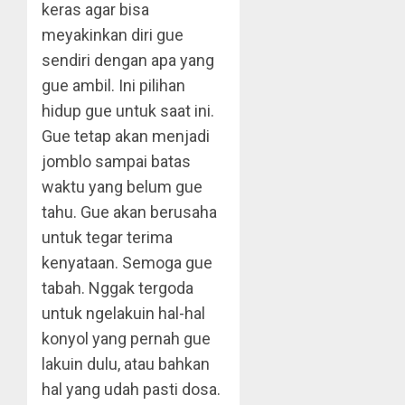
keras agar bisa
meyakinkan diri gue
sendiri dengan apa yang
gue ambil. Ini pilihan
hidup gue untuk saat ini.
Gue tetap akan menjadi
jomblo sampai batas
waktu yang belum gue
tahu. Gue akan berusaha
untuk tegar terima
kenyataan. Semoga gue
tabah. Nggak tergoda
untuk ngelakuin hal-hal
konyol yang pernah gue
lakuin dulu, atau bahkan
hal yang udah pasti dosa.