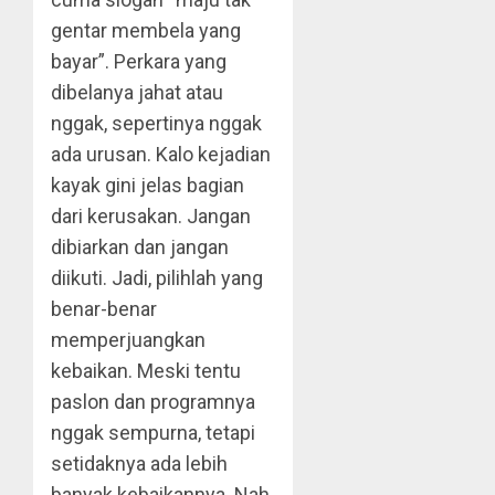
gentar membela yang
bayar”. Perkara yang
dibelanya jahat atau
nggak, sepertinya nggak
ada urusan. Kalo kejadian
kayak gini jelas bagian
dari kerusakan. Jangan
dibiarkan dan jangan
diikuti. Jadi, pilihlah yang
benar-benar
memperjuangkan
kebaikan. Meski tentu
paslon dan programnya
nggak sempurna, tetapi
setidaknya ada lebih
banyak kebaikannya. Nah,