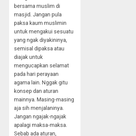
bersama muslim di
masjid. Jangan pula
paksa kaum muslimin
untuk mengakui sesuatu
yang ngak diyakininya,
semisal dipaksa atau
diajak untuk
mengucapkan selamat
pada hari perayaan
agama lain. Nggak gitu
konsep dan aturan
mainnya. Masing-masing
aja sih menjalaninya.
Jangan ngajak-ngajak
apalagi maksa-maksa.
Sebab ada aturan,