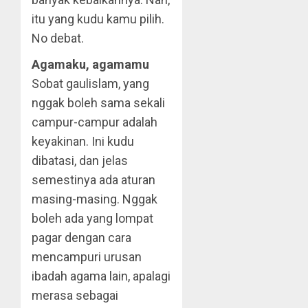
itu yang kudu kamu pilih.
No debat.
Agamaku, agamamu
Sobat gaulislam, yang
nggak boleh sama sekali
campur-campur adalah
keyakinan. Ini kudu
dibatasi, dan jelas
semestinya ada aturan
masing-masing. Nggak
boleh ada yang lompat
pagar dengan cara
mencampuri urusan
ibadah agama lain, apalagi
merasa sebagai