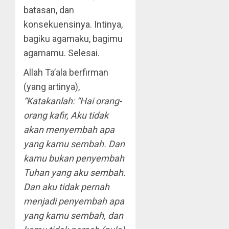
batasan, dan
konsekuensinya. Intinya,
bagiku agamaku, bagimu
agamamu. Selesai.
Allah Ta’ala berfirman
(yang artinya),
“Katakanlah: “Hai orang-
orang kafir, Aku tidak
akan menyembah apa
yang kamu sembah. Dan
kamu bukan penyembah
Tuhan yang aku sembah.
Dan aku tidak pernah
menjadi penyembah apa
yang kamu sembah, dan