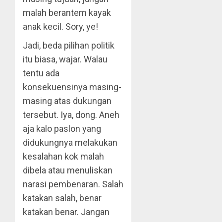
malah berantem kayak
anak kecil. Sory, ye!
Jadi, beda pilihan politik
itu biasa, wajar. Walau
tentu ada
konsekuensinya masing-
masing atas dukungan
tersebut. Iya, dong. Aneh
aja kalo paslon yang
didukungnya melakukan
kesalahan kok malah
dibela atau menuliskan
narasi pembenaran. Salah
katakan salah, benar
katakan benar. Jangan