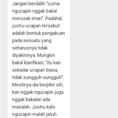
Jangan berdalih “cuma
ngucapin nggak bakal
merusak iman”. Padahal,
justru ucapan tersebut
adalah bentuk pengakuan
pada sesuatu yang
seharusnya tidak
diyakininya. Mungkin
bakal klarifikasi, “itu kan
sekadar ucapan biasa,
tidak sungguh-sungguh”.
Mestinya dia berpikir sih,
kan nggak ngucapin juga
nggak bakalan ada
masalah. Justru kalo
ngucapin malah jatuh