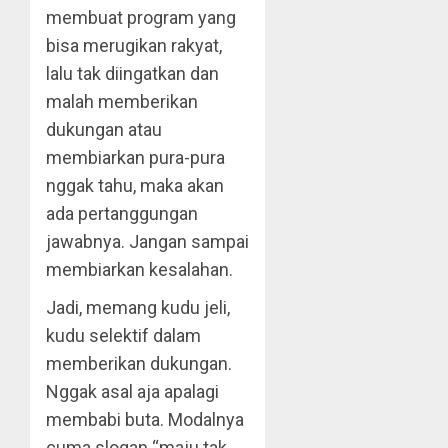
membuat program yang
bisa merugikan rakyat,
lalu tak diingatkan dan
malah memberikan
dukungan atau
membiarkan pura-pura
nggak tahu, maka akan
ada pertanggungan
jawabnya. Jangan sampai
membiarkan kesalahan.
Jadi, memang kudu jeli,
kudu selektif dalam
memberikan dukungan.
Nggak asal aja apalagi
membabi buta. Modalnya
cuma slogan “maju tak