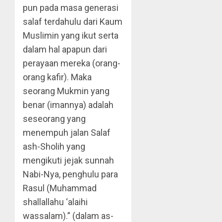
pun pada masa generasi
salaf terdahulu dari Kaum
Muslimin yang ikut serta
dalam hal apapun dari
perayaan mereka (orang-
orang kafir). Maka
seorang Mukmin yang
benar (imannya) adalah
seseorang yang
menempuh jalan Salaf
ash-Sholih yang
mengikuti jejak sunnah
Nabi-Nya, penghulu para
Rasul (Muhammad
shallallahu ‘alaihi
wassalam).” (dalam as-