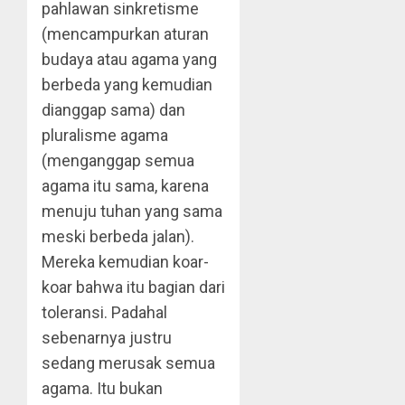
pahlawan sinkretisme
(mencampurkan aturan
budaya atau agama yang
berbeda yang kemudian
dianggap sama) dan
pluralisme agama
(menganggap semua
agama itu sama, karena
menuju tuhan yang sama
meski berbeda jalan).
Mereka kemudian koar-
koar bahwa itu bagian dari
toleransi. Padahal
sebenarnya justru
sedang merusak semua
agama. Itu bukan