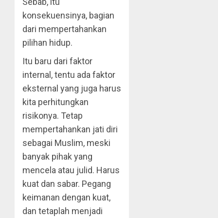
Sebab, itu
konsekuensinya, bagian
dari mempertahankan
pilihan hidup.
Itu baru dari faktor
internal, tentu ada faktor
eksternal yang juga harus
kita perhitungkan
risikonya. Tetap
mempertahankan jati diri
sebagai Muslim, meski
banyak pihak yang
mencela atau julid. Harus
kuat dan sabar. Pegang
keimanan dengan kuat,
dan tetaplah menjadi