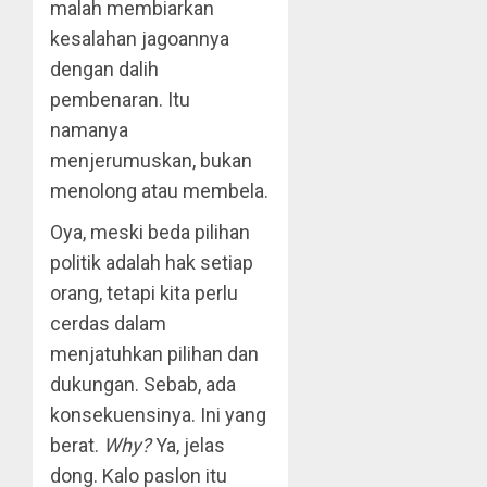
malah membiarkan
kesalahan jagoannya
dengan dalih
pembenaran. Itu
namanya
menjerumuskan, bukan
menolong atau membela.
Oya, meski beda pilihan
politik adalah hak setiap
orang, tetapi kita perlu
cerdas dalam
menjatuhkan pilihan dan
dukungan. Sebab, ada
konsekuensinya. Ini yang
berat.
Why?
Ya, jelas
dong. Kalo paslon itu