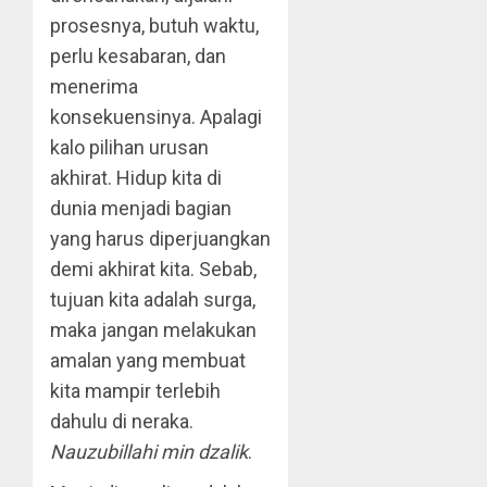
prosesnya, butuh waktu,
perlu kesabaran, dan
menerima
konsekuensinya. Apalagi
kalo pilihan urusan
akhirat. Hidup kita di
dunia menjadi bagian
yang harus diperjuangkan
demi akhirat kita. Sebab,
tujuan kita adalah surga,
maka jangan melakukan
amalan yang membuat
kita mampir terlebih
dahulu di neraka.
Nauzubillahi min dzalik
.