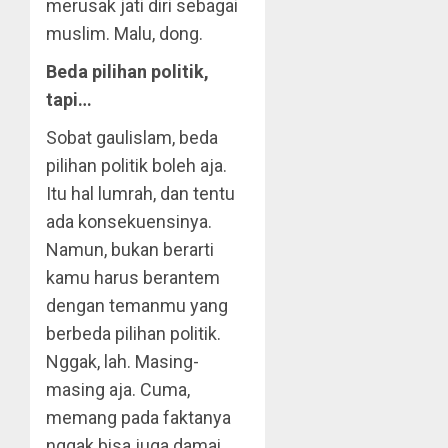
merusak jati diri sebagai
muslim. Malu, dong.
Beda pilihan politik,
tapi…
Sobat gaulislam, beda
pilihan politik boleh aja.
Itu hal lumrah, dan tentu
ada konsekuensinya.
Namun, bukan berarti
kamu harus berantem
dengan temanmu yang
berbeda pilihan politik.
Nggak, lah. Masing-
masing aja. Cuma,
memang pada faktanya
nggak bisa juga damai.