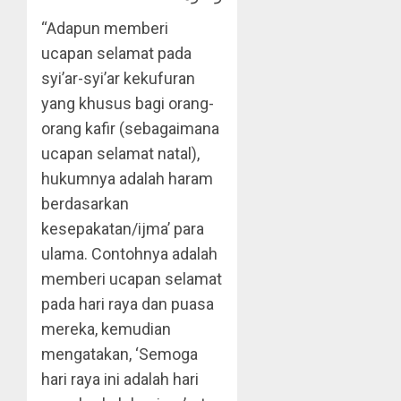
“Adapun memberi
ucapan selamat pada
syi’ar-syi’ar kekufuran
yang khusus bagi orang-
orang kafir (sebagaimana
ucapan selamat natal),
hukumnya adalah haram
berdasarkan
kesepakatan/ijma’ para
ulama. Contohnya adalah
memberi ucapan selamat
pada hari raya dan puasa
mereka, kemudian
mengatakan, ‘Semoga
hari raya ini adalah hari