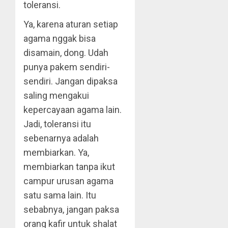
toleransi.
Ya, karena aturan setiap
agama nggak bisa
disamain, dong. Udah
punya pakem sendiri-
sendiri. Jangan dipaksa
saling mengakui
kepercayaan agama lain.
Jadi, toleransi itu
sebenarnya adalah
membiarkan. Ya,
membiarkan tanpa ikut
campur urusan agama
satu sama lain. Itu
sebabnya, jangan paksa
orang kafir untuk shalat