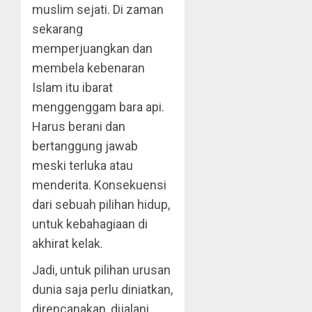
muslim sejati. Di zaman
sekarang
memperjuangkan dan
membela kebenaran
Islam itu ibarat
menggenggam bara api.
Harus berani dan
bertanggung jawab
meski terluka atau
menderita. Konsekuensi
dari sebuah pilihan hidup,
untuk kebahagiaan di
akhirat kelak.
Jadi, untuk pilihan urusan
dunia saja perlu diniatkan,
direncanakan, dijalani