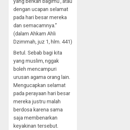
yang berkah bagimu’, atau
dengan ucapan selamat
pada hari besar mereka
dan semacamnya.”
(dalam Ahkam Ahli
Dzimmah, juz 1, hlm. 441)
Betul. Sebab bagi kita
yang muslim, nggak
boleh mencampuri
urusan agama orang lain.
Mengucapkan selamat
pada perayaan hari besar
mereka justru malah
berdosa karena sama
saja membenarkan
keyakinan tersebut.