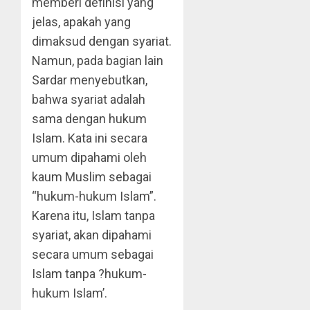
memberi definisi yang
jelas, apakah yang
dimaksud dengan syariat.
Namun, pada bagian lain
Sardar menyebutkan,
bahwa syariat adalah
sama dengan hukum
Islam. Kata ini secara
umum dipahami oleh
kaum Muslim sebagai
“hukum-hukum Islam”.
Karena itu, Islam tanpa
syariat, akan dipahami
secara umum sebagai
Islam tanpa ?hukum-
hukum Islam’.