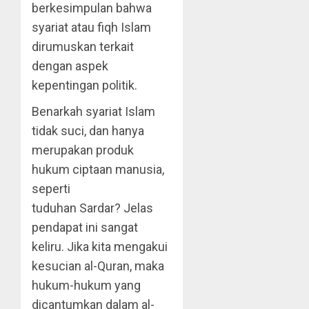
berkesimpulan bahwa
syariat atau fiqh Islam
dirumuskan terkait
dengan aspek
kepentingan politik.
Benarkah syariat Islam
tidak suci, dan hanya
merupakan produk
hukum ciptaan manusia,
seperti
tuduhan Sardar? Jelas
pendapat ini sangat
keliru. Jika kita mengakui
kesucian al-Quran, maka
hukum-hukum yang
dicantumkan dalam al-