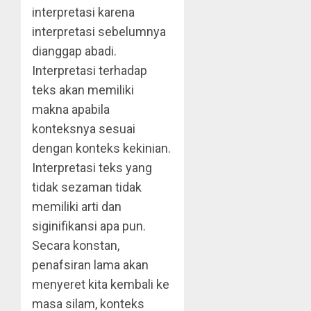
interpretasi karena
interpretasi sebelumnya
dianggap abadi.
Interpretasi terhadap
teks akan memiliki
makna apabila
konteksnya sesuai
dengan konteks kekinian.
Interpretasi teks yang
tidak sezaman tidak
memiliki arti dan
siginifikansi apa pun.
Secara konstan,
penafsiran lama akan
menyeret kita kembali ke
masa silam, konteks