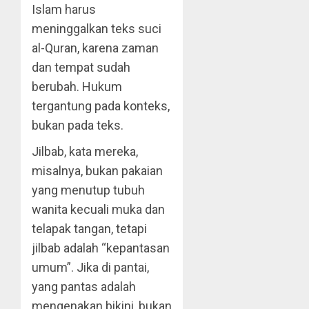
Islam harus
meninggalkan teks suci
al-Quran, karena zaman
dan tempat sudah
berubah. Hukum
tergantung pada konteks,
bukan pada teks.
Jilbab, kata mereka,
misalnya, bukan pakaian
yang menutup tubuh
wanita kecuali muka dan
telapak tangan, tetapi
jilbab adalah “kepantasan
umum”. Jika di pantai,
yang pantas adalah
mengenakan bikini, bukan