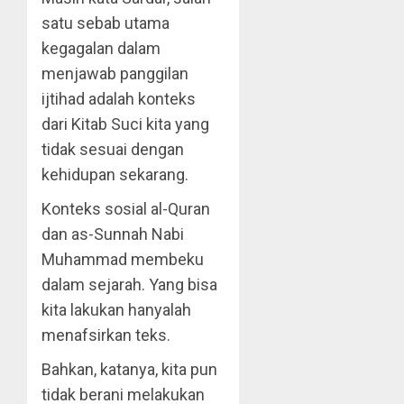
satu sebab utama
kegagalan dalam
menjawab panggilan
ijtihad adalah konteks
dari Kitab Suci kita yang
tidak sesuai dengan
kehidupan sekarang.
Konteks sosial al-Quran
dan as-Sunnah Nabi
Muhammad membeku
dalam sejarah. Yang bisa
kita lakukan hanyalah
menafsirkan teks.
Bahkan, katanya, kita pun
tidak berani melakukan