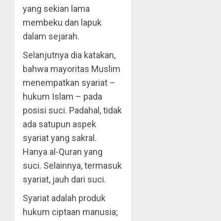
yang sekian lama
membeku dan lapuk
dalam sejarah.
Selanjutnya dia katakan,
bahwa mayoritas Muslim
menempatkan syariat –
hukum Islam – pada
posisi suci. Padahal, tidak
ada satupun aspek
syariat yang sakral.
Hanya al-Quran yang
suci. Selainnya, termasuk
syariat, jauh dari suci.
Syariat adalah produk
hukum ciptaan manusia;