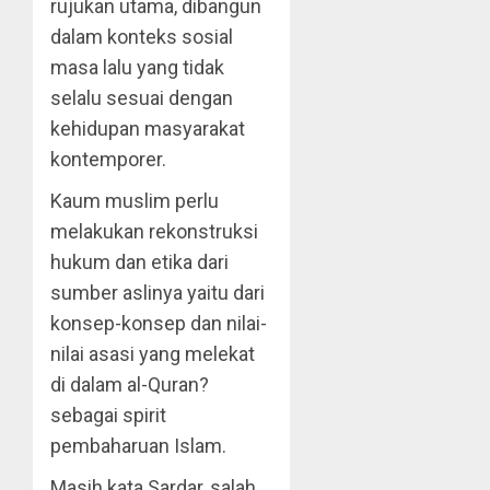
rujukan utama, dibangun
dalam konteks sosial
masa lalu yang tidak
selalu sesuai dengan
kehidupan masyarakat
kontemporer.
Kaum muslim perlu
melakukan rekonstruksi
hukum dan etika dari
sumber aslinya yaitu dari
konsep-konsep dan nilai-
nilai asasi yang melekat
di dalam al-Quran?
sebagai spirit
pembaharuan Islam.
Masih kata Sardar, salah