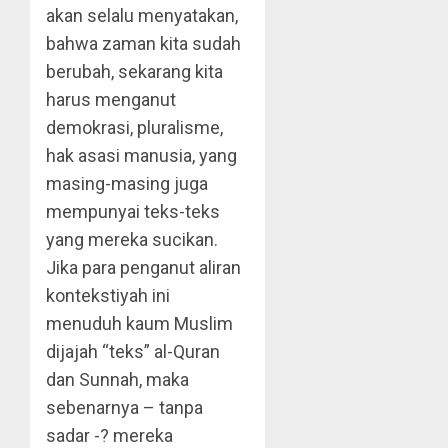
akan selalu menyatakan,
bahwa zaman kita sudah
berubah, sekarang kita
harus menganut
demokrasi, pluralisme,
hak asasi manusia, yang
masing-masing juga
mempunyai teks-teks
yang mereka sucikan.
Jika para penganut aliran
kontekstiyah ini
menuduh kaum Muslim
dijajah “teks” al-Quran
dan Sunnah, maka
sebenarnya – tanpa
sadar -? mereka