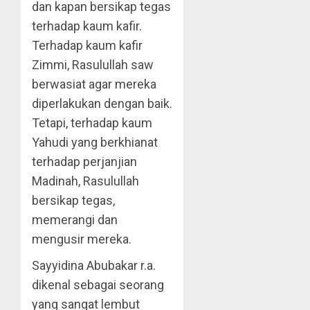
dan kapan bersikap tegas
terhadap kaum kafir.
Terhadap kaum kafir
Zimmi, Rasulullah saw
berwasiat agar mereka
diperlakukan dengan baik.
Tetapi, terhadap kaum
Yahudi yang berkhianat
terhadap perjanjian
Madinah, Rasulullah
bersikap tegas,
memerangi dan
mengusir mereka.
Sayyidina Abubakar r.a.
dikenal sebagai seorang
yang sangat lembut