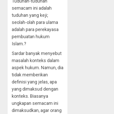
Tuduhan-tuduhan
semacam ini adalah
tuduhan yang keji;
seolah-olah para ulama
adalah para perekayasa
pembuatan hukum
Islam.?
Sardar banyak menyebut
masalah konteks dalam
aspek hukum. Namun, dia
tidak memberikan
definisi yang jelas, apa
yang dimaksud dengan
konteks. Biasanya
ungkapan semacam ini
dimaksudkan, agar orang