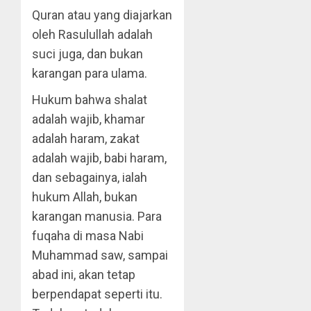
Quran atau yang diajarkan
oleh Rasulullah adalah
suci juga, dan bukan
karangan para ulama.
Hukum bahwa shalat
adalah wajib, khamar
adalah haram, zakat
adalah wajib, babi haram,
dan sebagainya, ialah
hukum Allah, bukan
karangan manusia. Para
fuqaha di masa Nabi
Muhammad saw, sampai
abad ini, akan tetap
berpendapat seperti itu.