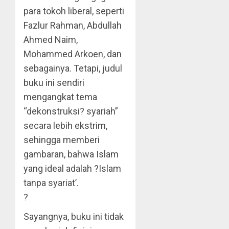
para tokoh liberal, seperti
Fazlur Rahman, Abdullah
Ahmed Naim,
Mohammed Arkoen, dan
sebagainya. Tetapi, judul
buku ini sendiri
mengangkat tema
“dekonstruksi? syariah”
secara lebih ekstrim,
sehingga memberi
gambaran, bahwa Islam
yang ideal adalah ?Islam
tanpa syariat’.
?
Sayangnya, buku ini tidak