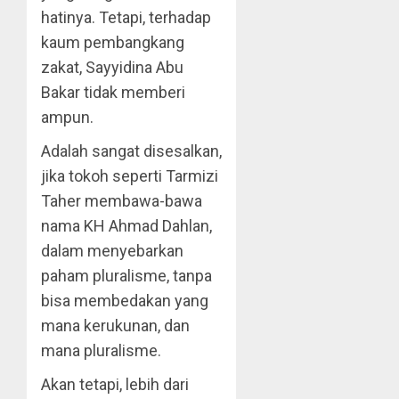
hatinya. Tetapi, terhadap
kaum pembangkang
zakat, Sayyidina Abu
Bakar tidak memberi
ampun.
Adalah sangat disesalkan,
jika tokoh seperti Tarmizi
Taher membawa-bawa
nama KH Ahmad Dahlan,
dalam menyebarkan
paham pluralisme, tanpa
bisa membedakan yang
mana kerukunan, dan
mana pluralisme.
Akan tetapi, lebih dari