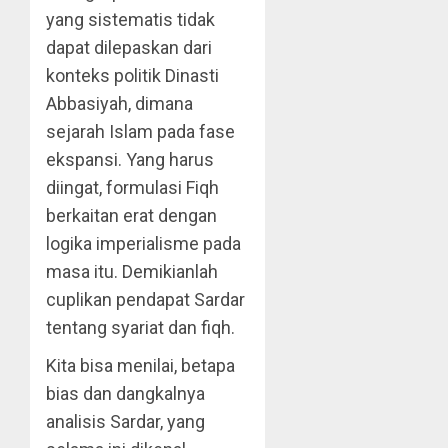
yang sistematis tidak
dapat dilepaskan dari
konteks politik Dinasti
Abbasiyah, dimana
sejarah Islam pada fase
ekspansi. Yang harus
diingat, formulasi Fiqh
berkaitan erat dengan
logika imperialisme pada
masa itu. Demikianlah
cuplikan pendapat Sardar
tentang syariat dan fiqh.
Kita bisa menilai, betapa
bias dan dangkalnya
analisis Sardar, yang