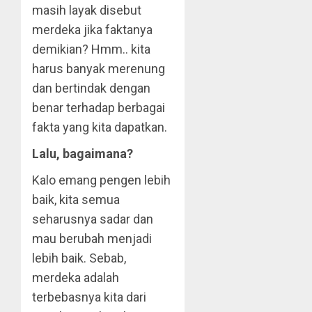
masih layak disebut
merdeka jika faktanya
demikian? Hmm.. kita
harus banyak merenung
dan bertindak dengan
benar terhadap berbagai
fakta yang kita dapatkan.
Lalu, bagaimana?
Kalo emang pengen lebih
baik, kita semua
seharusnya sadar dan
mau berubah menjadi
lebih baik. Sebab,
merdeka adalah
terbebasnya kita dari