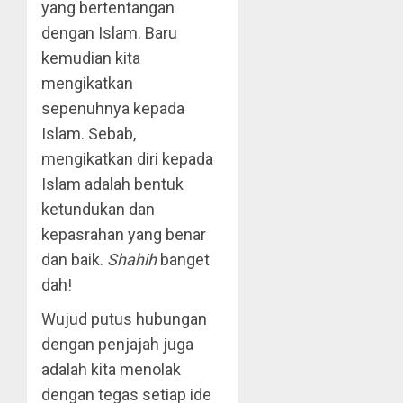
yang bertentangan
dengan Islam. Baru
kemudian kita
mengikatkan
sepenuhnya kepada
Islam. Sebab,
mengikatkan diri kepada
Islam adalah bentuk
ketundukan dan
kepasrahan yang benar
dan baik.
Shahih
banget
dah!
Wujud putus hubungan
dengan penjajah juga
adalah kita menolak
dengan tegas setiap ide