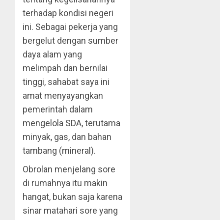
terhadap kondisi negeri
ini. Sebagai pekerja yang
bergelut dengan sumber
daya alam yang
melimpah dan bernilai
tinggi, sahabat saya ini
amat menyayangkan
pemerintah dalam
mengelola SDA, terutama
minyak, gas, dan bahan
tambang (mineral).
Obrolan menjelang sore
di rumahnya itu makin
hangat, bukan saja karena
sinar matahari sore yang