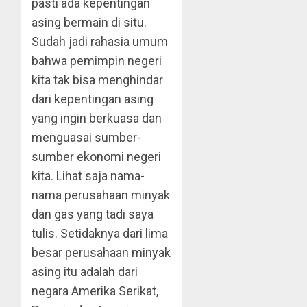
pasti ada kepentingan
asing bermain di situ.
Sudah jadi rahasia umum
bahwa pemimpin negeri
kita tak bisa menghindar
dari kepentingan asing
yang ingin berkuasa dan
menguasai sumber-
sumber ekonomi negeri
kita. Lihat saja nama-
nama perusahaan minyak
dan gas yang tadi saya
tulis. Setidaknya dari lima
besar perusahaan minyak
asing itu adalah dari
negara Amerika Serikat,