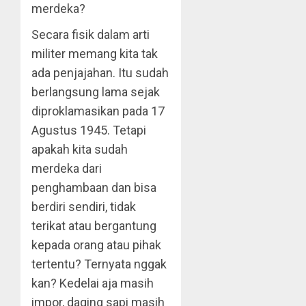
merdeka?
Secara fisik dalam arti
militer memang kita tak
ada penjajahan. Itu sudah
berlangsung lama sejak
diproklamasikan pada 17
Agustus 1945. Tetapi
apakah kita sudah
merdeka dari
penghambaan dan bisa
berdiri sendiri, tidak
terikat atau bergantung
kepada orang atau pihak
tertentu? Ternyata nggak
kan? Kedelai aja masih
impor, daging sapi masih