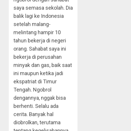
saya semasa sekolah. Dia
balik lagi ke Indonesia
setelah malang-
melintang hampir 10
tahun bekerja di negeri
orang. Sahabat saya ini
bekerja di perusahan
minyak dan gas, baik saat
ini maupun ketika jadi
ekspatriat di Timur
Tengah. Ngobrol
dengannya, nggak bisa
berhenti. Selalu ada
cerita. Banyak hal
diobrolkan, terutama
tentang kegelisahannya