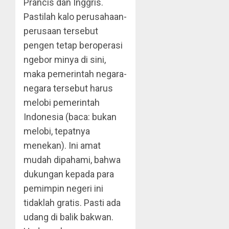
Prancis dan Inggris.
Pastilah kalo perusahaan-
perusaan tersebut
pengen tetap beroperasi
ngebor minya di sini,
maka pemerintah negara-
negara tersebut harus
melobi pemerintah
Indonesia (baca: bukan
melobi, tepatnya
menekan). Ini amat
mudah dipahami, bahwa
dukungan kepada para
pemimpin negeri ini
tidaklah gratis. Pasti ada
udang di balik bakwan.