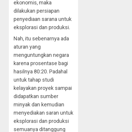
ekonomis, maka
dilakukan persiapan
penyediaan sarana untuk
eksplorasi dan produksi.
Nah, itu sebenarnya ada
aturan yang
menguntungkan negara
karena prosentase bagi
hasilnya 80:20. Padahal
untuk tahap studi
kelayakan proyek sampai
didapatkan sumber
minyak dan kemudian
menyediakan saran untuk
eksplorasi dan produksi
semuanya ditanggung