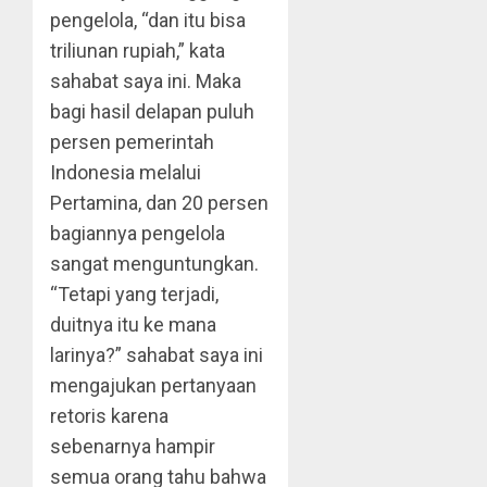
pengelola, “dan itu bisa
triliunan rupiah,” kata
sahabat saya ini. Maka
bagi hasil delapan puluh
persen pemerintah
Indonesia melalui
Pertamina, dan 20 persen
bagiannya pengelola
sangat menguntungkan.
“Tetapi yang terjadi,
duitnya itu ke mana
larinya?” sahabat saya ini
mengajukan pertanyaan
retoris karena
sebenarnya hampir
semua orang tahu bahwa