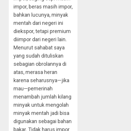
impor, beras masih impor,
bahkan lucunya, minyak
mentah dari negeri ini
diekspor, tetapi premium
diimpor dari negeri lain.
Menurut sahabat saya
yang sudah dituliskan
sebagian obrolannya di
atas, merasa heran
karena seharusnya—jika
mau—pemerinah
menambah jumlah kilang
minyak untuk mengolah
minyak mentah jadi bisa
digunakan sebagai bahan
bakar. Tidak harus impor