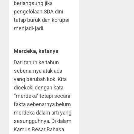
berlangsung jika
pengelolaan SDA dini
tetap buruk dan korupsi
menjadi-jadi.
Merdeka, katanya
Dari tahun ke tahun
sebenarnya atak ada
yang berubah kok. Kita
dicekoki dengan kata
“merdeka” tetapi secara
fakta sebenarnya belum
merdeka dalam arti yang
sesungguhnya. Di dalam
Kamus Besar Bahasa