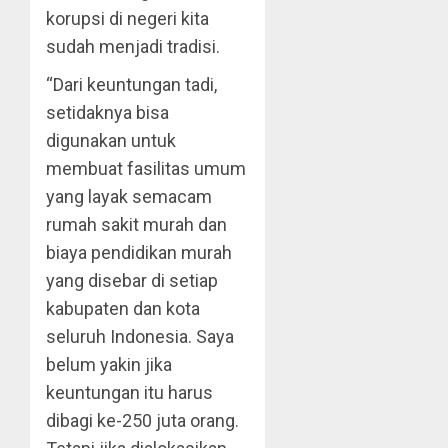
korupsi di negeri kita
sudah menjadi tradisi.
“Dari keuntungan tadi,
setidaknya bisa
digunakan untuk
membuat fasilitas umum
yang layak semacam
rumah sakit murah dan
biaya pendidikan murah
yang disebar di setiap
kabupaten dan kota
seluruh Indonesia. Saya
belum yakin jika
keuntungan itu harus
dibagi ke-250 juta orang.