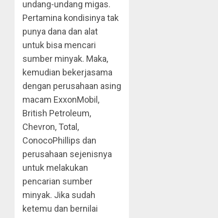
undang-undang migas.
Pertamina kondisinya tak
punya dana dan alat
untuk bisa mencari
sumber minyak. Maka,
kemudian bekerjasama
dengan perusahaan asing
macam ExxonMobil,
British Petroleum,
Chevron, Total,
ConocoPhillips dan
perusahaan sejenisnya
untuk melakukan
pencarian sumber
minyak. Jika sudah
ketemu dan bernilai