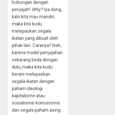
hubungan dengan
penjajah!
Why?
Iya dong,
kalo kita mau mandiri,
maka kita kudu
melepaskan segala
ikatan yang dibuat oleh
pihak lain. Caranya? Nah,
karena model penjajahan
sekarang beda dengan
dulu, maka kita kudu
berani melepaskan
segala ikatan dengan
paham ideologi
kapitalisme atau
sosialisme-komunisme
dan segala paham asing