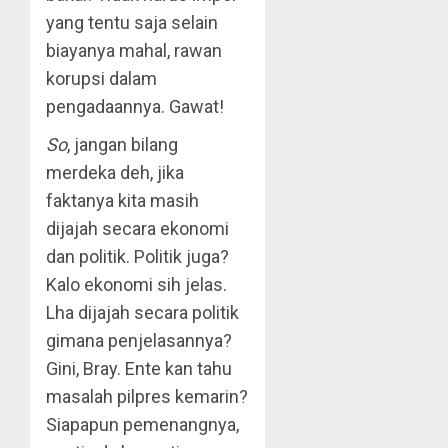
yang tentu saja selain
biayanya mahal, rawan
korupsi dalam
pengadaannya. Gawat!
So
, jangan bilang
merdeka deh, jika
faktanya kita masih
dijajah secara ekonomi
dan politik. Politik juga?
Kalo ekonomi sih jelas.
Lha dijajah secara politik
gimana penjelasannya?
Gini, Bray. Ente kan tahu
masalah pilpres kemarin?
Siapapun pemenangnya,