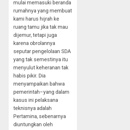
mulai memasuki beranda
rumahnya yang membuat
kami harus hijrah ke
ruang tamu jika tak mau
dijemur, tetapi juga
karena obrolannya
seputar pengelolaan SDA
yang tak semestinya itu
menyulut keheranan tak
habis pikir. Dia
menyampaikan bahwa
pemerintah–yang dalam
kasus ini pelaksana
teknisnya adalah
Pertamina, sebenarnya
diuntungkan oleh