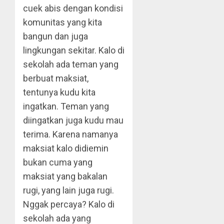
cuek abis dengan kondisi
komunitas yang kita
bangun dan juga
lingkungan sekitar. Kalo di
sekolah ada teman yang
berbuat maksiat,
tentunya kudu kita
ingatkan. Teman yang
diingatkan juga kudu mau
terima. Karena namanya
maksiat kalo didiemin
bukan cuma yang
maksiat yang bakalan
rugi, yang lain juga rugi.
Nggak percaya? Kalo di
sekolah ada yang