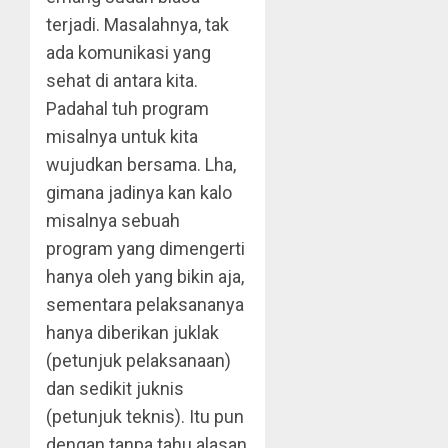
terjadi. Masalahnya, tak
ada komunikasi yang
sehat di antara kita.
Padahal tuh program
misalnya untuk kita
wujudkan bersama. Lha,
gimana jadinya kan kalo
misalnya sebuah
program yang dimengerti
hanya oleh yang bikin aja,
sementara pelaksananya
hanya diberikan juklak
(petunjuk pelaksanaan)
dan sedikit juknis
(petunjuk teknis). Itu pun
dengan tanpa tahu alasan