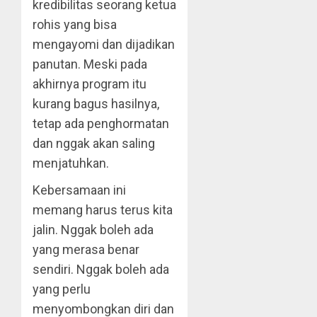
kredibilitas seorang ketua
rohis yang bisa
mengayomi dan dijadikan
panutan. Meski pada
akhirnya program itu
kurang bagus hasilnya,
tetap ada penghormatan
dan nggak akan saling
menjatuhkan.
Kebersamaan ini
memang harus terus kita
jalin. Nggak boleh ada
yang merasa benar
sendiri. Nggak boleh ada
yang perlu
menyombongkan diri dan