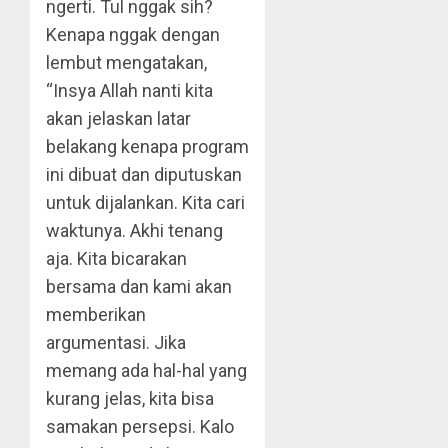
ngerti. Tul nggak sih?
Kenapa nggak dengan
lembut mengatakan,
“Insya Allah nanti kita
akan jelaskan latar
belakang kenapa program
ini dibuat dan diputuskan
untuk dijalankan. Kita cari
waktunya. Akhi tenang
aja. Kita bicarakan
bersama dan kami akan
memberikan
argumentasi. Jika
memang ada hal-hal yang
kurang jelas, kita bisa
samakan persepsi. Kalo