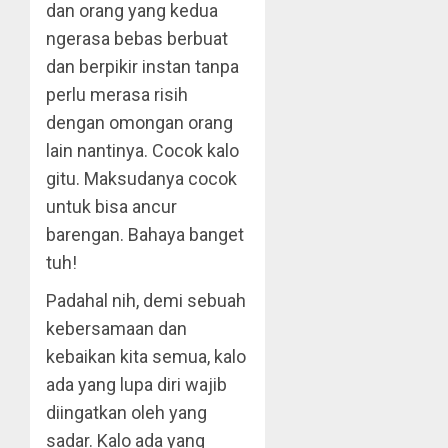
dan orang yang kedua
ngerasa bebas berbuat
dan berpikir instan tanpa
perlu merasa risih
dengan omongan orang
lain nantinya. Cocok kalo
gitu. Maksudanya cocok
untuk bisa ancur
barengan. Bahaya banget
tuh!
Padahal nih, demi sebuah
kebersamaan dan
kebaikan kita semua, kalo
ada yang lupa diri wajib
diingatkan oleh yang
sadar. Kalo ada yang