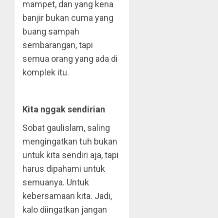
mampet, dan yang kena
banjir bukan cuma yang
buang sampah
sembarangan, tapi
semua orang yang ada di
komplek itu.
Kita nggak sendirian
Sobat gaulislam, saling
mengingatkan tuh bukan
untuk kita sendiri aja, tapi
harus dipahami untuk
semuanya. Untuk
kebersamaan kita. Jadi,
kalo diingatkan jangan