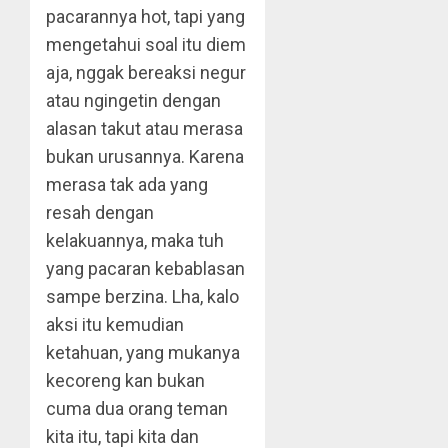
pacarannya hot, tapi yang
mengetahui soal itu diem
aja, nggak bereaksi negur
atau ngingetin dengan
alasan takut atau merasa
bukan urusannya. Karena
merasa tak ada yang
resah dengan
kelakuannya, maka tuh
yang pacaran kebablasan
sampe berzina. Lha, kalo
aksi itu kemudian
ketahuan, yang mukanya
kecoreng kan bukan
cuma dua orang teman
kita itu, tapi kita dan