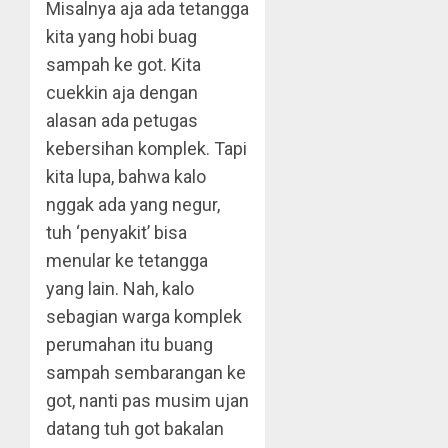
Misalnya aja ada tetangga
kita yang hobi buag
sampah ke got. Kita
cuekkin aja dengan
alasan ada petugas
kebersihan komplek. Tapi
kita lupa, bahwa kalo
nggak ada yang negur,
tuh ‘penyakit’ bisa
menular ke tetangga
yang lain. Nah, kalo
sebagian warga komplek
perumahan itu buang
sampah sembarangan ke
got, nanti pas musim ujan
datang tuh got bakalan