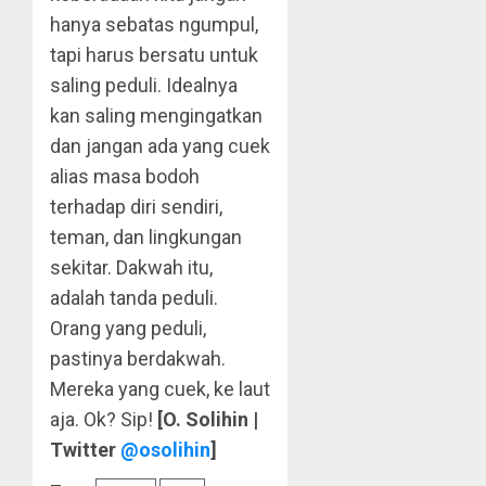
hanya sebatas ngumpul,
tapi harus bersatu untuk
saling peduli. Idealnya
kan saling mengingatkan
dan jangan ada yang cuek
alias masa bodoh
terhadap diri sendiri,
teman, dan lingkungan
sekitar. Dakwah itu,
adalah tanda peduli.
Orang yang peduli,
pastinya berdakwah.
Mereka yang cuek, ke laut
aja. Ok? Sip!
[O. Solihin |
Twitter
@osolihin
]