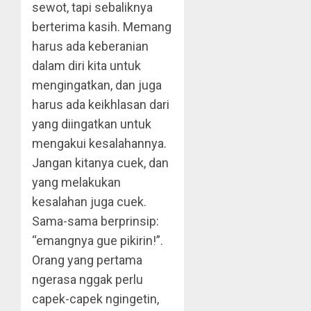
sewot, tapi sebaliknya
berterima kasih. Memang
harus ada keberanian
dalam diri kita untuk
mengingatkan, dan juga
harus ada keikhlasan dari
yang diingatkan untuk
mengakui kesalahannya.
Jangan kitanya cuek, dan
yang melakukan
kesalahan juga cuek.
Sama-sama berprinsip:
“emangnya gue pikirin!”.
Orang yang pertama
ngerasa nggak perlu
capek-capek ngingetin,