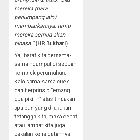
mereka (para
penumpang lain)
membiarkannya, tentu
mereka semua akan
binasa.”
(HR Bukhari)
Ya, ibarat kita bersama-
sama ngumpul di sebuah
komplek perumahan.
Kalo sama-sama cuek
dan berprinsip “emang
gue pikirin” atas tindakan
apa pun yang dilakukan
tetangga kita, maka cepat
atau lambat kita juga
bakalan kena getahnya.