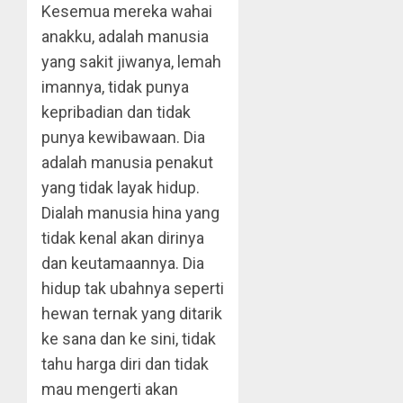
Kesemua mereka wahai
anakku, adalah manusia
yang sakit jiwanya, lemah
imannya, tidak punya
kepribadian dan tidak
punya kewibawaan. Dia
adalah manusia penakut
yang tidak layak hidup.
Dialah manusia hina yang
tidak kenal akan dirinya
dan keutamaannya. Dia
hidup tak ubahnya seperti
hewan ternak yang ditarik
ke sana dan ke sini, tidak
tahu harga diri dan tidak
mau mengerti akan