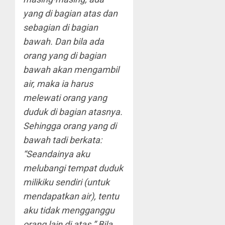
yang di bagian atas dan
sebagian di bagian
bawah. Dan bila ada
orang yang di bagian
bawah akan mengambil
air, maka ia harus
melewati orang yang
duduk di bagian atasnya.
Sehingga orang yang di
bawah tadi berkata:
“Seandainya aku
melubangi tempat duduk
milikiku sendiri (untuk
mendapatkan air), tentu
aku tidak mengganggu
orang lain di atas.” Bila