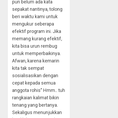
pun belum ada kata
sepakat nantinya, tolong
beri waktu kami untuk
mengukur seberapa
efektif program ini. Jika
memang kurang efektif,
kita bisa urun rembug
untuk memperbaikinya.
Afwan, karena kemarin
kita tak sempat
sosialisasikan dengan
cepat kepada semua
anggota rohis” Hmm.. tuh
rangkaian kalimat bikin
tenang yang bertanya.
Sekaligus menunjukkan