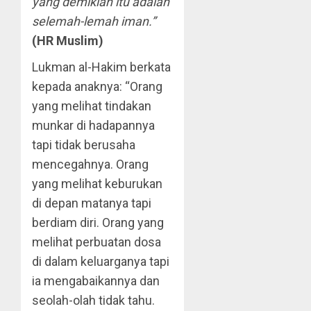
yang demikian itu adalah
selemah-lemah iman.”
(HR Muslim)
Lukman al-Hakim berkata
kepada anaknya: “Orang
yang melihat tindakan
munkar di hadapannya
tapi tidak berusaha
mencegahnya. Orang
yang melihat keburukan
di depan matanya tapi
berdiam diri. Orang yang
melihat perbuatan dosa
di dalam keluarganya tapi
ia mengabaikannya dan
seolah-olah tidak tahu.