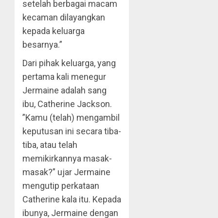
setelah berbagai macam
kecaman dilayangkan
kepada keluarga
besarnya.”
Dari pihak keluarga, yang
pertama kali menegur
Jermaine adalah sang
ibu, Catherine Jackson.
”Kamu (telah) mengambil
keputusan ini secara tiba-
tiba, atau telah
memikirkannya masak-
masak?” ujar Jermaine
mengutip perkataan
Catherine kala itu. Kepada
ibunya, Jermaine dengan