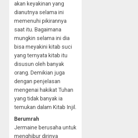
akan keyakinan yang
dianutnya selama ini
memenuhi pikirannya
saat itu. Bagaimana
mungkin selama ini dia
bisa meyakini kitab suci
yang ternyata kitab itu
disusun oleh banyak
orang. Demikian juga
dengan penjelasan
mengenai hakikat Tuhan
yang tidak banyak ia
temukan dalam Kitab Injil.
Berumrah
Jermaine berusaha untuk
menghibur dirinya