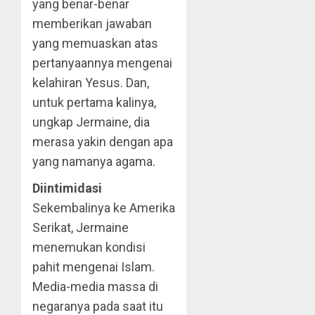
yang benar-benar
memberikan jawaban
yang memuaskan atas
pertanyaannya mengenai
kelahiran Yesus. Dan,
untuk pertama kalinya,
ungkap Jermaine, dia
merasa yakin dengan apa
yang namanya agama.
Diintimidasi
Sekembalinya ke Amerika
Serikat, Jermaine
menemukan kondisi
pahit mengenai Islam.
Media-media massa di
negaranya pada saat itu