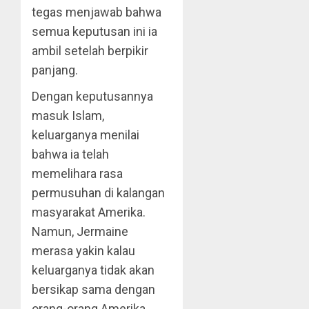
tegas menjawab bahwa
semua keputusan ini ia
ambil setelah berpikir
panjang.
Dengan keputusannya
masuk Islam,
keluarganya menilai
bahwa ia telah
memelihara rasa
permusuhan di kalangan
masyarakat Amerika.
Namun, Jermaine
merasa yakin kalau
keluarganya tidak akan
bersikap sama dengan
orang-orang Amerika