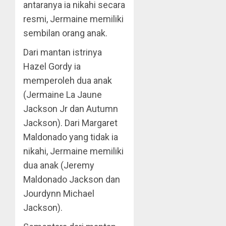
antaranya ia nikahi secara
resmi, Jermaine memiliki
sembilan orang anak.
Dari mantan istrinya
Hazel Gordy ia
memperoleh dua anak
(Jermaine La Jaune
Jackson Jr dan Autumn
Jackson). Dari Margaret
Maldonado yang tidak ia
nikahi, Jermaine memiliki
dua anak (Jeremy
Maldonado Jackson dan
Jourdynn Michael
Jackson).