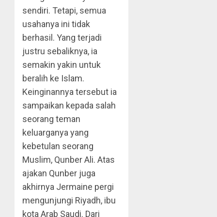
sendiri. Tetapi, semua
usahanya ini tidak
berhasil. Yang terjadi
justru sebaliknya, ia
semakin yakin untuk
beralih ke Islam.
Keinginannya tersebut ia
sampaikan kepada salah
seorang teman
keluarganya yang
kebetulan seorang
Muslim, Qunber Ali. Atas
ajakan Qunber juga
akhirnya Jermaine pergi
mengunjungi Riyadh, ibu
kota Arab Saudi. Dari