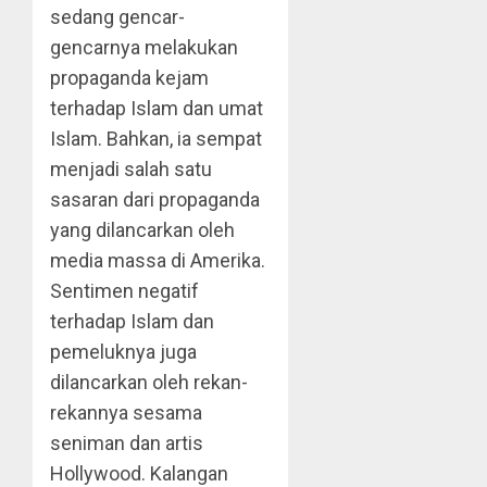
sedang gencar-
gencarnya melakukan
propaganda kejam
terhadap Islam dan umat
Islam. Bahkan, ia sempat
menjadi salah satu
sasaran dari propaganda
yang dilancarkan oleh
media massa di Amerika.
Sentimen negatif
terhadap Islam dan
pemeluknya juga
dilancarkan oleh rekan-
rekannya sesama
seniman dan artis
Hollywood. Kalangan