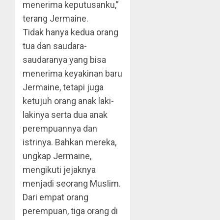
menerima keputusanku,”
terang Jermaine.
Tidak hanya kedua orang
tua dan saudara-
saudaranya yang bisa
menerima keyakinan baru
Jermaine, tetapi juga
ketujuh orang anak laki-
lakinya serta dua anak
perempuannya dan
istrinya. Bahkan mereka,
ungkap Jermaine,
mengikuti jejaknya
menjadi seorang Muslim.
Dari empat orang
perempuan, tiga orang di