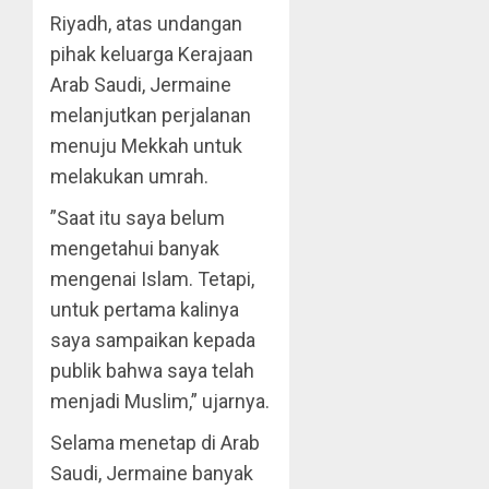
Riyadh, atas undangan
pihak keluarga Kerajaan
Arab Saudi, Jermaine
melanjutkan perjalanan
menuju Mekkah untuk
melakukan umrah.
”Saat itu saya belum
mengetahui banyak
mengenai Islam. Tetapi,
untuk pertama kalinya
saya sampaikan kepada
publik bahwa saya telah
menjadi Muslim,” ujarnya.
Selama menetap di Arab
Saudi, Jermaine banyak