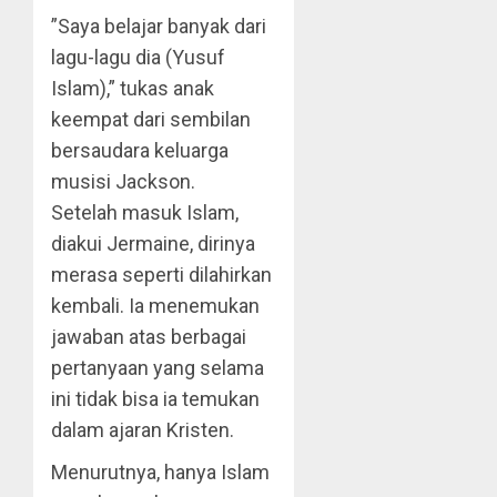
”Saya belajar banyak dari
lagu-lagu dia (Yusuf
Islam),” tukas anak
keempat dari sembilan
bersaudara keluarga
musisi Jackson.
Setelah masuk Islam,
diakui Jermaine, dirinya
merasa seperti dilahirkan
kembali. Ia menemukan
jawaban atas berbagai
pertanyaan yang selama
ini tidak bisa ia temukan
dalam ajaran Kristen.
Menurutnya, hanya Islam