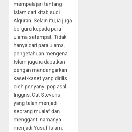
mempelajari tentang
Islam dari kitab suci
Alquran. Selain itu, ia juga
berguru kepada para
ulama setempat. Tidak
hanya dari para ulama,
pengetahuan mengenai
Islam juga ia dapatkan
dengan mendengarkan
kaset-kaset yang dirilis
oleh penyanyi pop asal
Inggris, Cat Stevens,
yang telah menjadi
seorang mualaf dan
mengganti namanya
menjadi Yusuf Islam.