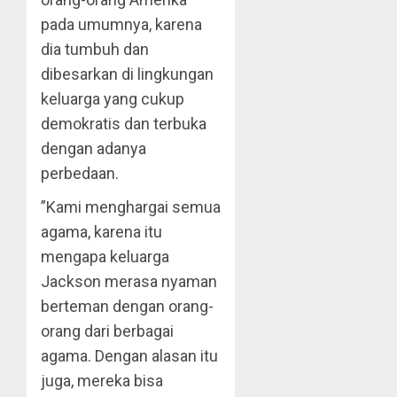
pada umumnya, karena
dia tumbuh dan
dibesarkan di lingkungan
keluarga yang cukup
demokratis dan terbuka
dengan adanya
perbedaan.
”Kami menghargai semua
agama, karena itu
mengapa keluarga
Jackson merasa nyaman
berteman dengan orang-
orang dari berbagai
agama. Dengan alasan itu
juga, mereka bisa