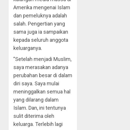
Amerika mengenai Islam
dan pemeluknya adalah
salah. Pengertian yang
sama juga ia sampaikan
kepada seluruh anggota
keluarganya.
”Setelah menjadi Muslim,
saya merasakan adanya
perubahan besar di dalam
diri saya. Saya mulai
meninggalkan semua hal
yang dilarang dalam
Islam. Dan, ini tentunya
sulit diterima oleh
keluarga. Terlebih lagi