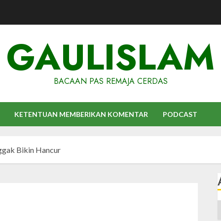
GAULISLAM
BACAAN PAS REMAJA CERDAS
KETENTUAN MEMBERIKAN KOMENTAR
PODCAST
ggak Bikin Hancur
A