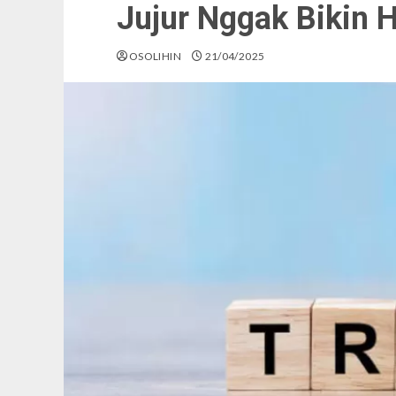
Jujur Nggak Bikin 
OSOLIHIN
21/04/2025