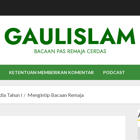
GAULISLAM
BACAAN PAS REMAJA CERDAS
KETENTUAN MEMBERIKAN KOMENTAR
PODCAST
dia Tahun I
Mengintip Bacaan Remaja
A