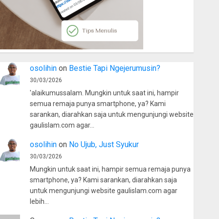
osolihin
on
Bestie Tapi Ngejerumusin?
30/03/2026
'alaikumussalam. Mungkin untuk saat ini, hampir
semua remaja punya smartphone, ya? Kami
sarankan, diarahkan saja untuk mengunjungi website
gaulislam.com agar…
osolihin
on
No Ujub, Just Syukur
30/03/2026
Mungkin untuk saat ini, hampir semua remaja punya
smartphone, ya? Kami sarankan, diarahkan saja
untuk mengunjungi website gaulislam.com agar
lebih…