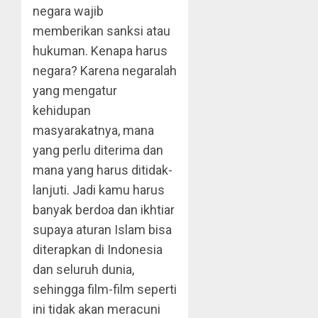
negara wajib
memberikan sanksi atau
hukuman. Kenapa harus
negara? Karena negaralah
yang mengatur
kehidupan
masyarakatnya, mana
yang perlu diterima dan
mana yang harus ditidak-
lanjuti. Jadi kamu harus
banyak berdoa dan ikhtiar
supaya aturan Islam bisa
diterapkan di Indonesia
dan seluruh dunia,
sehingga film-film seperti
ini tidak akan meracuni