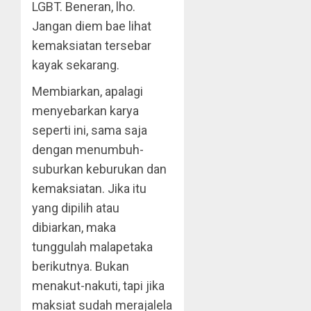
LGBT. Beneran, lho.
Jangan diem bae lihat
kemaksiatan tersebar
kayak sekarang.
Membiarkan, apalagi
menyebarkan karya
seperti ini, sama saja
dengan menumbuh-
suburkan keburukan dan
kemaksiatan. Jika itu
yang dipilih atau
dibiarkan, maka
tunggulah malapetaka
berikutnya. Bukan
menakut-nakuti, tapi jika
maksiat sudah merajalela