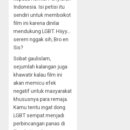
Indonesia. Isi petisi itu
sendiri untuk memboikot
film ini karena dinilai
mendukung LGBT. Hiiyy…
serem nggak sih, Bro en
Sis?
Sobat gaulislam,
sejumlah kalangan juga
khawatir kalau film ini
akan memicu efek
negatif untuk masyarakat
khususnya para remaja.
Kamu tentu ingat dong
LGBT sempat menjadi
perbincangan panas di