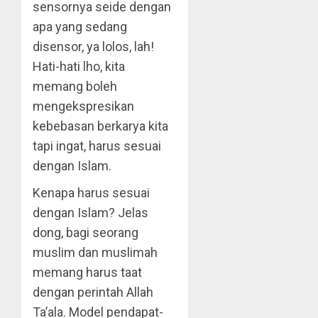
sensornya seide dengan
apa yang sedang
disensor, ya lolos, lah!
Hati-hati lho, kita
memang boleh
mengekspresikan
kebebasan berkarya kita
tapi ingat, harus sesuai
dengan Islam.
Kenapa harus sesuai
dengan Islam? Jelas
dong, bagi seorang
muslim dan muslimah
memang harus taat
dengan perintah Allah
Ta’ala. Model pendapat-