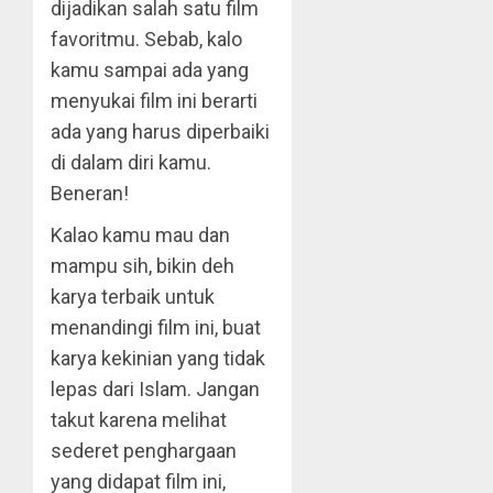
dijadikan salah satu film
favoritmu. Sebab, kalo
kamu sampai ada yang
menyukai film ini berarti
ada yang harus diperbaiki
di dalam diri kamu.
Beneran!
Kalao kamu mau dan
mampu sih, bikin deh
karya terbaik untuk
menandingi film ini, buat
karya kekinian yang tidak
lepas dari Islam. Jangan
takut karena melihat
sederet penghargaan
yang didapat film ini,