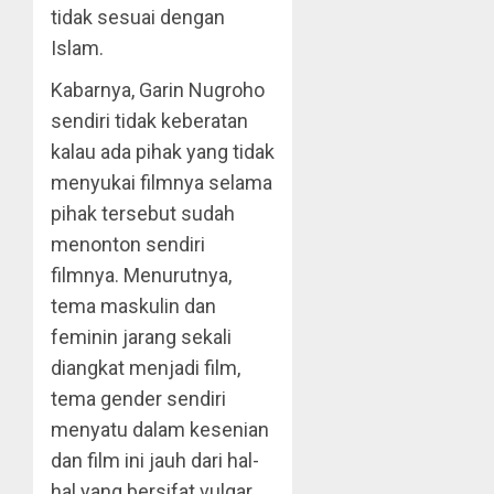
tidak sesuai dengan
Islam.
Kabarnya, Garin Nugroho
sendiri tidak keberatan
kalau ada pihak yang tidak
menyukai filmnya selama
pihak tersebut sudah
menonton sendiri
filmnya. Menurutnya,
tema maskulin dan
feminin jarang sekali
diangkat menjadi film,
tema gender sendiri
menyatu dalam kesenian
dan film ini jauh dari hal-
hal yang bersifat vulgar.