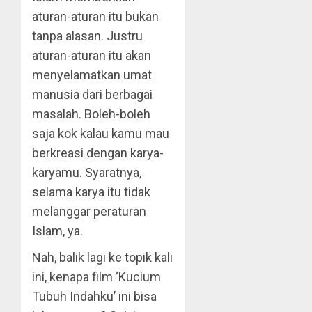
aturan-aturan itu bukan
tanpa alasan. Justru
aturan-aturan itu akan
menyelamatkan umat
manusia dari berbagai
masalah. Boleh-boleh
saja kok kalau kamu mau
berkreasi dengan karya-
karyamu. Syaratnya,
selama karya itu tidak
melanggar peraturan
Islam, ya.
Nah, balik lagi ke topik kali
ini, kenapa film ‘Kucium
Tubuh Indahku’ ini bisa