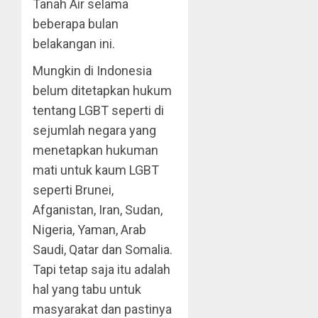
Tanah Air selama
beberapa bulan
belakangan ini.
Mungkin di Indonesia
belum ditetapkan hukum
tentang LGBT seperti di
sejumlah negara yang
menetapkan hukuman
mati untuk kaum LGBT
seperti Brunei,
Afganistan, Iran, Sudan,
Nigeria, Yaman, Arab
Saudi, Qatar dan Somalia.
Tapi tetap saja itu adalah
hal yang tabu untuk
masyarakat dan pastinya