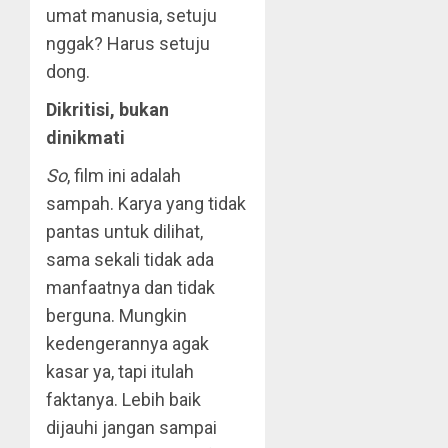
umat manusia, setuju
nggak? Harus setuju
dong.
Dikritisi, bukan
dinikmati
So
, film ini adalah
sampah. Karya yang tidak
pantas untuk dilihat,
sama sekali tidak ada
manfaatnya dan tidak
berguna. Mungkin
kedengerannya agak
kasar ya, tapi itulah
faktanya. Lebih baik
dijauhi jangan sampai