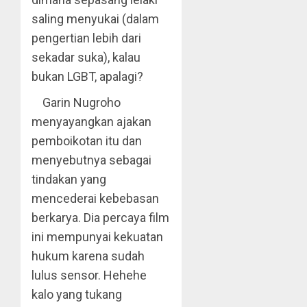
saling menyukai (dalam
pengertian lebih dari
sekadar suka), kalau
bukan LGBT, apalagi?
Garin Nugroho
menyayangkan ajakan
pemboikotan itu dan
menyebutnya sebagai
tindakan yang
mencederai kebebasan
berkarya. Dia percaya film
ini mempunyai kekuatan
hukum karena sudah
lulus sensor. Hehehe
kalo yang tukang