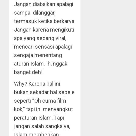
Jangan diabaikan apalagi
sampai dilanggar,
termasuk ketika berkarya.
Jangan karena mengikuti
apa yang sedang viral,
mencari sensasi apalagi
sengaja menentang
aturan Islam. Ih, nggak
banget deh!
Why? Karena hal ini
bukan sekadar hal sepele
seperti “Oh cuma film
kok,” tapi ini menyangkut
peraturan Islam. Tapi
jangan salah sangka ya,
Islam memberikan