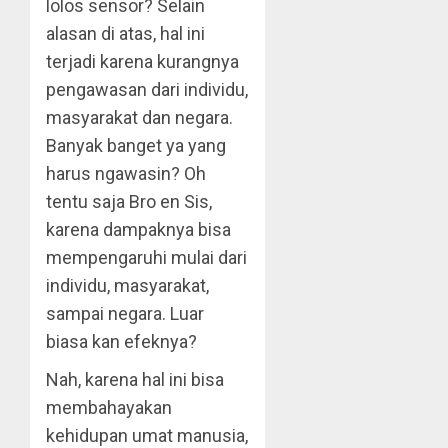
lolos sensor? Selain
alasan di atas, hal ini
terjadi karena kurangnya
pengawasan dari individu,
masyarakat dan negara.
Banyak banget ya yang
harus ngawasin? Oh
tentu saja Bro en Sis,
karena dampaknya bisa
mempengaruhi mulai dari
individu, masyarakat,
sampai negara. Luar
biasa kan efeknya?
Nah, karena hal ini bisa
membahayakan
kehidupan umat manusia,