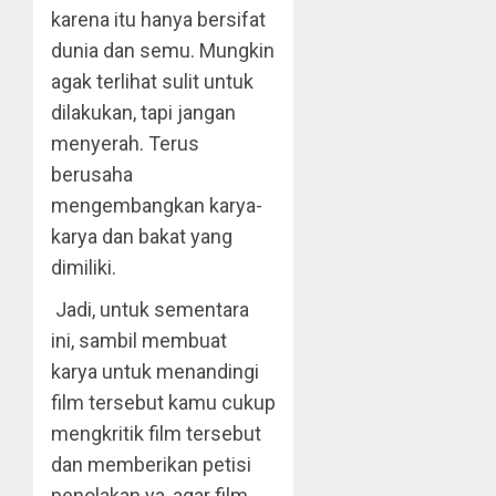
karena itu hanya bersifat
dunia dan semu. Mungkin
agak terlihat sulit untuk
dilakukan, tapi jangan
menyerah. Terus
berusaha
mengembangkan karya-
karya dan bakat yang
dimiliki.
Jadi, untuk sementara
ini, sambil membuat
karya untuk menandingi
film tersebut kamu cukup
mengkritik film tersebut
dan memberikan petisi
penolakan ya, agar film