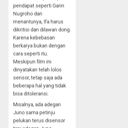
pendapat seperti Garin
Nugroho dan
menantunya, Ifa harus
dikritisi dan dilawan dong.
Karena kebebasan
berkarya bukan dengan
cara seperti itu.
Meskipun film ini
dinyatakan telah lolos
sensor, tetap saja ada
beberapa hal yang tidak
bisa ditoleransi.
Misalnya, ada adegan
Juno sama petinju
pelukan terus disensor