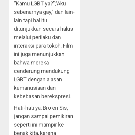
“Kamu LGBT ya?”,”Aku
sebenarnya gay,” dan lain-
lain tapi hal itu
ditunjukkan secara halus
melalui perilaku dan
interaksi para tokoh. Film
ini juga menunjukkan
bahwa mereka
cenderung mendukung
LGBT dengan alasan
kemanusiaan dan
kebebasan berekspresi.
Hati-hati ya, Bro en Sis,
jangan sampai pemikiran
seperti ini mampir ke
benak kita, karena