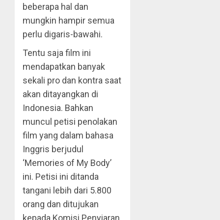
beberapa hal dan
mungkin hampir semua
perlu digaris-bawahi.
Tentu saja film ini
mendapatkan banyak
sekali pro dan kontra saat
akan ditayangkan di
Indonesia. Bahkan
muncul petisi penolakan
film yang dalam bahasa
Inggris berjudul
‘Memories of My Body’
ini. Petisi ini ditanda
tangani lebih dari 5.800
orang dan ditujukan
kepada Komisi Penyiaran