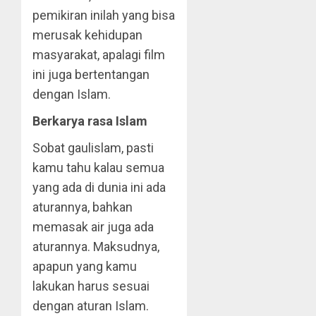
pemikiran inilah yang bisa
merusak kehidupan
masyarakat, apalagi film
ini juga bertentangan
dengan Islam.
Berkarya rasa Islam
Sobat gaulislam, pasti
kamu tahu kalau semua
yang ada di dunia ini ada
aturannya, bahkan
memasak air juga ada
aturannya. Maksudnya,
apapun yang kamu
lakukan harus sesuai
dengan aturan Islam.