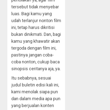
tersebut tidak menyebar
luas. Bagi kamu yang
udah terlanjur nonton film
ini, tetap harus dikritisi
bukan dinikmati. Dan, bagi
kamu yang khawatir akan
tergoda dengan film ini,
pastinya jangan coba-
coba nonton, cukup baca
sinopsis ceritanya aja, ya.
Itu sebabnya, sesuai
judul buletin edisi kali ini,
kami menolak siapa pun
dan dalam media apa pun
yang berjualan konten