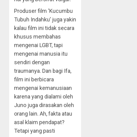
Produser film ‘Kucumbu
Tubuh Indahku’ juga yakin
kalau film ini tidak secara
khusus membahas
mengenai LGBT, tapi
mengenai manusia itu
sendiri dengan
traumanya. Dan bagi Ifa,
film ini berbicara
mengenai kemanusiaan
karena yang dialami oleh
Juno juga dirasakan oleh
orang lain. Ah, fakta atau
asal klaim pendapat?
Tetapi yang pasti