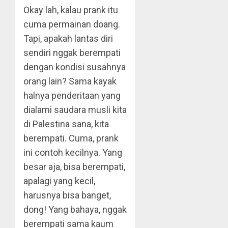
Okay lah, kalau prank itu
cuma permainan doang.
Tapi, apakah lantas diri
sendiri nggak berempati
dengan kondisi susahnya
orang lain? Sama kayak
halnya penderitaan yang
dialami saudara musli kita
di Palestina sana, kita
berempati. Cuma, prank
ini contoh kecilnya. Yang
besar aja, bisa berempati,
apalagi yang kecil,
harusnya bisa banget,
dong! Yang bahaya, nggak
berempati sama kaum