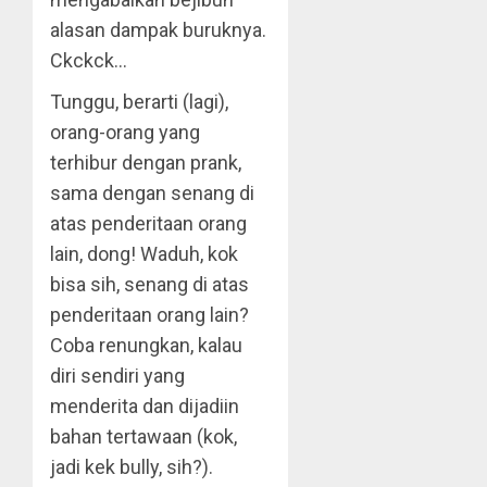
alasan dampak buruknya.
Ckckck…
Tunggu, berarti (lagi),
orang-orang yang
terhibur dengan prank,
sama dengan senang di
atas penderitaan orang
lain, dong! Waduh, kok
bisa sih, senang di atas
penderitaan orang lain?
Coba renungkan, kalau
diri sendiri yang
menderita dan dijadiin
bahan tertawaan (kok,
jadi kek bully, sih?).