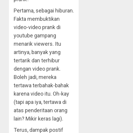
Pertama, sebagai hiburan.
Fakta membuktikan
video-video prank di
youtube gampang
menarik viewers. Itu
artinya, banyak yang
tertarik dan terhibur
dengan video prank.
Boleh jadi, mereka
tertawa terbahak-bahak
karena video itu. Oh-kay
(tapi apa iya, tertawa di
atas penderitaan orang
lain? Mikir keras lagi).
Terus, dampak postif