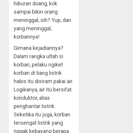
hiburan doang, kok
sampai bikin orang
meninggal, sih? Yup, dan
yang meninggal,
korbannya!
Gimana kejadiannya?
Dalam rangka ultah si
korban, pelaku ngiket
korban di tiang listrik
habis itu disiram pakai air.
Logikanya, air itu bersifat
konduktor, alias
penghantar listrik.
Seketika itu juga, korban
tersengat listrik yang
nggak kebayang berapa