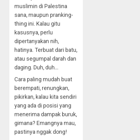
muslimin di Palestina
sana, maupun pranking-
thing ini. Kalau gitu
kasusnya, perlu
dipertanyakan nih,
hatinya. Terbuat dari batu,
atau segumpal darah dan
daging. Duh, duh…
Cara paling mudah buat
berempati, renungkan,
pikirkan, kalau kita sendiri
yang ada di posisi yang
menerima dampak buruk,
gimana? Emangnya mau,
pastinya nggak dong!