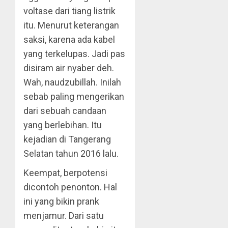
voltase dari tiang listrik
itu. Menurut keterangan
saksi, karena ada kabel
yang terkelupas. Jadi pas
disiram air nyaber deh.
Wah, naudzubillah. Inilah
sebab paling mengerikan
dari sebuah candaan
yang berlebihan. Itu
kejadian di Tangerang
Selatan tahun 2016 lalu.
Keempat, berpotensi
dicontoh penonton. Hal
ini yang bikin prank
menjamur. Dari satu