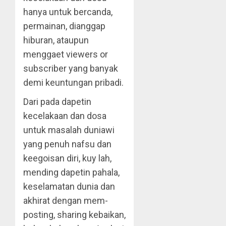
hanya untuk bercanda,
permainan, dianggap
hiburan, ataupun
menggaet viewers or
subscriber yang banyak
demi keuntungan pribadi.
Dari pada dapetin
kecelakaan dan dosa
untuk masalah duniawi
yang penuh nafsu dan
keegoisan diri, kuy lah,
mending dapetin pahala,
keselamatan dunia dan
akhirat dengan mem-
posting, sharing kebaikan,