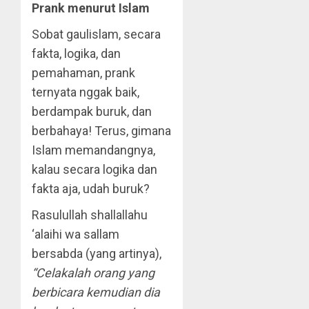
Prank menurut Islam
Sobat gaulislam, secara
fakta, logika, dan
pemahaman, prank
ternyata nggak baik,
berdampak buruk, dan
berbahaya! Terus, gimana
Islam memandangnya,
kalau secara logika dan
fakta aja, udah buruk?
Rasulullah shallallahu
‘alaihi wa sallam
bersabda (yang artinya),
“Celakalah orang yang
berbicara kemudian dia