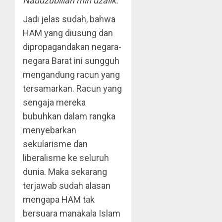
Naudzubillah min dzalik.
Jadi jelas sudah, bahwa
HAM yang diusung dan
dipropagandakan negara-
negara Barat ini sungguh
mengandung racun yang
tersamarkan. Racun yang
sengaja mereka
bubuhkan dalam rangka
menyebarkan
sekularisme dan
liberalisme ke seluruh
dunia. Maka sekarang
terjawab sudah alasan
mengapa HAM tak
bersuara manakala Islam