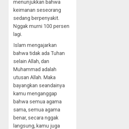
menunjukkan bahwa
keimanan seseorang
sedang berpenyakit.
Nggak murni 100 persen
lagi.
Islam mengajarkan
bahwa tidak ada Tuhan
selain Allah, dan
Muhammad adalah
utusan Allah. Maka
bayangkan seandainya
kamu menganggap
bahwa semua agama
sama, semua agama
benar, secara nggak
langsung, kamu juga