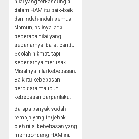
nilai yang terkandung di
dalam HAM itu baik-baik
dan indah-indah semua.
Namun, aslinya, ada
beberapa nilai yang
sebenarnya ibarat candu.
Seolah nikmat, tapi
sebenarnya merusak.
Misalnya nilai kebebasan.
Baik itu kebebasan
berbicara maupun
kebebasan berperilaku.
Barapa banyak sudah
remaja yang terjebak
oleh nilai kebebasan yang
membonceng HAM ini.