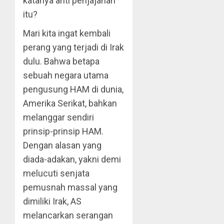
katanya anti penjajahan
itu?
Mari kita ingat kembali
perang yang terjadi di Irak
dulu. Bahwa betapa
sebuah negara utama
pengusung HAM di dunia,
Amerika Serikat, bahkan
melanggar sendiri
prinsip-prinsip HAM.
Dengan alasan yang
diada-adakan, yakni demi
melucuti senjata
pemusnah massal yang
dimiliki Irak, AS
melancarkan serangan