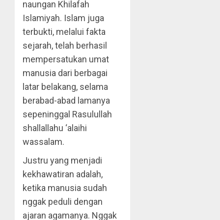
naungan Khilafah
Islamiyah. Islam juga
terbukti, melalui fakta
sejarah, telah berhasil
mempersatukan umat
manusia dari berbagai
latar belakang, selama
berabad-abad lamanya
sepeninggal Rasulullah
shallallahu ‘alaihi
wassalam.
Justru yang menjadi
kekhawatiran adalah,
ketika manusia sudah
nggak peduli dengan
ajaran agamanya. Nggak