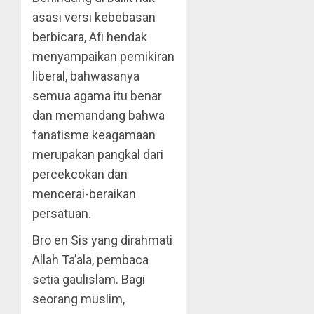
asasi versi kebebasan
berbicara, Afi hendak
menyampaikan pemikiran
liberal, bahwasanya
semua agama itu benar
dan memandang bahwa
fanatisme keagamaan
merupakan pangkal dari
percekcokan dan
mencerai-beraikan
persatuan.
Bro en Sis yang dirahmati
Allah Ta’ala, pembaca
setia gaulislam. Bagi
seorang muslim,