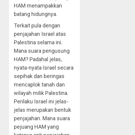
HAM menampakkan
batang hidungnya.
Terkait pula dengan
penjajahan Israel atas
Palestina selama ini.
Mana suara pengusung
HAM? Padahal jelas,
nyata-nyata Israel secara
sepihak dan beringas
mencaplok tanah dan
wilayah milik Palestina.
Perilaku Israel ini jelas-
jelas merupakan bentuk
penjajahan. Mana suara
pejuang HAM yang