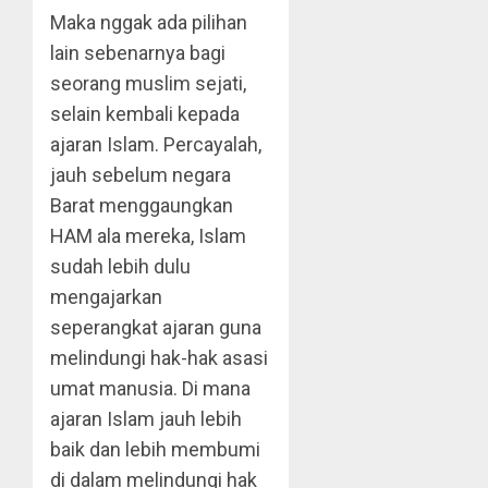
Maka nggak ada pilihan
lain sebenarnya bagi
seorang muslim sejati,
selain kembali kepada
ajaran Islam. Percayalah,
jauh sebelum negara
Barat menggaungkan
HAM ala mereka, Islam
sudah lebih dulu
mengajarkan
seperangkat ajaran guna
melindungi hak-hak asasi
umat manusia. Di mana
ajaran Islam jauh lebih
baik dan lebih membumi
di dalam melindungi hak