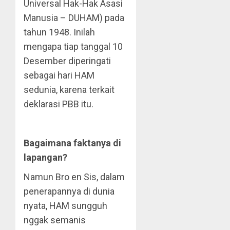
Universal Hak-Hak Asasi
Manusia – DUHAM) pada
tahun 1948. Inilah
mengapa tiap tanggal 10
Desember diperingati
sebagai hari HAM
sedunia, karena terkait
deklarasi PBB itu.
Bagaimana faktanya di
lapangan?
Namun Bro en Sis, dalam
penerapannya di dunia
nyata, HAM sungguh
nggak semanis