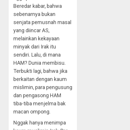
Beredar kabar, bahwa
sebenarnya bukan
senjata pemusnah masal
yang diincar AS,
melainkan kekayaan
minyak dari Irak itu
sendiri. Lalu, di mana
HAM? Dunia membisu.
Terbukti lagi, bahwa jika
berkaitan dengan kaum
mislimin, para pengusung
dan pengasong HAM
tiba-tiba menjelma bak
macan ompong.
Nggak hanya menimpa