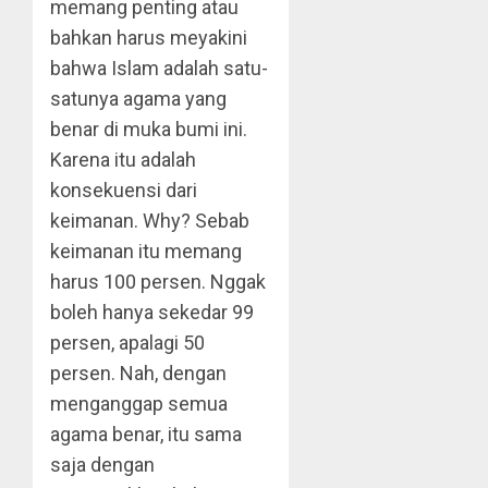
memang penting atau
bahkan harus meyakini
bahwa Islam adalah satu-
satunya agama yang
benar di muka bumi ini.
Karena itu adalah
konsekuensi dari
keimanan. Why? Sebab
keimanan itu memang
harus 100 persen. Nggak
boleh hanya sekedar 99
persen, apalagi 50
persen. Nah, dengan
menganggap semua
agama benar, itu sama
saja dengan