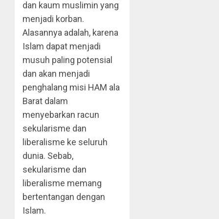
dan kaum muslimin yang
menjadi korban.
Alasannya adalah, karena
Islam dapat menjadi
musuh paling potensial
dan akan menjadi
penghalang misi HAM ala
Barat dalam
menyebarkan racun
sekularisme dan
liberalisme ke seluruh
dunia. Sebab,
sekularisme dan
liberalisme memang
bertentangan dengan
Islam.