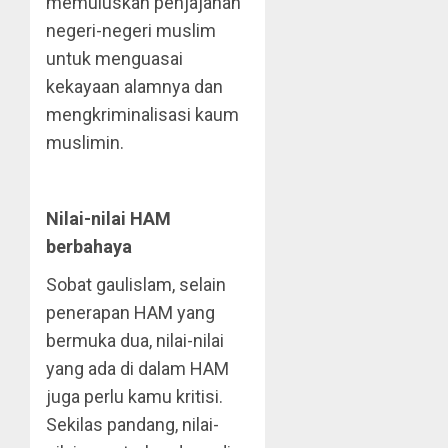
memuluskan penjajahan
negeri-negeri muslim
untuk menguasai
kekayaan alamnya dan
mengkriminalisasi kaum
muslimin.
Nilai-nilai HAM
berbahaya
Sobat gaulislam, selain
penerapan HAM yang
bermuka dua, nilai-nilai
yang ada di dalam HAM
juga perlu kamu kritisi.
Sekilas pandang, nilai-