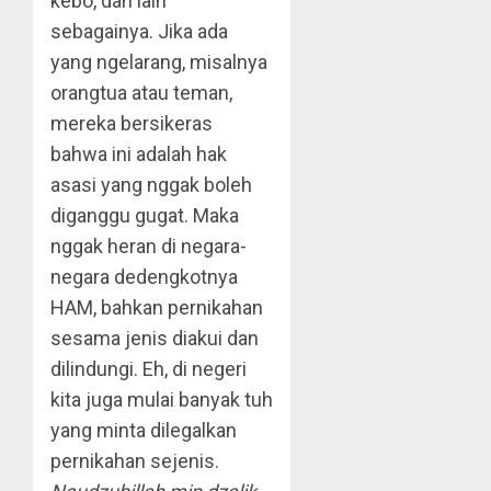
kebo, dan lain
sebagainya. Jika ada
yang ngelarang, misalnya
orangtua atau teman,
mereka bersikeras
bahwa ini adalah hak
asasi yang nggak boleh
diganggu gugat. Maka
nggak heran di negara-
negara dedengkotnya
HAM, bahkan pernikahan
sesama jenis diakui dan
dilindungi. Eh, di negeri
kita juga mulai banyak tuh
yang minta dilegalkan
pernikahan sejenis.