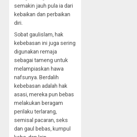
semakin jauh pula ia dari
kebaikan dan perbaikan
diri.
Sobat gaulislam, hak
kebebasan ini juga sering
digunakan remaja
sebagai tameng untuk
melampiaskan hawa
nafsunya. Berdalih
kebebasan adalah hak
asasi, mereka pun bebas
melakukan beragam
perilaku terlarang,
semisal pacaran, seks
dan gaul bebas, kumpul