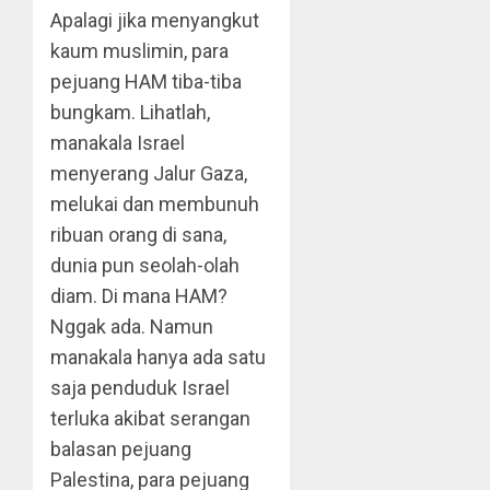
Apalagi jika menyangkut
kaum muslimin, para
pejuang HAM tiba-tiba
bungkam. Lihatlah,
manakala Israel
menyerang Jalur Gaza,
melukai dan membunuh
ribuan orang di sana,
dunia pun seolah-olah
diam. Di mana HAM?
Nggak ada. Namun
manakala hanya ada satu
saja penduduk Israel
terluka akibat serangan
balasan pejuang
Palestina, para pejuang