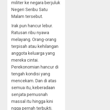
militer ke negara berjuluk
Negeri Seribu Satu
Malam tersebut.
Irak pun hancur lebur.
Ratusan ribu nyawa
melayang. Orang-orang
terpisah atau kehilangan
anggota keluarga yang
mereka cintai.
Perekonomian hancur di
tengah kondisi yang
mencekam. Dan di atas
semua itu, keberadaan
senjata pemusnah
massal itu hingga kini
ngga pernah terbukti.