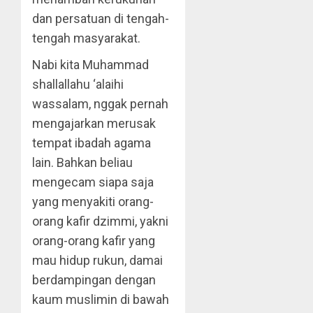
dan persatuan di tengah-
tengah masyarakat.
Nabi kita Muhammad
shallallahu ‘alaihi
wassalam, nggak pernah
mengajarkan merusak
tempat ibadah agama
lain. Bahkan beliau
mengecam siapa saja
yang menyakiti orang-
orang kafir dzimmi, yakni
orang-orang kafir yang
mau hidup rukun, damai
berdampingan dengan
kaum muslimin di bawah