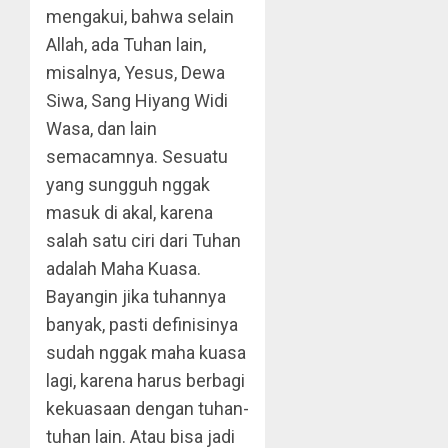
mengakui, bahwa selain
Allah, ada Tuhan lain,
misalnya, Yesus, Dewa
Siwa, Sang Hiyang Widi
Wasa, dan lain
semacamnya. Sesuatu
yang sungguh nggak
masuk di akal, karena
salah satu ciri dari Tuhan
adalah Maha Kuasa.
Bayangin jika tuhannya
banyak, pasti definisinya
sudah nggak maha kuasa
lagi, karena harus berbagi
kekuasaan dengan tuhan-
tuhan lain. Atau bisa jadi