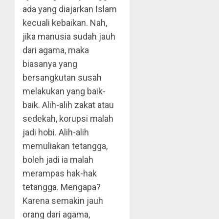
ada yang diajarkan Islam
kecuali kebaikan. Nah,
jika manusia sudah jauh
dari agama, maka
biasanya yang
bersangkutan susah
melakukan yang baik-
baik. Alih-alih zakat atau
sedekah, korupsi malah
jadi hobi. Alih-alih
memuliakan tetangga,
boleh jadi ia malah
merampas hak-hak
tetangga. Mengapa?
Karena semakin jauh
orang dari agama,