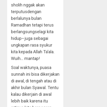
sholih nggak akan
terputusdengan
berlalunya bulan
Ramadhan tetapi terus
berlangsungselagi kita
hidup–juga sebagai
ungkapan rasa syukur
kita kepada Allah Ta’ala.
Wuih… mantap!
Soal waktunya, puasa
sunnah ini bisa dikerjakan
di awal, di tengah atau di
akhir bulan Syawal. Tentu
kalau dikerjain di awal
lebih baik karena itu