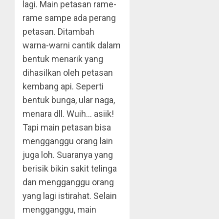
lagi. Main petasan rame-
rame sampe ada perang
petasan. Ditambah
warna-warni cantik dalam
bentuk menarik yang
dihasilkan oleh petasan
kembang api. Seperti
bentuk bunga, ular naga,
menara dll. Wuih… asiik!
Tapi main petasan bisa
mengganggu orang lain
juga loh. Suaranya yang
berisik bikin sakit telinga
dan mengganggu orang
yang lagi istirahat. Selain
mengganggu, main