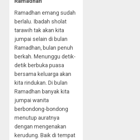
Ramadhan
Ramadhan emang sudah
berlalu. Ibadah sholat
tarawih tak akan kita
jumpai selain di bulan
Ramadhan, bulan penuh
berkah. Menunggu detik-
detik berbuka puasa
bersama keluarga akan
kita rindukan. Di bulan
Ramadhan banyak kita
jumpai wanita
berbondong-bondong
menutup auratnya
dengan mengenakan
kerudung. Baik di tempat