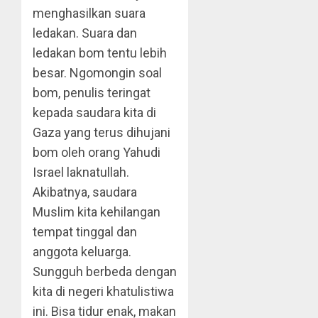
menghasilkan suara
ledakan. Suara dan
ledakan bom tentu lebih
besar. Ngomongin soal
bom, penulis teringat
kepada saudara kita di
Gaza yang terus dihujani
bom oleh orang Yahudi
Israel laknatullah.
Akibatnya, saudara
Muslim kita kehilangan
tempat tinggal dan
anggota keluarga.
Sungguh berbeda dengan
kita di negeri khatulistiwa
ini. Bisa tidur enak, makan