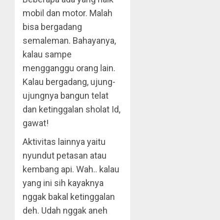
mobil dan motor. Malah
bisa bergadang
semaleman. Bahayanya,
kalau sampe
mengganggu orang lain.
Kalau bergadang, ujung-
ujungnya bangun telat
dan ketinggalan sholat Id,
gawat!
Aktivitas lainnya yaitu
nyundut petasan atau
kembang api. Wah.. kalau
yang ini sih kayaknya
nggak bakal ketinggalan
deh. Udah nggak aneh