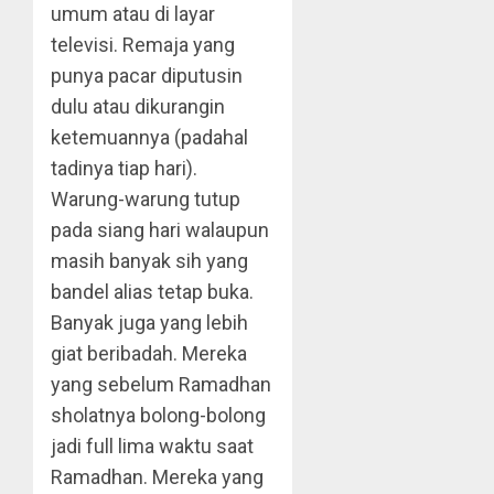
umum atau di layar
televisi. Remaja yang
punya pacar diputusin
dulu atau dikurangin
ketemuannya (padahal
tadinya tiap hari).
Warung-warung tutup
pada siang hari walaupun
masih banyak sih yang
bandel alias tetap buka.
Banyak juga yang lebih
giat beribadah. Mereka
yang sebelum Ramadhan
sholatnya bolong-bolong
jadi full lima waktu saat
Ramadhan. Mereka yang