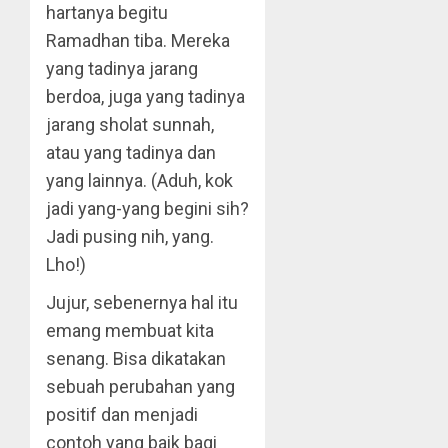
hartanya begitu
Ramadhan tiba. Mereka
yang tadinya jarang
berdoa, juga yang tadinya
jarang sholat sunnah,
atau yang tadinya dan
yang lainnya. (Aduh, kok
jadi yang-yang begini sih?
Jadi pusing nih, yang.
Lho!)
Jujur, sebenernya hal itu
emang membuat kita
senang. Bisa dikatakan
sebuah perubahan yang
positif dan menjadi
contoh yang baik bagi