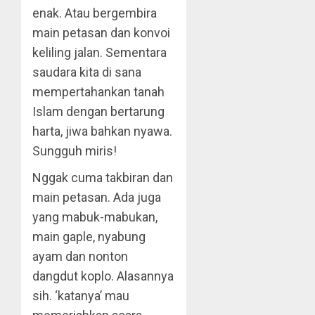
enak. Atau bergembira
main petasan dan konvoi
keliling jalan. Sementara
saudara kita di sana
mempertahankan tanah
Islam dengan bertarung
harta, jiwa bahkan nyawa.
Sungguh miris!
Nggak cuma takbiran dan
main petasan. Ada juga
yang mabuk-mabukan,
main gaple, nyabung
ayam dan nonton
dangdut koplo. Alasannya
sih. ‘katanya’ mau