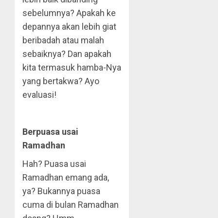
sebelumnya? Apakah ke
depannya akan lebih giat
beribadah atau malah
sebaiknya? Dan apakah
kita termasuk hamba-Nya
yang bertakwa? Ayo
evaluasi!
Berpuasa usai
Ramadhan
Hah? Puasa usai
Ramadhan emang ada,
ya? Bukannya puasa
cuma di bulan Ramadhan