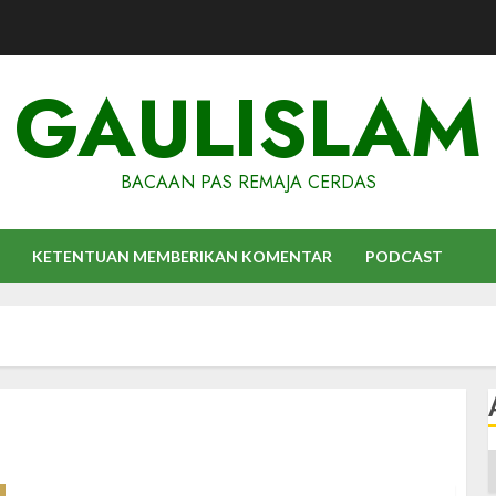
GAULISLAM
BACAAN PAS REMAJA CERDAS
KETENTUAN MEMBERIKAN KOMENTAR
PODCAST
A