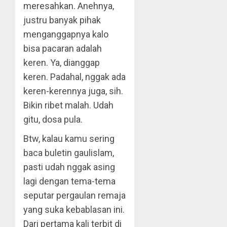
meresahkan. Anehnya,
justru banyak pihak
menganggapnya kalo
bisa pacaran adalah
keren. Ya, dianggap
keren. Padahal, nggak ada
keren-kerennya juga, sih.
Bikin ribet malah. Udah
gitu, dosa pula.
Btw, kalau kamu sering
baca buletin gaulislam,
pasti udah nggak asing
lagi dengan tema-tema
seputar pergaulan remaja
yang suka kebablasan ini.
Dari pertama kali terbit di