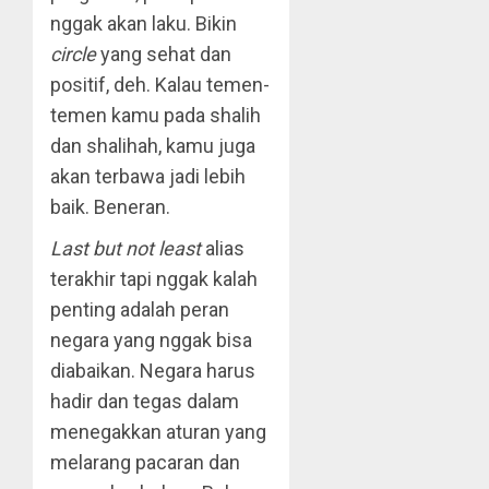
nggak akan laku. Bikin
circle
yang sehat dan
positif, deh. Kalau temen-
temen kamu pada shalih
dan shalihah, kamu juga
akan terbawa jadi lebih
baik. Beneran.
Last but not least
alias
terakhir tapi nggak kalah
penting adalah peran
negara yang nggak bisa
diabaikan. Negara harus
hadir dan tegas dalam
menegakkan aturan yang
melarang pacaran dan