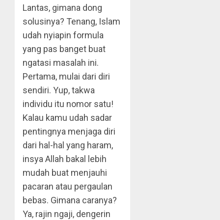
Lantas, gimana dong
solusinya? Tenang, Islam
udah nyiapin formula
yang pas banget buat
ngatasi masalah ini.
Pertama, mulai dari diri
sendiri. Yup, takwa
individu itu nomor satu!
Kalau kamu udah sadar
pentingnya menjaga diri
dari hal-hal yang haram,
insya Allah bakal lebih
mudah buat menjauhi
pacaran atau pergaulan
bebas. Gimana caranya?
Ya, rajin ngaji, dengerin