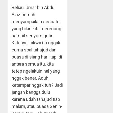
Beliau, Umar bin Abdul
Aziz pernah
menyampaikan sesuatu
yang bikin kita merenung
sambil senyum getir.
Katanya, takwa itu nggak
cuma soal tahajud dan
puasa di siang hari, tapi di
antara semua itu, kita
tetep ngelakuin hal yang
nggak bener. Aduh,
ketampar nggak tuh? Jadi
jangan bangga dulu
karena udah tahajud tiap
malam, atau puasa Senin-