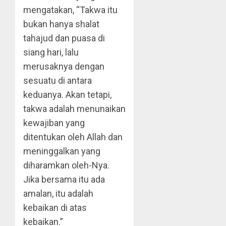
mengatakan, “Takwa itu
bukan hanya shalat
tahajud dan puasa di
siang hari, lalu
merusaknya dengan
sesuatu di antara
keduanya. Akan tetapi,
takwa adalah menunaikan
kewajiban yang
ditentukan oleh Allah dan
meninggalkan yang
diharamkan oleh-Nya.
Jika bersama itu ada
amalan, itu adalah
kebaikan di atas
kebaikan.”