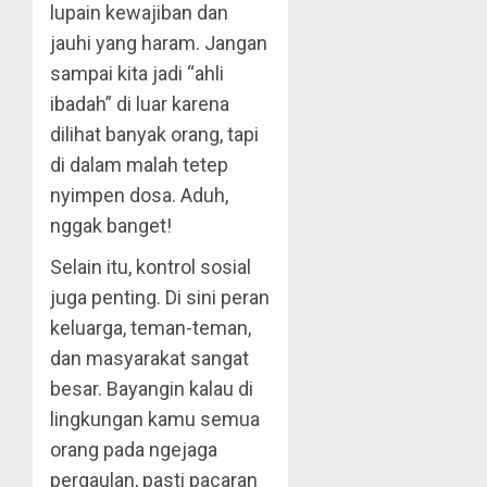
lupain kewajiban dan
jauhi yang haram. Jangan
sampai kita jadi “ahli
ibadah” di luar karena
dilihat banyak orang, tapi
di dalam malah tetep
nyimpen dosa. Aduh,
nggak banget!
Selain itu, kontrol sosial
juga penting. Di sini peran
keluarga, teman-teman,
dan masyarakat sangat
besar. Bayangin kalau di
lingkungan kamu semua
orang pada ngejaga
pergaulan, pasti pacaran