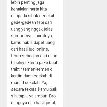
lebih penting jaga
kehalalan harta kita
daripada sibuk sedekah
gede-gedean tapi dari
uang yang nggak jelas
sumbernya. Ibaratnya,
kamu habis dapet uang
dari hasil judi online,
terus sebagian dari uang
hasilnya kamu pake buat
traktir temen-temen di
kantin dan sedekah di
masjid sekolah. Ya,
secara teknis, kamu baik
sih, tapi… ya ampun, Bro,
uangnya dari hasil judol,