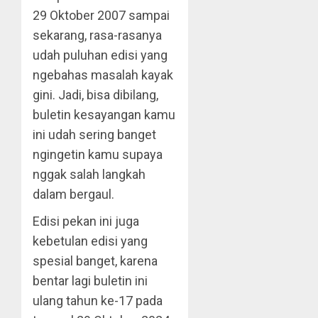
29 Oktober 2007 sampai
sekarang, rasa-rasanya
udah puluhan edisi yang
ngebahas masalah kayak
gini. Jadi, bisa dibilang,
buletin kesayangan kamu
ini udah sering banget
ngingetin kamu supaya
nggak salah langkah
dalam bergaul.
Edisi pekan ini juga
kebetulan edisi yang
spesial banget, karena
bentar lagi buletin ini
ulang tahun ke-17 pada