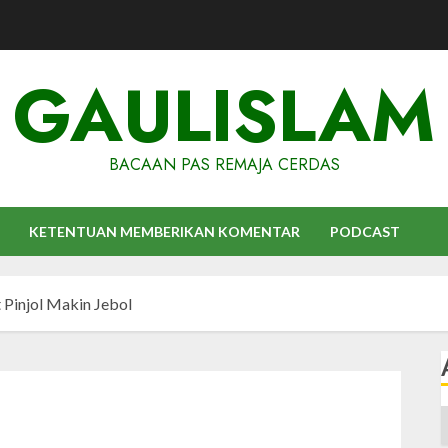
GAULISLAM
BACAAN PAS REMAJA CERDAS
KETENTUAN MEMBERIKAN KOMENTAR
PODCAST
t Pinjol Makin Jebol
A